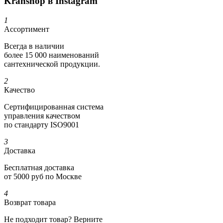
Kranshop в Instagram
1
Ассортимент
Всегда в наличии
более 15 000 наименований
сантехнической продукции.
2
Качество
Сертифициро­ванная система
управления качеством
по стандарту ISO9001
3
Доставка
Бесплатная доставка
от 5000 руб по Москве
4
Возврат товара
Не подходит товар? Верните