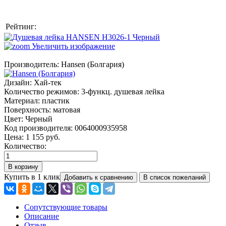
Рейтинг:
Увеличить изображение
Производитель:
Hansen (Болгария)
Дизайн
:
Хай-тек
Количество режимов
:
3-функц. душевая лейка
Материал
:
пластик
Поверхность
:
матовая
Цвет
:
Черный
Код производителя
:
0064000935958
Цена:
1 155 руб.
Количество:
Купить в 1 клик
Сопутствующие товары
Описание
Отзыв