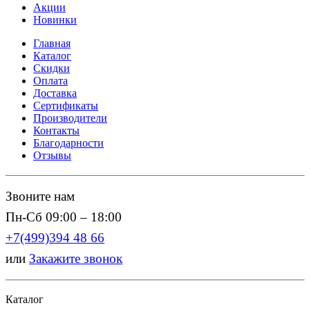
Акции
Новинки
Главная
Каталог
Скидки
Оплата
Доставка
Сертификаты
Производители
Контакты
Благодарности
Отзывы
Звоните нам
Пн-Сб 09:00 – 18:00
+7(499)394 48 66
или
Закажите звонок
Каталог