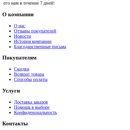
его нам в течение 7 дней!
О компании
О нас
Отзывы покупателей
Новости
История компании
Благодарственные письма
Покупателям
Скидки
Возврат товара
Способы оплаты
Услуги
Доставка заказов
Помощь в выборе
Конфиденциальность
Контакты