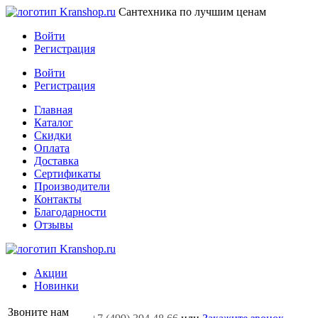
Сантехника по лучшим ценам
Войти
Регистрация
Войти
Регистрация
Главная
Каталог
Скидки
Оплата
Доставка
Сертификаты
Производители
Контакты
Благодарности
Отзывы
Акции
Новинки
Звоните нам