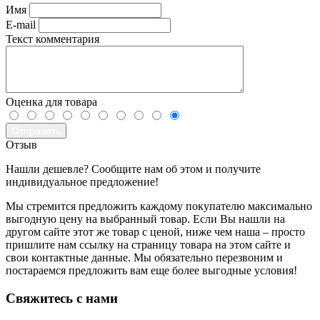
Имя
E-mail
Текст комментария
Оценка для товара
Отправить
Отзыв
Нашли дешевле? Сообщите нам об этом и получите
индивидуальное предложение!
Мы стремится предложить каждому покупателю максимально
выгодную цену на выбранный товар. Если Вы нашли на
другом сайте этот же товар с ценой, ниже чем наша – просто
пришлите нам ссылку на страницу товара на этом сайте и
свои контактные данные. Мы обязательно перезвоним и
постараемся предложить вам еще более выгодные условия!
­Свяжитесь с нами