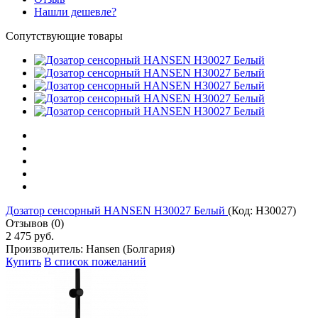
Нашли дешевле?
Сопутствующие товары
Дозатор сенсорный HANSEN H30027 Белый
(Код:
H30027
)
Отзывов (0)
2 475 руб.
Производитель:
Hansen (Болгария)
Купить
В список пожеланий