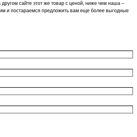
ругом сайте этот же товар с ценой, ниже чем наша –
оним и постараемся предложить вам еще более выгодные