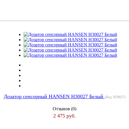
Дозатор сенсорный HANSEN H30027 Белый
(Код:
H30027
)
Отзывов (0)
2 475 руб.