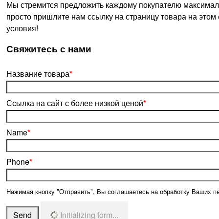
Мы стремится предложить каждому покупателю максималь
просто пришлите нам ссылку на страницу товара на этом
условия!
­Свяжитесь с нами
Название товара
*
Ссылка на сайт с более низкой ценой
*
Name
*
Phone
*
Нажимая кнопку "Отправить", Вы соглашаетесь на обработку Ваших п
Send
Initializing form...