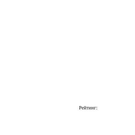
Рейтинг: