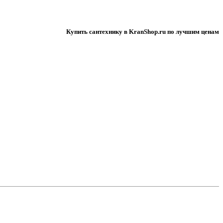
Купить сантехнику в KranShop.ru по лучшим ценам