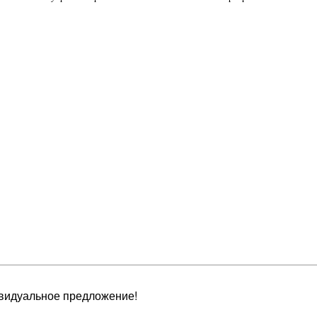
видуальное предложение!