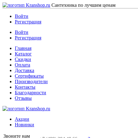
Сантехника по лучшим ценам
Войти
Регистрация
Войти
Регистрация
Главная
Каталог
Скидки
Оплата
Доставка
Сертификаты
Производители
Контакты
Благодарности
Отзывы
Акции
Новинки
Звоните нам