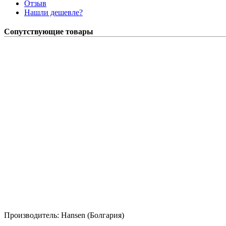
Отзыв
Нашли дешевле?
Сопутствующие товары
Производитель:
Hansen (Болгария)