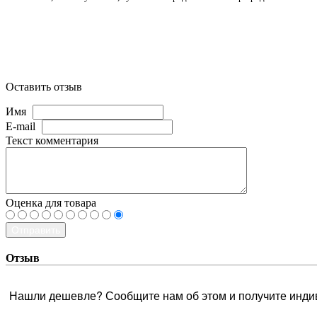
Оставить отзыв
Имя
E-mail
Текст комментария
Оценка для товара
Отправить
Отзыв
Нашли дешевле? Сообщите нам об этом и получите инди