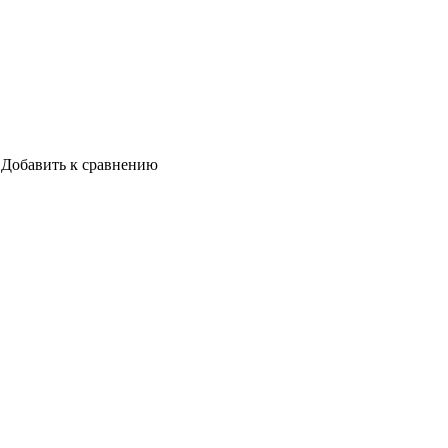
Добавить к сравнению