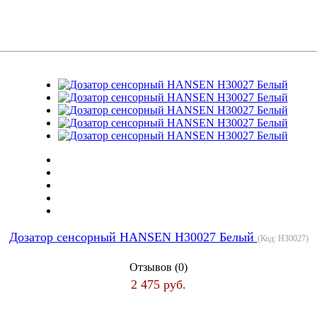
Дозатор сенсорный HANSEN H30027 Белый
(Код:
H30027
)
Отзывов (0)
2 475 руб.