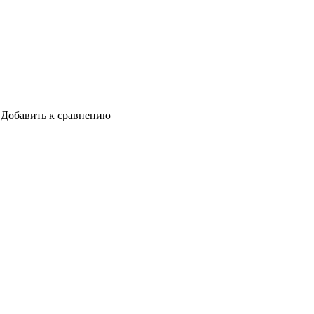
Добавить к сравнению