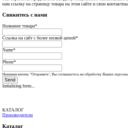
нам ссылку на страницу товара на этом сайте и свои контактн
­Свяжитесь с нами
Название товара
*
Ссылка на сайт с более низкой ценой
*
Name
*
Phone
*
Нажимая кнопку "Отправить", Вы соглашаетесь на обработку Ваших персон
Send
Initializing form...
КАТАЛОГ
Производители
Каталог