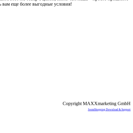
ь вам еще более выгодные условия!
Copyright MAXXmarketing GmbH
JoomShopping Download & Support