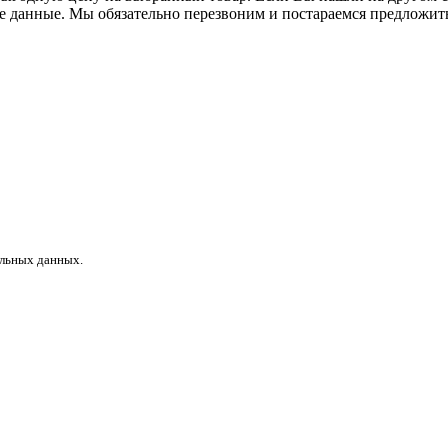
ые данные. Мы обязательно перезвоним и постараемся предложит
альных данных.