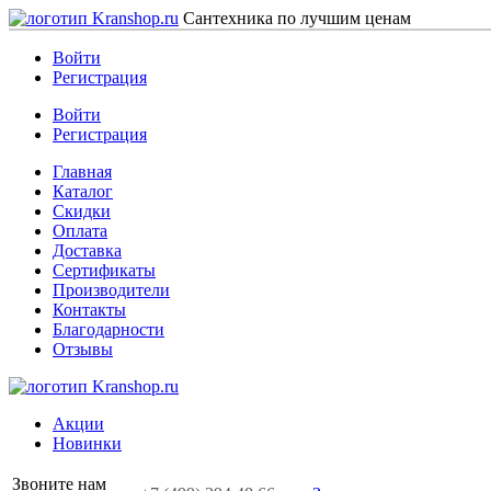
Сантехника по лучшим ценам
Войти
Регистрация
Войти
Регистрация
Главная
Каталог
Скидки
Оплата
Доставка
Сертификаты
Производители
Контакты
Благодарности
Отзывы
Акции
Новинки
Звоните нам