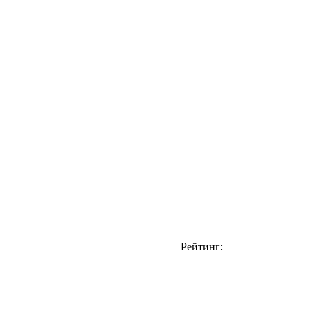
Рейтинг: