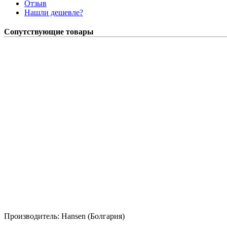
Отзыв
Нашли дешевле?
Сопутствующие товары
Производитель:
Hansen (Болгария)