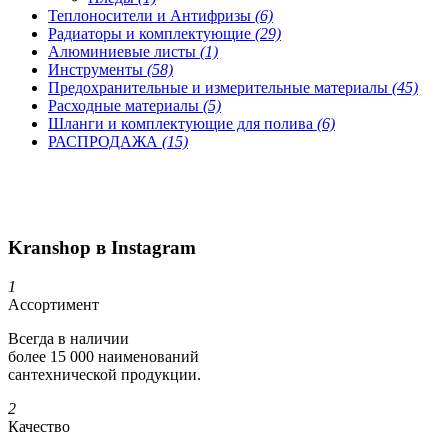
Теплоносители и Антифризы
(6)
Радиаторы и комплектующие
(29)
Алюминиевые листы
(1)
Инструменты
(58)
Предохранительные и измерительные материалы
(45)
Расходные материалы
(5)
Шланги и комплектующие для полива
(6)
РАСПРОДАЖА
(15)
Kranshop в Instagram
1
Ассортимент
Всегда в наличии
более 15 000 наименований
сантехнической продукции.
2
Качество