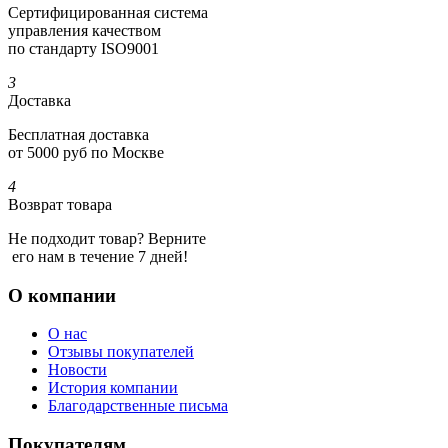
Сертифициро­ванная система
управления качеством
по стандарту ISO9001
3
Доставка
Бесплатная доставка
от 5000 руб по Москве
4
Возврат товара
Не подходит товар? Верните
его нам в течение 7 дней!
О компании
О нас
Отзывы покупателей
Новости
История компании
Благодарственные письма
Покупателям