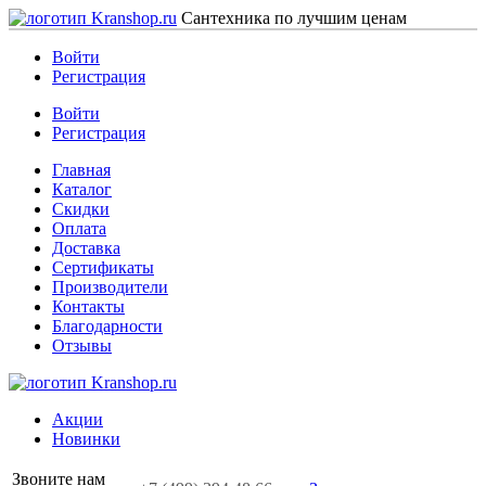
Сантехника по лучшим ценам
Войти
Регистрация
Войти
Регистрация
Главная
Каталог
Скидки
Оплата
Доставка
Сертификаты
Производители
Контакты
Благодарности
Отзывы
Акции
Новинки
Звоните нам