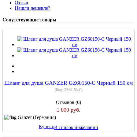
Отзыв
Нашли дешевле?
Сопутствующие товары
Шланг для душа GANZER GZ60150-C Черный 150 см
(Код:
GZ60150-C
)
Отзывов (0)
1 000 руб.
Ganzer (Германия)
Купить
В список пожеланий