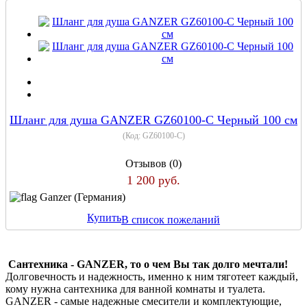
Шланг для душа GANZER GZ60100-C Черный 100 см
(Код:
GZ60100-C
)
Отзывов (0)
1 200 руб.
Ganzer (Германия)
Купить
В список пожеланий
Сантехника - GANZER, то о чем Вы так долго мечтали!
Долговечность и надежность, именно к ним тяготеет каждый,
кому нужна сантехника для ванной комнаты и туалета.
GANZER - самые надежные смесители и комплектующие,