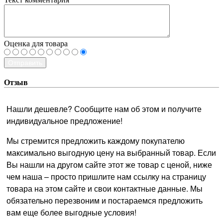
Оценка для товара
Отправить
Отзыв
Нашли дешевле? Сообщите нам об этом и получите
индивидуальное предложение!
Мы стремится предложить каждому покупателю
максимально выгодную цену на выбранный товар. Если
Вы нашли на другом сайте этот же товар с ценой, ниже
чем наша – просто пришлите нам ссылку на страницу
товара на этом сайте и свои контактные данные. Мы
обязательно перезвоним и постараемся предложить
вам еще более выгодные условия!