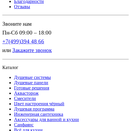
Благодарности
Отзывы
Звоните нам
Пн-Сб 09:00 – 18:00
+7(499)394 48 66
или
Закажите звонок
Каталог
Душевые системы
Душевые панели
Готовые решения
Аквасторож
Смесители
Цвет настроения чёрный
Душевая программа
Инженерная сантехника
Аксессуары для ванной и кухни
Санфаянс
Всё для кухни