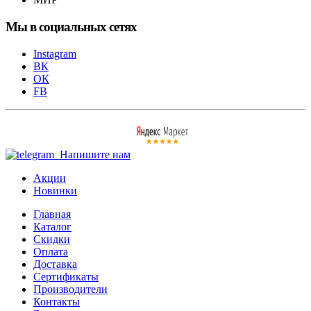
Мы в социальных сетях
Instagram
ВК
ОК
FB
Напишите нам
Акции
Новинки
Главная
Каталог
Скидки
Оплата
Доставка
Сертификаты
Производители
Контакты