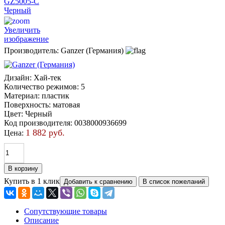
Увеличить
изображение
Производитель:
Ganzer (Германия)
Дизайн
:
Хай-тек
Количество режимов
:
5
Материал
:
пластик
Поверхность
:
матовая
Цвет
:
Черный
Код производителя
:
0038000936699
1 882 руб.
Цена:
Купить в 1 клик
Сопутствующие товары
Описание