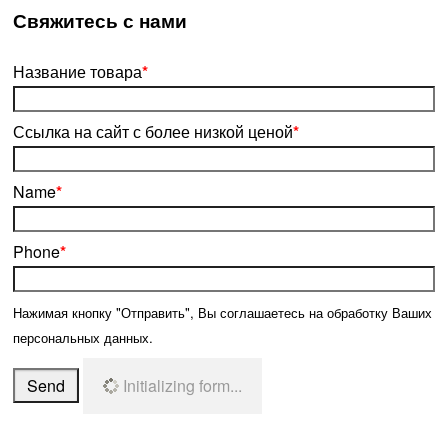
­Свяжитесь с нами
Название товара
*
Ссылка на сайт с более низкой ценой
*
Name
*
Phone
*
Нажимая кнопку "Отправить", Вы соглашаетесь на обработку Ваших
персональных данных.
Send
Initializing form...