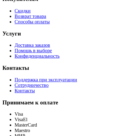
Скидки
Возврат товара
Способы оплаты
Услуги
Доставка заказов
Помощь в выборе
Конфиденциальность
Контакты
Поддержка при эксплуатации
Сотрудничество
Контакты
Принимаем к оплате
Visa
VisaEl
MasterCard
Maestro
МИР