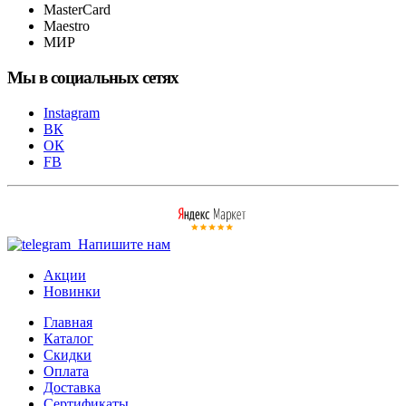
MasterCard
Maestro
МИР
Мы в социальных сетях
Instagram
ВК
ОК
FB
Напишите нам
Акции
Новинки
Главная
Каталог
Скидки
Оплата
Доставка
Сертификаты