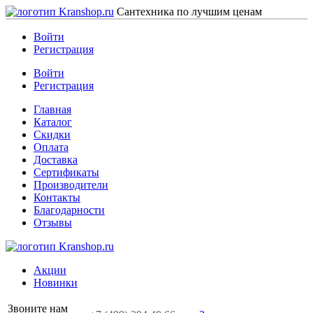
Сантехника по лучшим ценам
Войти
Регистрация
Войти
Регистрация
Главная
Каталог
Скидки
Оплата
Доставка
Сертификаты
Производители
Контакты
Благодарности
Отзывы
Акции
Новинки
Звоните нам