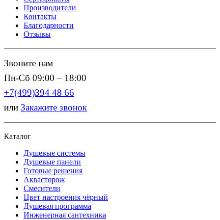
Производители
Контакты
Благодарности
Отзывы
Звоните нам
Пн-Сб 09:00 – 18:00
+7(499)394 48 66
или
Закажите звонок
Каталог
Душевые системы
Душевые панели
Готовые решения
Аквасторож
Смесители
Цвет настроения чёрный
Душевая программа
Инженерная сантехника