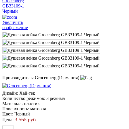
Увеличить
изображение
Производитель:
Grocenberg (Германия)
Дизайн
:
Хай-тек
Количество режимов
:
3 режима
Материал
:
пластик
Поверхность
:
матовая
Цвет
:
Черный
3 565 руб.
Цена: