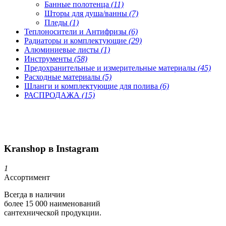
Банные полотенца
(11)
Шторы для душа/ванны
(7)
Пледы
(1)
Теплоносители и Антифризы
(6)
Радиаторы и комплектующие
(29)
Алюминиевые листы
(1)
Инструменты
(58)
Предохранительные и измерительные материалы
(45)
Расходные материалы
(5)
Шланги и комплектующие для полива
(6)
РАСПРОДАЖА
(15)
Kranshop в Instagram
1
Ассортимент
Всегда в наличии
более 15 000 наименований
сантехнической продукции.