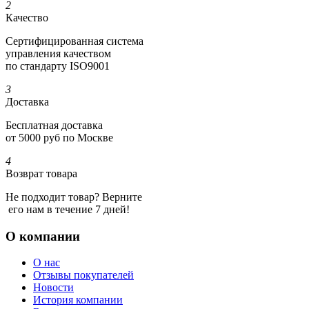
2
Качество
Сертифициро­ванная система
управления качеством
по стандарту ISO9001
3
Доставка
Бесплатная доставка
от 5000 руб по Москве
4
Возврат товара
Не подходит товар? Верните
его нам в течение 7 дней!
О компании
О нас
Отзывы покупателей
Новости
История компании