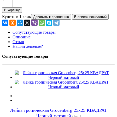
Купить в 1 клик
Сопутствующие товары
Описание
Отзыв
Нашли дешевле?
Сопутствующие товары
Лейка тропическая Grocenberg 25х25 КВАДРАТ
Черный матовый
(Код:
)