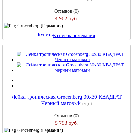
Отзывов (0)
4 902 руб.
Grocenberg (Германия)
Купить
В список пожеланий
Лейка тропическая Grocenberg 30х30 КВАДРАТ
Черный матовый
(Код:
)
Отзывов (0)
5 793 руб.
Grocenberg (Германия)