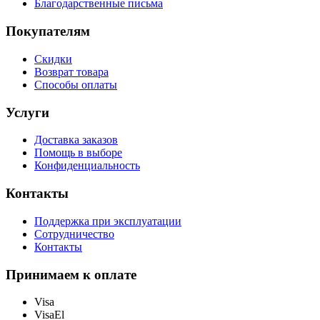
Благодарственные письма
Покупателям
Скидки
Возврат товара
Способы оплаты
Услуги
Доставка заказов
Помощь в выборе
Конфиденциальность
Контакты
Поддержка при эксплуатации
Сотрудничество
Контакты
Принимаем к оплате
Visa
VisaEl