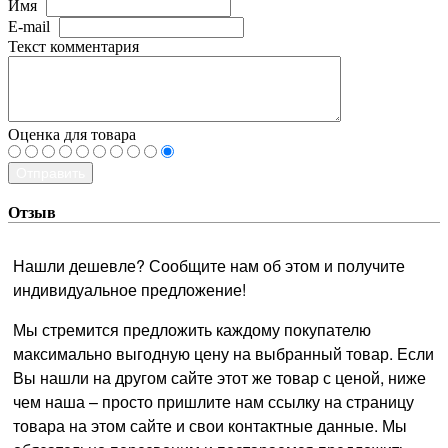
Имя
E-mail
Текст комментария
Оценка для товара
Отправить
Отзыв
Нашли дешевле? Сообщите нам об этом и получите
индивидуальное предложение!
Мы стремится предложить каждому покупателю
максимально выгодную цену на выбранный товар. Если
Вы нашли на другом сайте этот же товар с ценой, ниже
чем наша – просто пришлите нам ссылку на страницу
товара на этом сайте и свои контактные данные. Мы