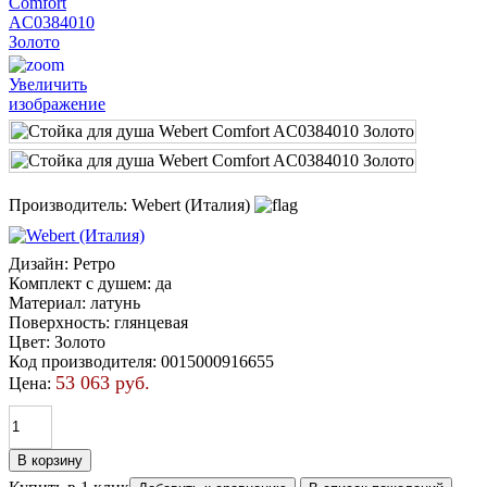
Увеличить
изображение
Производитель:
Webert (Италия)
Дизайн
:
Ретро
Комплект с душем
:
да
Материал
:
латунь
Поверхность
:
глянцевая
Цвет
:
Золото
Код производителя
:
0015000916655
53 063 руб.
Цена: