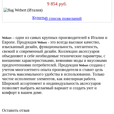
9 854 руб.
Webert (Италия)
Купить
В список пожеланий
– один из самых крупных производителей в Италии и
Webert
Европе. Продукция
- это всегда высокое качество,
Webert
изысканный дизайн, функциональность, элегантность,
свежий и современный дизайн. Коллекции аксессуаров
объединяют в себе необходимые технические параметры, с
внешними характеристиками, веяниями моды и вкусовыми
предпочтениями потребителей. Продукция
создана с
Webert
учетом многолетнего опыта производителя и ставит цель
достичь максимального удобства в использовании. Только
чистое исполнение элементов, как ювелирная работа.
Широкий ассортимент и индивидуальность аксессуаров
позволяет выбрать желаемый вариант и создать уют и
комфорт в вашем доме.
Оставить отзыв