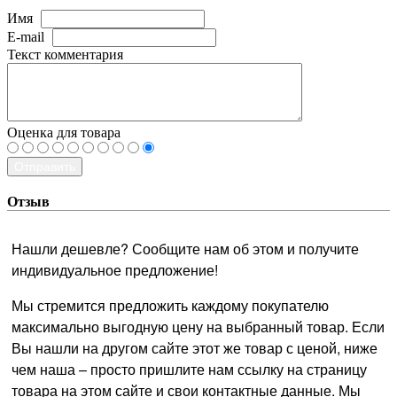
Имя
E-mail
Текст комментария
Оценка для товара
Отправить
Отзыв
Нашли дешевле? Сообщите нам об этом и получите
индивидуальное предложение!
Мы стремится предложить каждому покупателю
максимально выгодную цену на выбранный товар. Если
Вы нашли на другом сайте этот же товар с ценой, ниже
чем наша – просто пришлите нам ссылку на страницу
товара на этом сайте и свои контактные данные. Мы