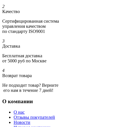
2
Качество
Сертифициро­ванная система
управления качеством
по стандарту ISO9001
3
Доставка
Бесплатная доставка
от 5000 руб по Москве
4
Возврат товара
Не подходит товар? Верните
его нам в течение 7 дней!
О компании
О нас
Отзывы покупателей
Новости