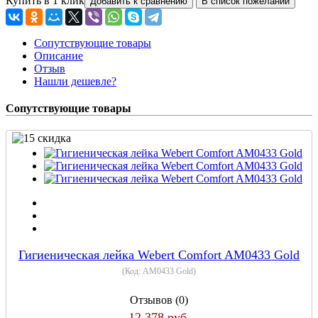
Купить в 1 клик
Сопутствующие товары
Описание
Отзыв
Нашли дешевле?
Сопутствующие товары
Гигиеническая лейка Webert Comfort AМ0433 Gold
(Код:
AМ0433 Gold
)
Отзывов (0)
12 378 руб.