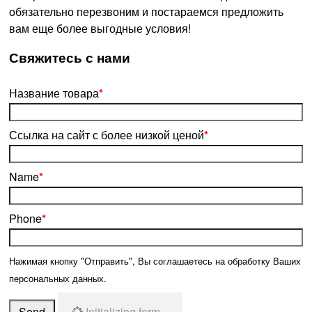
обязательно перезвоним и постараемся предложить
вам еще более выгодные условия!
­Свяжитесь с нами
Название товара
*
Ссылка на сайт с более низкой ценой
*
Name
*
Phone
*
Нажимая кнопку "Отправить", Вы соглашаетесь на обработку Ваших
персональных данных.
Send
Initializing form...