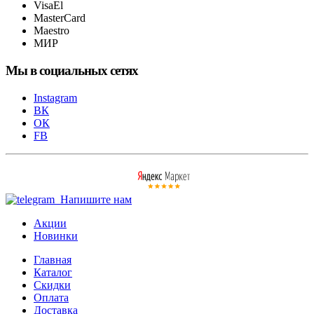
VisaEl
MasterCard
Maestro
МИР
Мы в социальных сетях
Instagram
ВК
ОК
FB
Напишите нам
Акции
Новинки
Главная
Каталог
Скидки
Оплата
Доставка