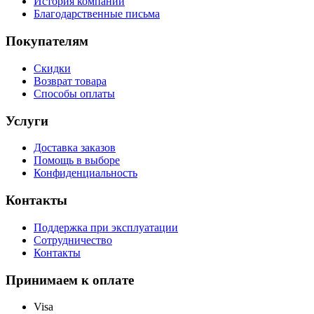
История компании
Благодарственные письма
Покупателям
Скидки
Возврат товара
Способы оплаты
Услуги
Доставка заказов
Помощь в выборе
Конфиденциальность
Контакты
Поддержка при эксплуатации
Сотрудничество
Контакты
Принимаем к оплате
Visa