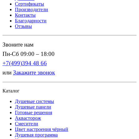
Сертификаты
Производители
Контакты
Благодарности
Отзывы
Звоните нам
Пн-Сб 09:00 – 18:00
+7(499)394 48 66
или
Закажите звонок
Каталог
Душевые системы
Душевые панели
Готовые решения
Аквасторож
Смесители
Цвет настроения чёрный
Душевая программа