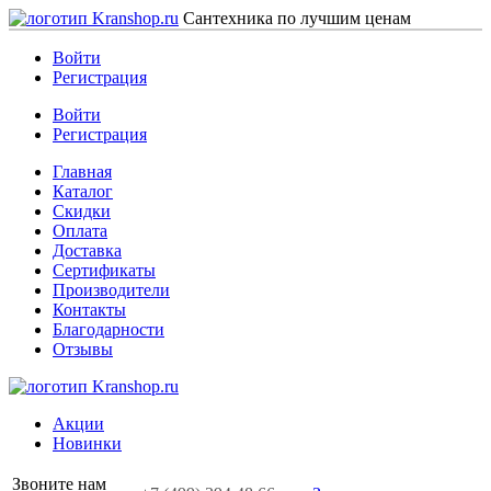
Сантехника по лучшим ценам
Войти
Регистрация
Войти
Регистрация
Главная
Каталог
Скидки
Оплата
Доставка
Сертификаты
Производители
Контакты
Благодарности
Отзывы
Акции
Новинки
Звоните нам