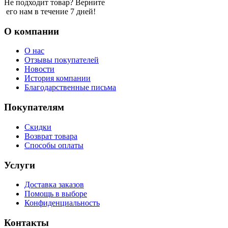
Не подходит товар? Верните
его нам в течение 7 дней!
О компании
О нас
Отзывы покупателей
Новости
История компании
Благодарственные письма
Покупателям
Скидки
Возврат товара
Способы оплаты
Услуги
Доставка заказов
Помощь в выборе
Конфиденциальность
Контакты