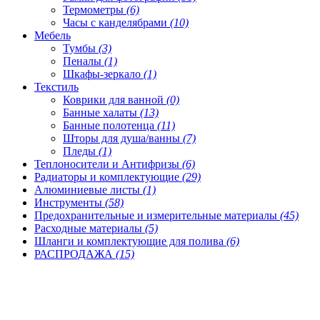
Термометры
(6)
Часы с канделябрами
(10)
Мебель
Тумбы
(3)
Пеналы
(1)
Шкафы-зеркало
(1)
Текстиль
Коврики для ванной
(0)
Банные халаты
(13)
Банные полотенца
(11)
Шторы для душа/ванны
(7)
Пледы
(1)
Теплоносители и Антифризы
(6)
Радиаторы и комплектующие
(29)
Алюминиевые листы
(1)
Инструменты
(58)
Предохранительные и измерительные материалы
(45)
Расходные материалы
(5)
Шланги и комплектующие для полива
(6)
РАСПРОДАЖА
(15)