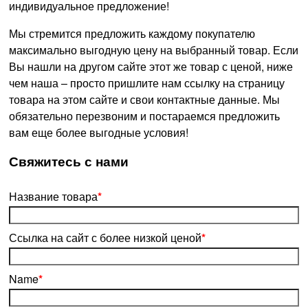
индивидуальное предложение!
Мы стремится предложить каждому покупателю
максимально выгодную цену на выбранный товар. Если
Вы нашли на другом сайте этот же товар с ценой, ниже
чем наша – просто пришлите нам ссылку на страницу
товара на этом сайте и свои контактные данные. Мы
обязательно перезвоним и постараемся предложить
вам еще более выгодные условия!
­Свяжитесь с нами
Название товара
*
Ссылка на сайт с более низкой ценой
*
Name
*