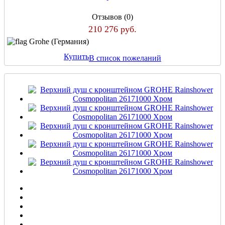
Отзывов (0)
210 276 руб.
Grohe (Германия)
Купить
В список пожеланий