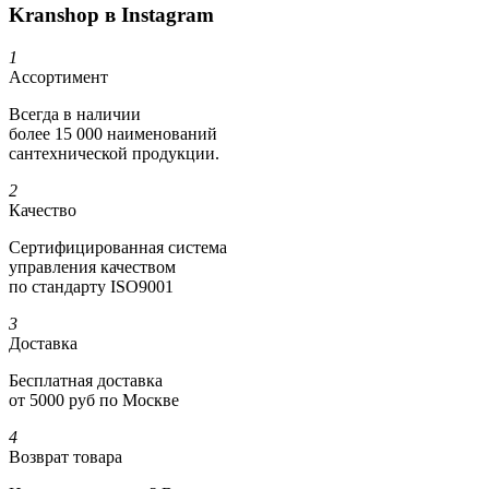
Kranshop в Instagram
1
Ассортимент
Всегда в наличии
более 15 000 наименований
сантехнической продукции.
2
Качество
Сертифициро­ванная система
управления качеством
по стандарту ISO9001
3
Доставка
Бесплатная доставка
от 5000 руб по Москве
4
Возврат товара