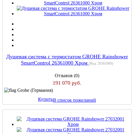
Душевая система с термостатом GROHE Rainshower
SmartControl 26361000 Хром
(Код:
26361000
)
Отзывов (0)
191 070 руб.
Grohe (Германия)
Купить
В список пожеланий