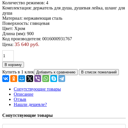
Количество режимов
:
4
Комплектация
:
держатель для душа, душевая лейка, шланг для
душа
Материал
:
нержавеющая сталь
Поверхность
:
глянцевая
Цвет
:
Хром
Длина (мм)
:
900
Код производителя
:
0016000931767
35 640 руб.
Цена:
Купить в 1 клик
Сопутствующие товары
Описание
Отзыв
Нашли дешевле?
Сопутствующие товары