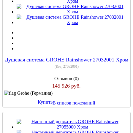
Душевая система GROHE Rainshower 27032001 Хром
(Код:
27032001
)
Отзывов (0)
145 926 руб.
Grohe (Германия)
Купить
В список пожеланий