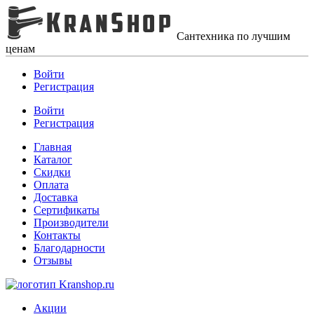
Сантехника по лучшим
ценам
Войти
Регистрация
Войти
Регистрация
Главная
Каталог
Скидки
Оплата
Доставка
Сертификаты
Производители
Контакты
Благодарности
Отзывы
Акции