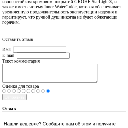
износостойком хромовом покрытий GROHE StarLight®, и
также имеет систему Inner WaterGuide, которая обеспечивает
увеличенную продолжительность эксплуатации изделия и
гарантирует, что ручной душ никогда не будет обжегающе
горячим.
Оставить отзыв
Имя
E-mail
Текст комментария
Оценка для товара
Отправить
Отзыв
Нашли дешевле? Сообщите нам об этом и получите