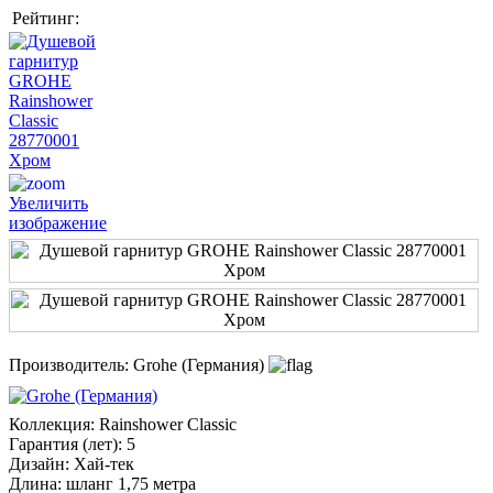
Рейтинг:
Увеличить
изображение
Производитель:
Grohe (Германия)
Коллекция
:
Rainshower Classic
Гарантия (лет)
:
5
Дизайн
:
Хай-тек
Длина
:
шланг 1,75 метра