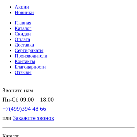
Акции
Новинки
Главная
Каталог
Скидки
Оплата
Доставка
Сертификаты
Производители
Контакты
Благодарности
Отзывы
Звоните нам
Пн-Сб 09:00 – 18:00
+7(499)394 48 66
или
Закажите звонок
Каталог