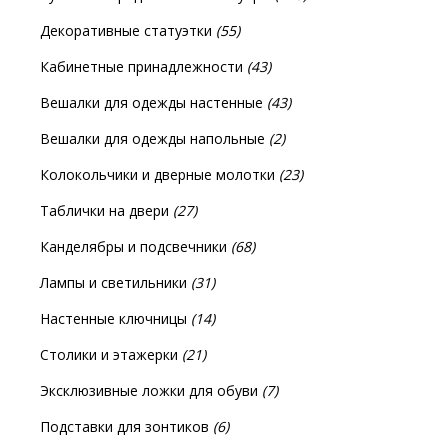
Декоративные статуэтки
(55)
Кабинетные принадлежности
(43)
Вешалки для одежды настенные
(43)
Вешалки для одежды напольные
(2)
Колокольчики и дверные молотки
(23)
Таблички на двери
(27)
Канделябры и подсвечники
(68)
Лампы и светильники
(31)
Настенные ключницы
(14)
Столики и этажерки
(21)
Эксклюзивные ложки для обуви
(7)
Подставки для зонтиков
(6)