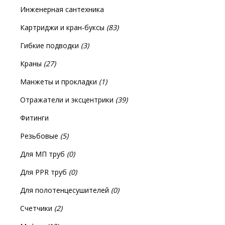
Инженерная сантехника
Картриджи и кран-буксы
(83)
Гибкие подводки
(3)
Краны
(27)
Манжеты и прокладки
(1)
Отражатели и эксцентрики
(39)
Фитинги
Резьбовые
(5)
Для МП труб
(0)
Для PPR труб
(0)
Для полотенцесушителей
(0)
Счетчики
(2)