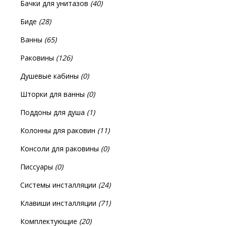
Бачки для унитазов
(40)
Биде
(28)
Ванны
(65)
Раковины
(126)
Душевые кабины
(0)
Шторки для ванны
(0)
Поддоны для душа
(1)
Колонны для раковин
(11)
Консоли для раковины
(0)
Писсуары
(0)
Системы инсталляции
(24)
Клавиши инсталляции
(71)
Комплектующие
(20)