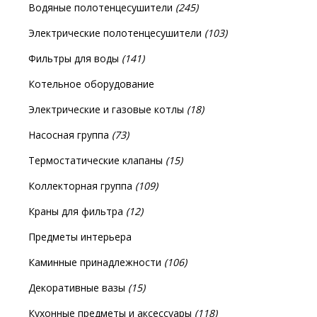
Водяные полотенцесушители
(245)
Электрические полотенцесушители
(103)
Фильтры для воды
(141)
Котельное оборудование
Электрические и газовые котлы
(18)
Насосная группа
(73)
Термостатические клапаны
(15)
Коллекторная группа
(109)
Краны для фильтра
(12)
Предметы интерьера
Каминные принадлежности
(106)
Декоративные вазы
(15)
Кухонные предметы и аксессуары
(118)