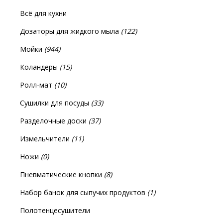
Всё для кухни
Дозаторы для жидкого мыла
(122)
Мойки
(944)
Коландеры
(15)
Ролл-мат
(10)
Сушилки для посуды
(33)
Разделочные доски
(37)
Измельчители
(11)
Ножи
(0)
Пневматические кнопки
(8)
Набор банок для сыпучих продуктов
(1)
Полотенцесушители