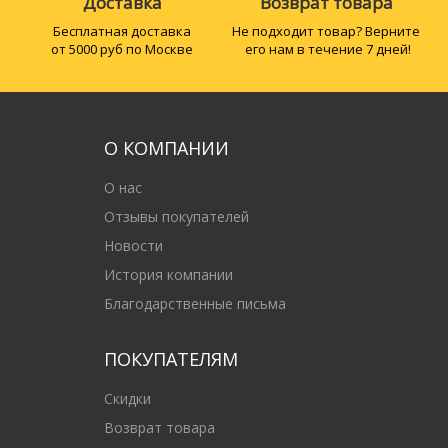
Доставка
Возврат товара
Бесплатная доставка
Не подходит товар? Верните
от 5000 руб по Москве
его нам в течение 7 дней!
О КОМПАНИИ
О нас
Отзывы покупателей
Новости
История компании
Благодарственные письма
ПОКУПАТЕЛЯМ
Скидки
Возврат товара