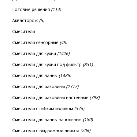
Готовые решения
(114)
Аквасторож
(5)
Смесители
Смесители сенсорные
(48)
Смесители для кухни
(1426)
Смесители для кухни под фильтр
(831)
Смесители для ванны
(1486)
Смесители для раковины
(2377)
Смесители для раковины настенные
(398)
Смесители с гибким изливом
(376)
Смесители для ванны напольные
(180)
Смесители с выдвижной лейкой
(206)