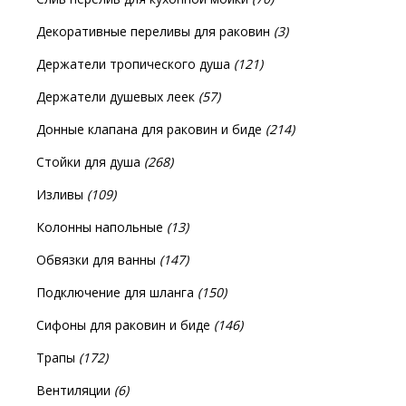
Декоративные переливы для раковин
(3)
Держатели тропического душа
(121)
Держатели душевых леек
(57)
Донные клапана для раковин и биде
(214)
Стойки для душа
(268)
Изливы
(109)
Колонны напольные
(13)
Обвязки для ванны
(147)
Подключение для шланга
(150)
Сифоны для раковин и биде
(146)
Трапы
(172)
Вентиляции
(6)