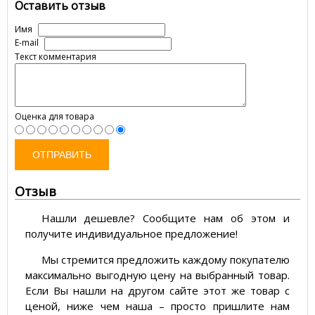
Оставить отзыв
Имя
E-mail
Текст комментария
Оценка для товара
ОТПРАВИТЬ
Отзыв
Нашли дешевле? Сообщите нам об этом и
получите индивидуальное предложение!
Мы стремится предложить каждому покупателю
максимально выгодную цену на выбранный товар.
Если Вы нашли на другом сайте этот же товар с
ценой, ниже чем наша – просто пришлите нам