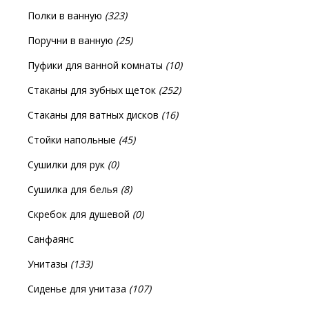
Полки в ванную
(323)
Поручни в ванную
(25)
Пуфики для ванной комнаты
(10)
Стаканы для зубных щеток
(252)
Стаканы для ватных дисков
(16)
Стойки напольные
(45)
Сушилки для рук
(0)
Сушилка для белья
(8)
Скребок для душевой
(0)
Санфаянс
Унитазы
(133)
Сиденье для унитаза
(107)