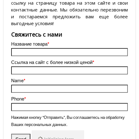
ссылку на страницу товара на этом сайте и свои
контактные данные. Мы обязательно перезвоним
и постараемся предложить вам еще более
выгодные условия!
­Свяжитесь с нами
Название товара
*
Ссылка на сайт с более низкой ценой
*
Name
*
Phone
*
Нажимая кнопку "Отправить", Вы соглашаетесь на обработку
Ваших персональных данных.
Send
Initializing form...