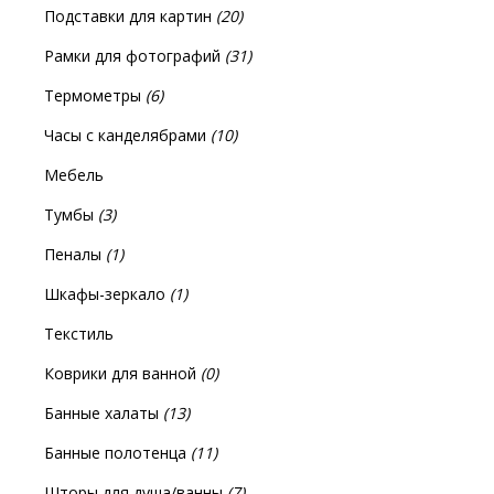
Подставки для картин
(20)
Рамки для фотографий
(31)
Термометры
(6)
Часы с канделябрами
(10)
Мебель
Тумбы
(3)
Пеналы
(1)
Шкафы-зеркало
(1)
Текстиль
Коврики для ванной
(0)
Банные халаты
(13)
Банные полотенца
(11)
Шторы для душа/ванны
(7)