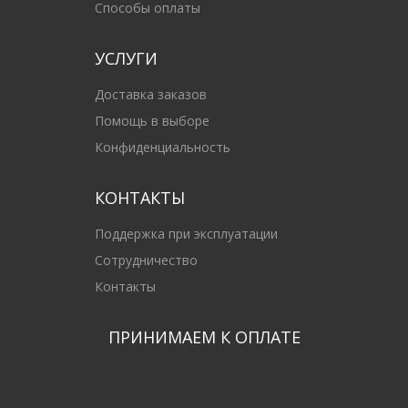
Способы оплаты
УСЛУГИ
Доставка заказов
Помощь в выборе
Конфиденциальность
КОНТАКТЫ
Поддержка при эксплуатации
Сотрудничество
Контакты
ПРИНИМАЕМ К ОПЛАТЕ