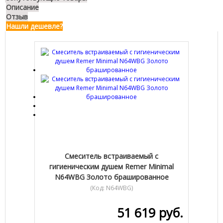
Описание
Отзыв
Нашли дешевле?
Смеситель встраиваемый с
гигиеническим душем Remer Minimal
N64WBG Золото брашированное
(Код:
N64WBG
)
51 619 руб.