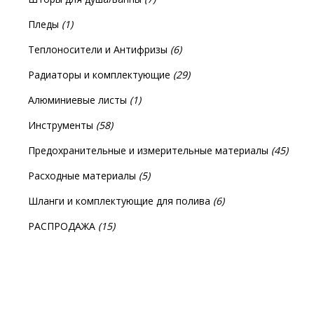
Пледы
(1)
Теплоносители и Антифризы
(6)
Радиаторы и комплектующие
(29)
Алюминиевые листы
(1)
Инструменты
(58)
Предохранительные и измерительные материалы
(45)
Расходные материалы
(5)
Шланги и комплектующие для полива
(6)
РАСПРОДАЖА
(15)