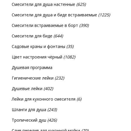
Смесители для душа настенные
(625)
Смесители для душа и биде встраиваемые
(1225)
Смесители встраиваемые в борт
(390)
Смесители для биде
(644)
Садовые краны и фонтаны
(35)
Цвет настроения чёрный
(1082)
Душевая программа
Гигиенические лейки
(232)
Душевые лейки
(402)
Лейки для кухонного смесителя
(6)
Шланги для душа
(243)
Тропический душ
(426)
Слив перелив для кухонной мойки
(70)