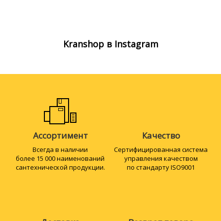
Kranshop в Instagram
Ассортимент
Качество
Всегда в наличии
Сертифициро­ванная система
более 15 000 наименований
управления качеством
сантехнической продукции.
по стандарту ISO9001