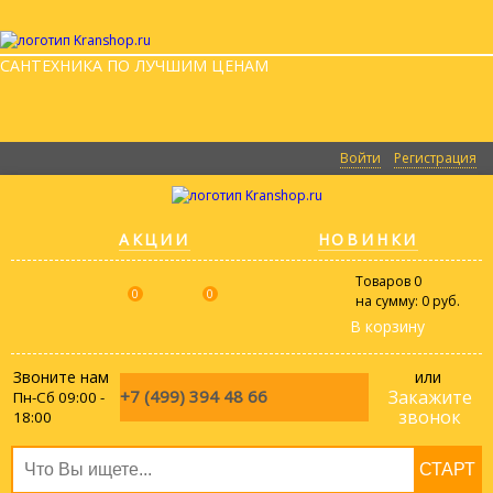
САНТЕХНИКА ПО ЛУЧШИМ ЦЕНАМ
Войти
Регистрация
АКЦИИ
НОВИНКИ
Товаров
0
0
0
на сумму:
0 руб.
В корзину
Звоните нам
или
+7 (499)
394 48 66
Закажите
Пн-Сб 09:00 -
звонок
18:00