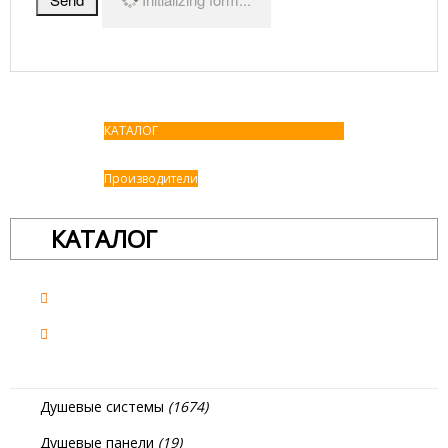
КАТАЛОГ
Производители
КАТАЛОГ
Душевые системы
(1674)
Душевые панели
(19)