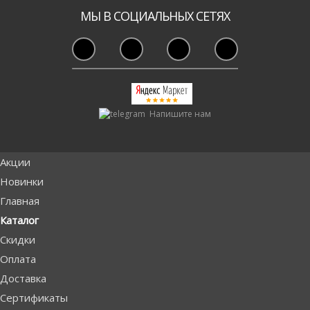
МЫ В СОЦИАЛЬНЫХ СЕТЯХ
Напишите нам
Акции
Новинки
Главная
Каталог
Скидки
Оплата
Доставка
Сертификаты