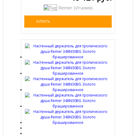
Remer (Италия)
КУПИТЬ