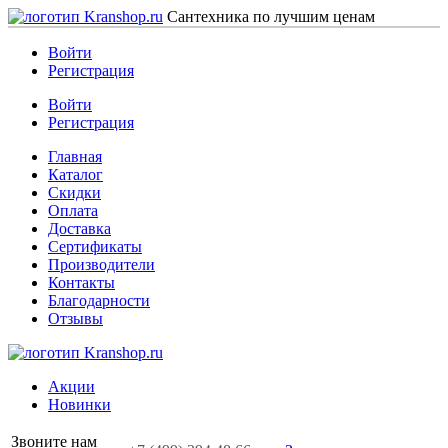
Сантехника по лучшим ценам
Войти
Регистрация
Войти
Регистрация
Главная
Каталог
Скидки
Оплата
Доставка
Сертификаты
Производители
Контакты
Благодарности
Отзывы
Акции
Новинки
Звоните нам