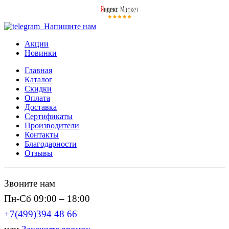
Напишите нам
Акции
Новинки
Главная
Каталог
Скидки
Оплата
Доставка
Сертификаты
Производители
Контакты
Благодарности
Отзывы
Звоните нам
Пн-Сб 09:00 – 18:00
+7(499)394 48 66