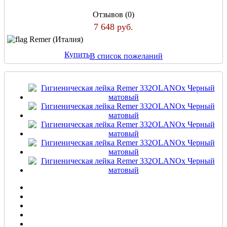
Отзывов (0)
7 648 руб.
Remer (Италия)
Купить
В список пожеланий