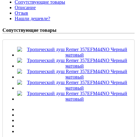
Сопутствующие товары
Описание
Отзыв
Нашли дешевле?
Сопутствующие товары