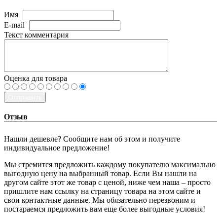
Имя
E-mail
Текст комментария
Оценка для товара
Отправить
Отзыв
Нашли дешевле? Сообщите нам об этом и получите
индивидуальное предложение!
Мы стремится предложить каждому покупателю максимально
выгодную цену на выбранный товар. Если Вы нашли на
другом сайте этот же товар с ценой, ниже чем наша – просто
пришлите нам ссылку на страницу товара на этом сайте и
свои контактные данные. Мы обязательно перезвоним и
постараемся предложить вам еще более выгодные условия!