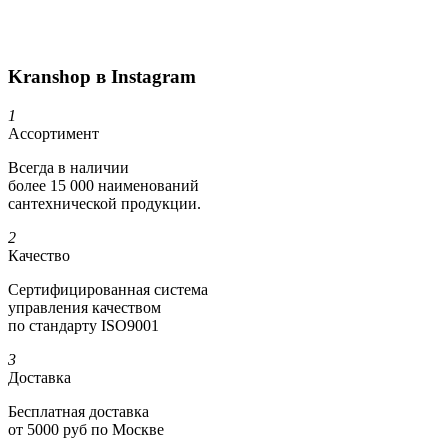
Kranshop в Instagram
1
Ассортимент
Всегда в наличии
более 15 000 наименований
сантехнической продукции.
2
Качество
Сертифициро­ванная система
управления качеством
по стандарту ISO9001
3
Доставка
Бесплатная доставка
от 5000 руб по Москве