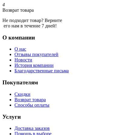
4
Возврат товара
Не подходит товар? Верните
его нам в течение 7 дней!
О компании
О нас
Отзывы покупателей
Новости
История компании
Благодарственные письма
Покупателям
Скидки
Возврат товара
Способы оплаты
Услуги
Доставка заказов
Помощь в выборе