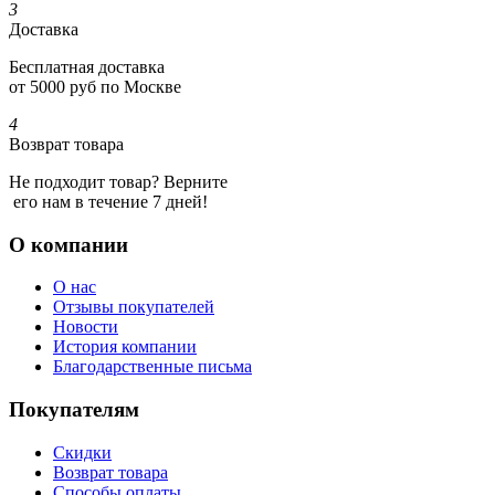
3
Доставка
Бесплатная доставка
от 5000 руб по Москве
4
Возврат товара
Не подходит товар? Верните
его нам в течение 7 дней!
О компании
О нас
Отзывы покупателей
Новости
История компании
Благодарственные письма
Покупателям
Скидки
Возврат товара
Способы оплаты