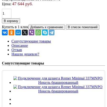
47 644 руб.
Цена:
Купить в 1 клик
Сопутствующие товары
Описание
Отзыв
Нашли дешевле?
Сопутствующие товары