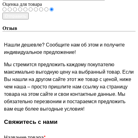
Оценка для товара
Отправить
Отзыв
Нашли дешевле? Сообщите нам об этом и получите
индивидуальное предложение!
Мы стремится предложить каждому покупателю
максимально выгодную цену на выбранный товар. Если
Вы нашли на другом сайте этот же товар с ценой, ниже
чем наша – просто пришлите нам ссылку на страницу
товара на этом сайте и свои контактные данные. Мы
обязательно перезвоним и постараемся предложить
вам еще более выгодные условия!
­Свяжитесь с нами
Название товара
*