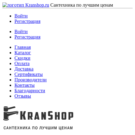
Сантехника по лучшим ценам
Войти
Регистрация
Войти
Регистрация
Главная
Каталог
Скидки
Оплата
Доставка
Сертификаты
Производители
Контакты
Благодарности
Отзывы