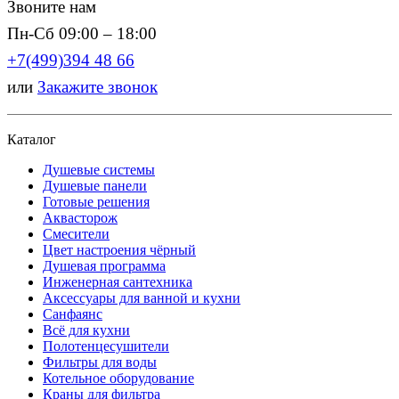
Звоните нам
Пн-Сб 09:00 – 18:00
+7(499)394 48 66
или
Закажите звонок
Каталог
Душевые системы
Душевые панели
Готовые решения
Аквасторож
Смесители
Цвет настроения чёрный
Душевая программа
Инженерная сантехника
Аксессуары для ванной и кухни
Санфаянс
Всё для кухни
Полотенцесушители
Фильтры для воды
Котельное оборудование
Краны для фильтра