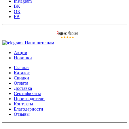
Instagram
ВК
ОК
FB
Напишите нам
Акции
Новинки
Главная
Каталог
Скидки
Оплата
Доставка
Сертификаты
Производители
Контакты
Благодарности
Отзывы