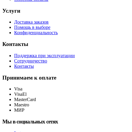
Услуги
Доставка заказов
Помощь в выборе
Конфиденциальность
Контакты
Поддержка при эксплуатации
Сотрудничество
Контакты
Принимаем к оплате
Visa
VisaEl
MasterCard
Maestro
МИР
Мы в социальных сетях