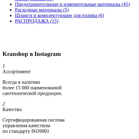
Предохранительные и измерительные материалы
(45)
Расходные материалы
(5)
Шланги и комплектующие для полива
(6)
РАСПРОДАЖА
(15)
Kranshop в Instagram
1
Ассортимент
Всегда в наличии
более 15 000 наименований
сантехнической продукции.
2
Качество
Сертифициро­ванная система
управления качеством
по стандарту ISO9001