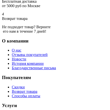
Бесплатная доставка
от 5000 руб по Москве
4
Возврат товара
Не подходит товар? Верните
его нам в течение 7 дней!
О компании
О нас
Отзывы покупателей
Новости
История компании
Благодарственные письма
Покупателям
Скидки
Возврат товара
Способы оплаты
Услуги