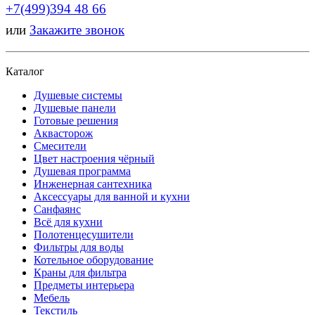
+7(499)394 48 66
или
Закажите звонок
Каталог
Душевые системы
Душевые панели
Готовые решения
Аквасторож
Смесители
Цвет настроения чёрный
Душевая программа
Инженерная сантехника
Аксессуары для ванной и кухни
Санфаянс
Всё для кухни
Полотенцесушители
Фильтры для воды
Котельное оборудование
Краны для фильтра
Предметы интерьера
Мебель
Текстиль