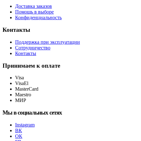
Доставка заказов
Помощь в выборе
Конфиденциальность
Контакты
Поддержка при эксплуатации
Сотрудничество
Контакты
Принимаем к оплате
Visa
VisaEl
MasterCard
Maestro
МИР
Мы в социальных сетях
Instagram
ВК
ОК