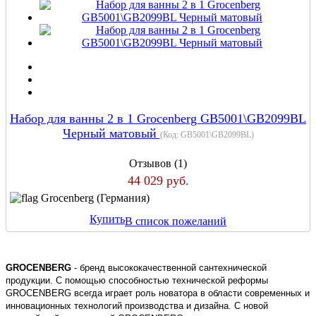
Набор для ванны 2 в 1 Grocenberg GB5001\GB2099BL
Черный матовый
(Код:
GB5001\GB2099BL
)
Отзывов (1)
44 029 руб.
Grocenberg (Германия)
Купить
В список пожеланий
GROCENBERG
- бренд высококачественной сантехнической
продукции. С помощью способностью технической реформы
GROCENBERG всегда играет роль новатора в области современных и
инновационных технологий производства и дизайна. С новой