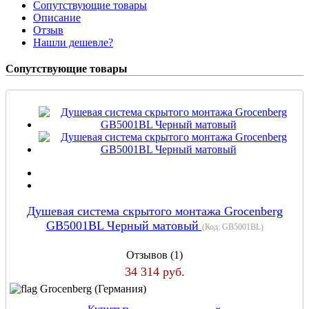
Сопутствующие товары
Описание
Отзыв
Нашли дешевле?
Сопутствующие товары
Душевая система скрытого монтажа Grocenberg
GB5001BL Черный матовый
(Код:
GB5001BL
)
Отзывов (1)
34 314 руб.
Grocenberg (Германия)