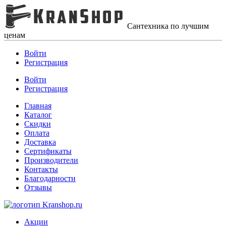
Сантехника по лучшим
ценам
Войти
Регистрация
Войти
Регистрация
Главная
Каталог
Скидки
Оплата
Доставка
Сертификаты
Производители
Контакты
Благодарности
Отзывы
Акции