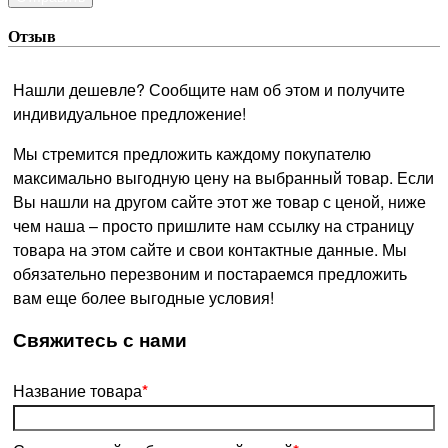
Отзыв
Нашли дешевле? Сообщите нам об этом и получите
индивидуальное предложение!
Мы стремится предложить каждому покупателю
максимально выгодную цену на выбранный товар. Если
Вы нашли на другом сайте этот же товар с ценой, ниже
чем наша – просто пришлите нам ссылку на страницу
товара на этом сайте и свои контактные данные. Мы
обязательно перезвоним и постараемся предложить
вам еще более выгодные условия!
­Свяжитесь с нами
Название товара
*