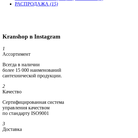
РАСПРОДАЖА
(15)
Kranshop в Instagram
1
Ассортимент
Всегда в наличии
более 15 000 наименований
сантехнической продукции.
2
Качество
Сертифициро­ванная система
управления качеством
по стандарту ISO9001
3
Доставка