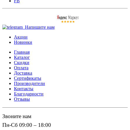
FB
Напишите нам
Акции
Новинки
Главная
Каталог
Скидки
Оплата
Доставка
Сертификаты
Производители
Контакты
Благодарности
Отзывы
Звоните нам
Пн-Сб 09:00 – 18:00