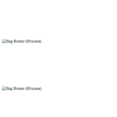
Remer (Италия)
Remer (Италия)