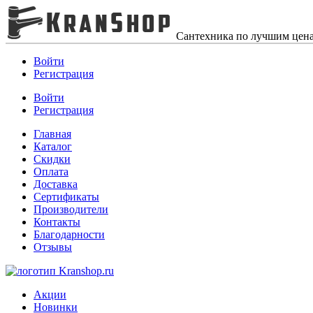
Сантехника по лучшим цен
Войти
Регистрация
Войти
Регистрация
Главная
Каталог
Скидки
Оплата
Доставка
Сертификаты
Производители
Контакты
Благодарности
Отзывы
Акции
Новинки