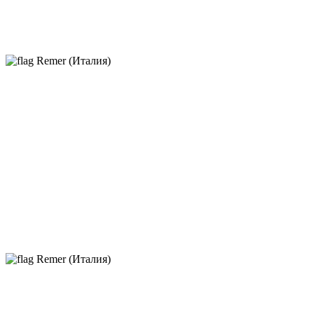
Remer (Италия)
Remer (Италия)