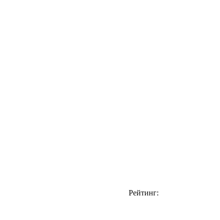
Рейтинг: