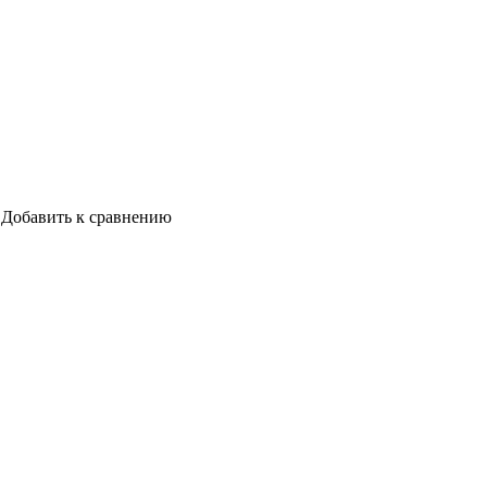
Добавить к сравнению