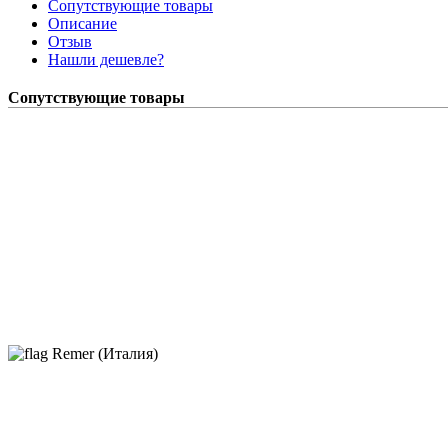
Сопутствующие товары
Описание
Отзыв
Нашли дешевле?
Сопутствующие товары
Remer (Италия)