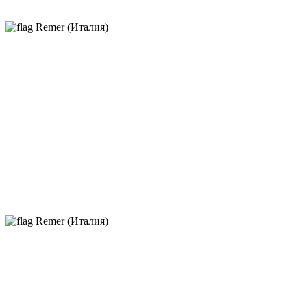
Remer (Италия)
Remer (Италия)