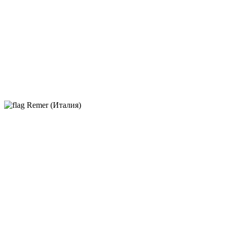
Remer (Италия)