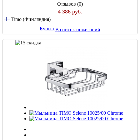
Отзывов (0)
4 386 руб.
Timo (Финляндия)
Купить
В список пожеланий