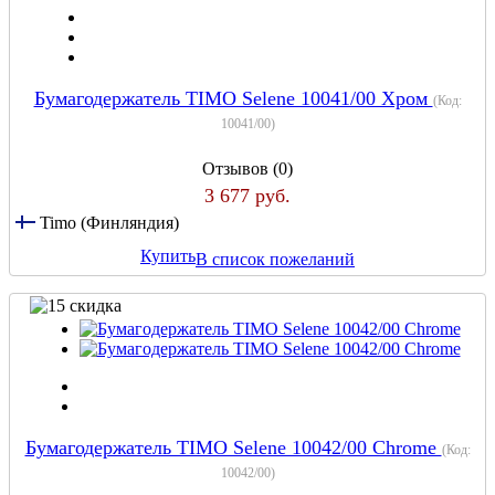
Бумагодержатель TIMO Selene 10041/00 Хром
(Код:
10041/00
)
Отзывов (0)
3 677 руб.
Timo (Финляндия)
Купить
В список пожеланий
Бумагодержатель TIMO Selene 10042/00 Chrome
(Код:
10042/00
)