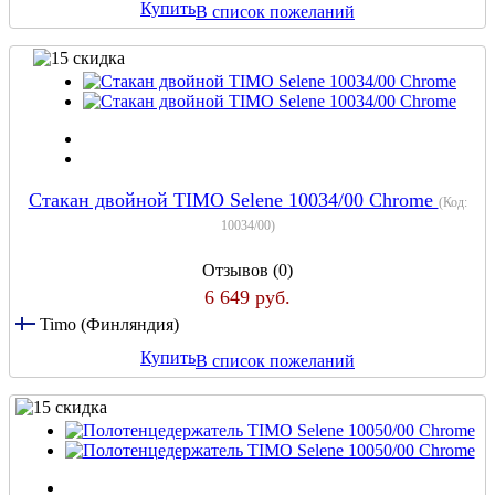
Купить
В список пожеланий
Стакан двойной TIMO Selene 10034/00 Chrome
(Код:
10034/00
)
Отзывов (0)
6 649 руб.
Timo (Финляндия)
Купить
В список пожеланий