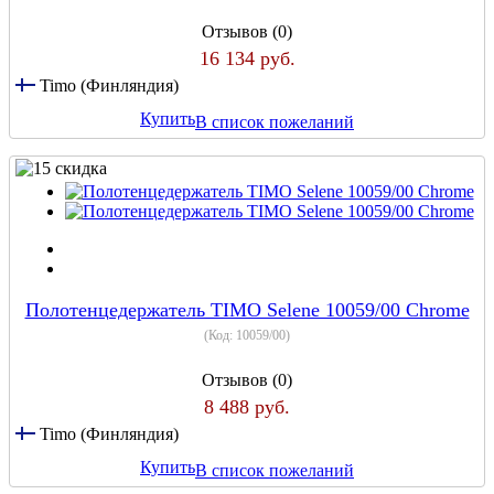
Отзывов (0)
16 134 руб.
Timo (Финляндия)
Купить
В список пожеланий
Полотенцедержатель TIMO Selene 10059/00 Chrome
(Код:
10059/00
)
Отзывов (0)
8 488 руб.
Timo (Финляндия)
Купить
В список пожеланий