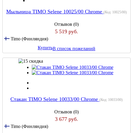
Мыльница TIMO Selene 10025/00 Chrome
(Код:
10025/00
)
Отзывов (0)
5 519 руб.
Timo (Финляндия)
Купить
В список пожеланий
Стакан TIMO Selene 10033/00 Chrome
(Код:
10033/00
)
Отзывов (0)
3 677 руб.
Timo (Финляндия)