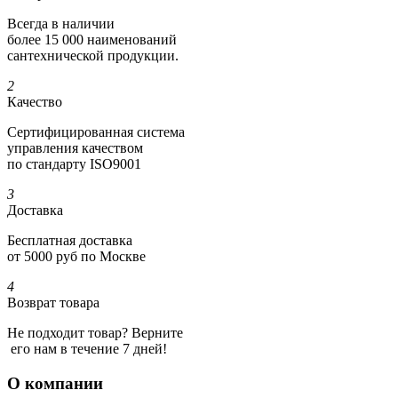
Всегда в наличии
более 15 000 наименований
сантехнической продукции.
2
Качество
Сертифициро­ванная система
управления качеством
по стандарту ISO9001
3
Доставка
Бесплатная доставка
от 5000 руб по Москве
4
Возврат товара
Не подходит товар? Верните
его нам в течение 7 дней!
О компании