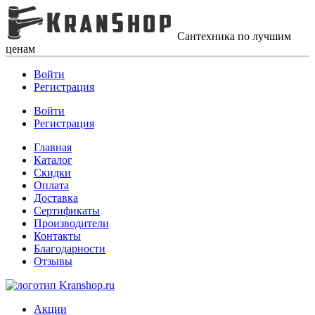
Сантехника по лучшим
ценам
Войти
Регистрация
Войти
Регистрация
Главная
Каталог
Скидки
Оплата
Доставка
Сертификаты
Производители
Контакты
Благодарности
Отзывы
Акции