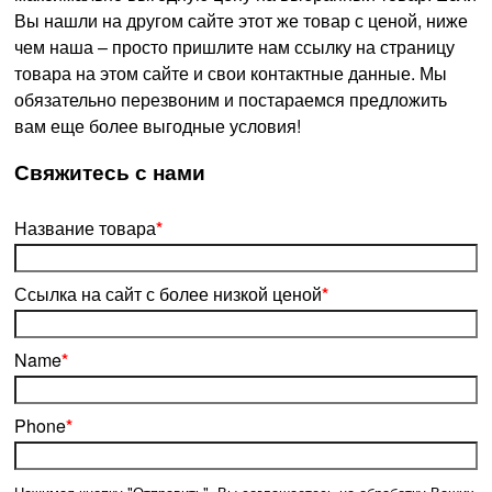
Вы нашли на другом сайте этот же товар с ценой, ниже
чем наша – просто пришлите нам ссылку на страницу
товара на этом сайте и свои контактные данные. Мы
обязательно перезвоним и постараемся предложить
вам еще более выгодные условия!
­Свяжитесь с нами
Название товара
*
Ссылка на сайт с более низкой ценой
*
Name
*
Phone
*