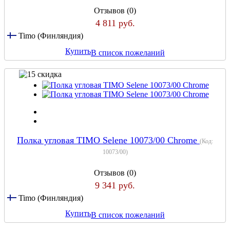
Отзывов (0)
4 811 руб.
Timo (Финляндия)
Купить
В список пожеланий
Полка угловая TIMO Selene 10073/00 Chrome
(Код:
10073/00
)
Отзывов (0)
9 341 руб.
Timo (Финляндия)
Купить
В список пожеланий