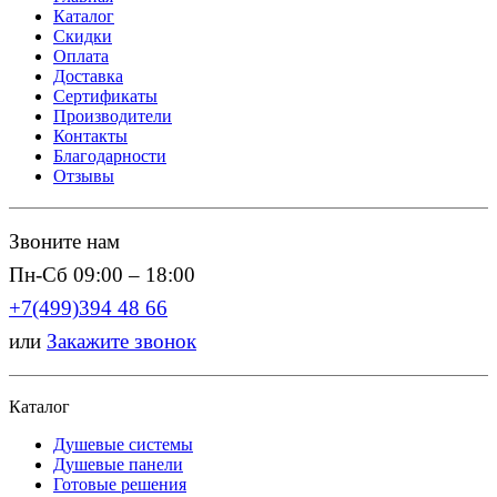
Каталог
Скидки
Оплата
Доставка
Сертификаты
Производители
Контакты
Благодарности
Отзывы
Звоните нам
Пн-Сб 09:00 – 18:00
+7(499)394 48 66
или
Закажите звонок
Каталог
Душевые системы
Душевые панели
Готовые решения