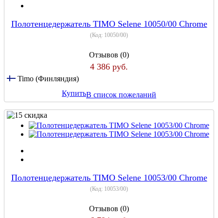
Полотенцедержатель TIMO Selene 10050/00 Chrome
(Код:
10050/00
)
Отзывов (0)
4 386 руб.
Timo (Финляндия)
Купить
В список пожеланий
Полотенцедержатель TIMO Selene 10053/00 Chrome
(Код:
10053/00
)
Отзывов (0)