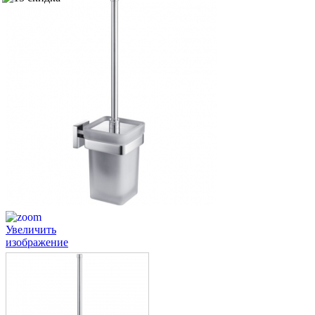
Увеличить
изображение