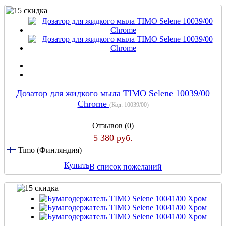
Дозатор для жидкого мыла TIMO Selene 10039/00
Chrome
(Код:
10039/00
)
Отзывов (0)
5 380 руб.
Timo (Финляндия)
Купить
В список пожеланий