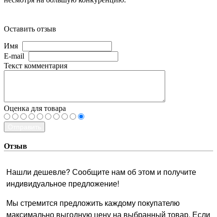
Оставить отзыв
Имя
E-mail
Текст комментария
Оценка для товара
Отправить
Отзыв
Нашли дешевле? Сообщите нам об этом и получите
индивидуальное предложение!
Мы стремится предложить каждому покупателю
максимально выгодную цену на выбранный товар. Если