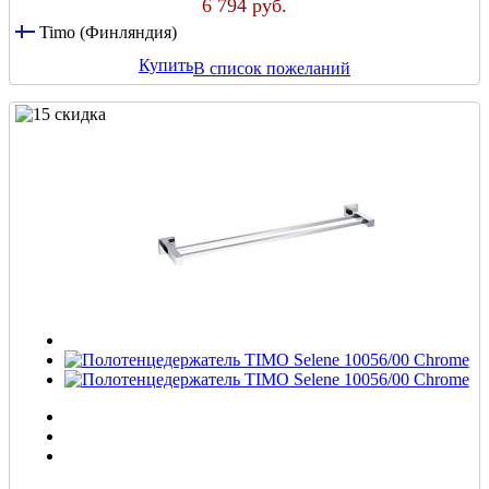
6 794 руб.
Timo (Финляндия)
Купить
В список пожеланий