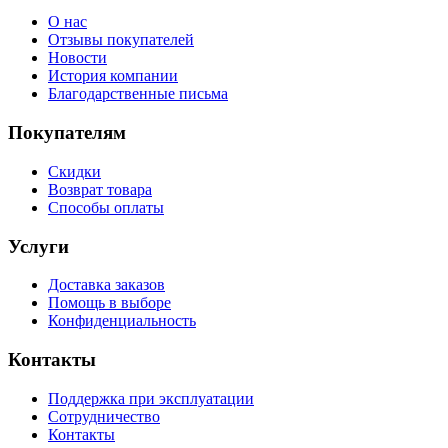
О нас
Отзывы покупателей
Новости
История компании
Благодарственные письма
Покупателям
Скидки
Возврат товара
Способы оплаты
Услуги
Доставка заказов
Помощь в выборе
Конфиденциальность
Контакты
Поддержка при эксплуатации
Сотрудничество
Контакты