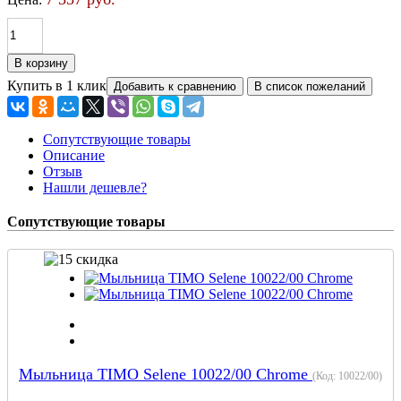
Купить в 1 клик
Сопутствующие товары
Описание
Отзыв
Нашли дешевле?
Сопутствующие товары
Мыльница TIMO Selene 10022/00 Chrome
(Код:
10022/00
)