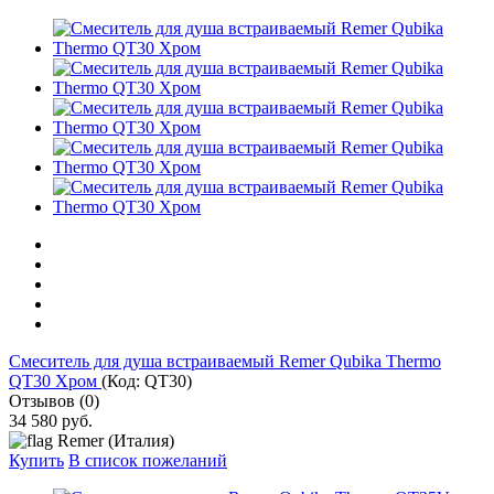
Смеситель для душа встраиваемый Remer Qubika Thermo
QT30 Хром
(Код:
QT30
)
Отзывов (0)
34 580 руб.
Remer (Италия)
Купить
В список пожеланий