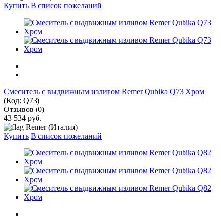
Купить
В список пожеланий
Смеситель с выдвижным изливом Remer Qubika Q73 Хром
(Код:
Q73
)
Отзывов (0)
43 534 руб.
Remer (Италия)
Купить
В список пожеланий