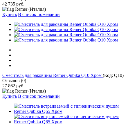
42 735 руб.
Remer (Италия)
Купить
В список пожеланий
Cмеситель для раковины Remer Qubika Q10 Хром
(Код:
Q10
)
Отзывов (0)
27 862 руб.
Remer (Италия)
Купить
В список пожеланий