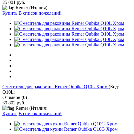
25 001 руб.
Remer (Италия)
Купить
В список пожеланий
Cмеситель для раковины Remer Qubika Q10L Хром
(Код:
Q10L
)
Отзывов (0)
39 802 руб.
Remer (Италия)
Купить
В список пожеланий