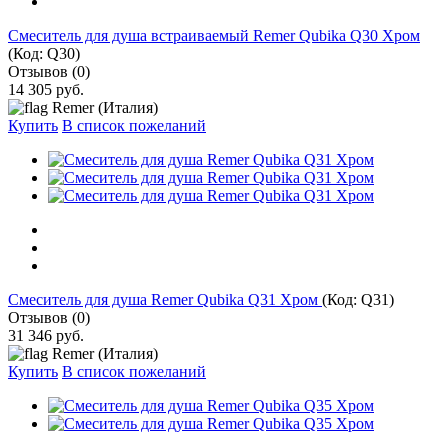
Смеситель для душа встраиваемый Remer Qubika Q30 Хром
(Код:
Q30
)
Отзывов (0)
14 305 руб.
Remer (Италия)
Купить
В список пожеланий
Cмеситель для душа Remer Qubika Q31 Хром
(Код:
Q31
)
Отзывов (0)
31 346 руб.
Remer (Италия)
Купить
В список пожеланий