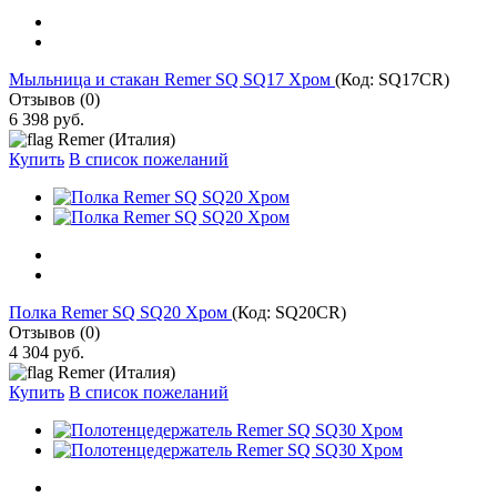
Мыльница и стакан Remer SQ SQ17 Хром
(Код:
SQ17CR
)
Отзывов (0)
6 398 руб.
Remer (Италия)
Купить
В список пожеланий
Полка Remer SQ SQ20 Хром
(Код:
SQ20CR
)
Отзывов (0)
4 304 руб.
Remer (Италия)
Купить
В список пожеланий