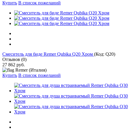
Купить
В список пожеланий
Cмеситель для биде Remer Qubika Q20 Хром
(Код:
Q20
)
Отзывов (0)
27 862 руб.
Remer (Италия)
Купить
В список пожеланий