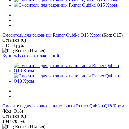
Cмеситель для раковины Remer Qubika Q15 Хром
(Код:
Q15
)
Отзывов (0)
33 584 руб.
Remer (Италия)
Купить
В список пожеланий
Cмеситель для раковины напольный Remer Qubika Q18 Хром
(Код:
Q18
)
Отзывов (0)
104 979 руб.
Remer (Италия)