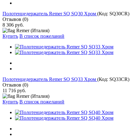
Полотенцедержатель Remer SQ SQ30 Хром
(Код:
SQ30CR
)
Отзывов (0)
8 306 руб.
Remer (Италия)
Купить
В список пожеланий
Полотенцедержатель Remer SQ SQ33 Хром
(Код:
SQ33CR
)
Отзывов (0)
11 716 руб.
Remer (Италия)
Купить
В список пожеланий