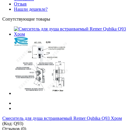
Отзыв
Нашли дешевле?
Сопутствующие товары
Смеситель для душа встраиваемый Remer Qubika Q93 Хром
(Код:
Q93
)
Отзывов (0)