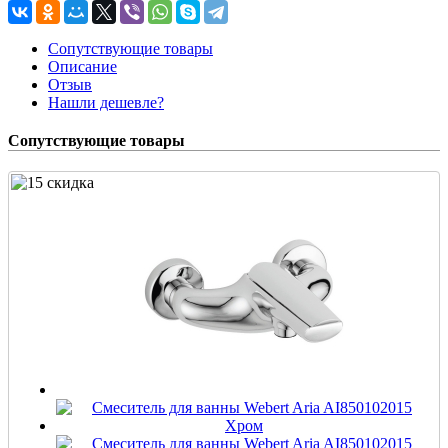
Сопутствующие товары
Описание
Отзыв
Нашли дешевле?
Сопутствующие товары