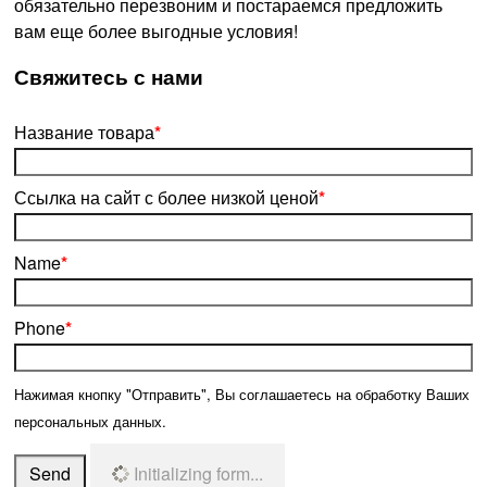
обязательно перезвоним и постараемся предложить
вам еще более выгодные условия!
­Свяжитесь с нами
Название товара
*
Ссылка на сайт с более низкой ценой
*
Name
*
Phone
*
Нажимая кнопку "Отправить", Вы соглашаетесь на обработку Ваших
персональных данных.
Send
Initializing form...