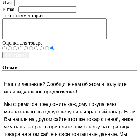
Имя
E-mail
Текст комментария
Оценка для товара
Отправить
Отзыв
Нашли дешевле? Сообщите нам об этом и получите
индивидуальное предложение!
Мы стремится предложить каждому покупателю
максимально выгодную цену на выбранный товар. Если
Вы нашли на другом сайте этот же товар с ценой, ниже
чем наша – просто пришлите нам ссылку на страницу
товара на этом сайте и свои контактные данные. Мы