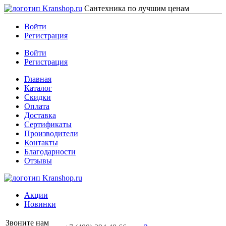
Сантехника по лучшим ценам
Войти
Регистрация
Войти
Регистрация
Главная
Каталог
Скидки
Оплата
Доставка
Сертификаты
Производители
Контакты
Благодарности
Отзывы
Акции
Новинки
Звоните нам