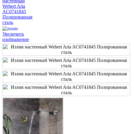
Увеличить
изображение