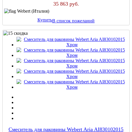
35 863 руб.
Webert (Италия)
Купить
В список пожеланий
Cмеситель для раковины Webert Aria AI830102015