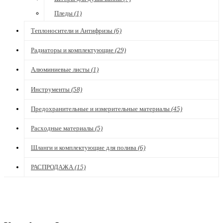
Пледы
(1)
Теплоносители и Антифризы
(6)
Радиаторы и комплектующие
(29)
Алюминиевые листы
(1)
Инструменты
(58)
Предохранительные и измерительные материалы
(45)
Расходные материалы
(5)
Шланги и комплектующие для полива
(6)
РАСПРОДАЖА
(15)