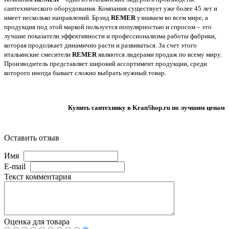
сантехнического оборудования. Компания существует уже более 45 лет и
имеет несколько направлений. Брэнд
REMER
узнаваем во всем мире, а
продукция под этой маркой пользуется популярностью и спросом – это
лучшие показатели эффективности и профессионализма работы фабрики,
которая продолжает динамично расти и развиваться. За счет этого
итальянские смесители
REMER
являются лидерами продаж по всему миру.
Производитель представляет широкий ассортимент продукции, среди
которого иногда бывает сложно выбрать нужный товар.
Купить сантехнику в KranShop.ru по лучшим ценам
Оставить отзыв
Имя
E-mail
Текст комментария
Оценка для товара