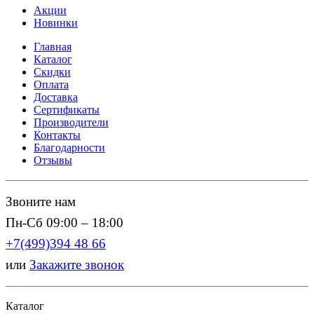
Акции
Новинки
Главная
Каталог
Скидки
Оплата
Доставка
Сертификаты
Производители
Контакты
Благодарности
Отзывы
Звоните нам
Пн-Сб 09:00 – 18:00
+7(499)394 48 66
или
Закажите звонок
Каталог