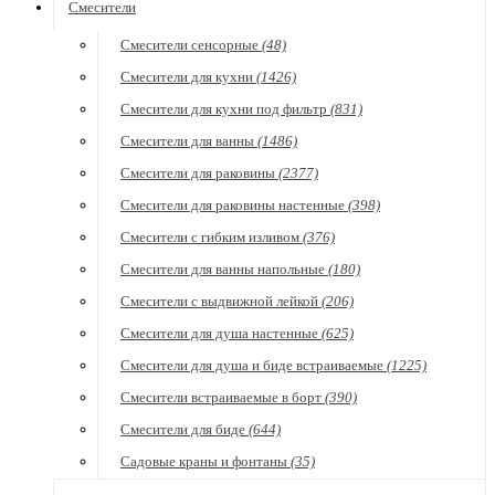
Смесители
Смесители сенсорные
(48)
Смесители для кухни
(1426)
Смесители для кухни под фильтр
(831)
Смесители для ванны
(1486)
Смесители для раковины
(2377)
Смесители для раковины настенные
(398)
Смесители с гибким изливом
(376)
Смесители для ванны напольные
(180)
Смесители с выдвижной лейкой
(206)
Смесители для душа настенные
(625)
Смесители для душа и биде встраиваемые
(1225)
Смесители встраиваемые в борт
(390)
Смесители для биде
(644)
Садовые краны и фонтаны
(35)