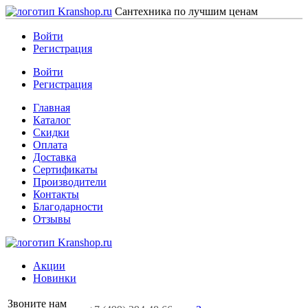
Сантехника по лучшим ценам
Войти
Регистрация
Войти
Регистрация
Главная
Каталог
Скидки
Оплата
Доставка
Сертификаты
Производители
Контакты
Благодарности
Отзывы
Акции
Новинки
Звоните нам