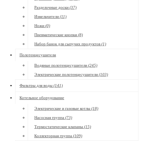
Разделочные доски
(37)
Измельчители
(11)
Ножи
(0)
Пневматические кнопки
(8)
Набор банок для сыпучих продуктов
(1)
Полотенцесушители
Водяные полотенцесушители
(245)
Электрические полотенцесушители
(103)
Фильтры для воды
(141)
Котельное оборудование
Электрические и газовые котлы
(18)
Насосная группа
(73)
Термостатические клапаны
(15)
Коллекторная группа
(109)