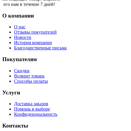
его нам в течение 7 дней!
О компании
О нас
Отзывы покупателей
Новости
История компании
Благодарственные письма
Покупателям
Скидки
Возврат товара
Способы оплаты
Услуги
Доставка заказов
Помощь в выборе
Конфиденциальность
Контакты