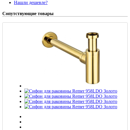
Нашли дешевле?
Сопутствующие товары