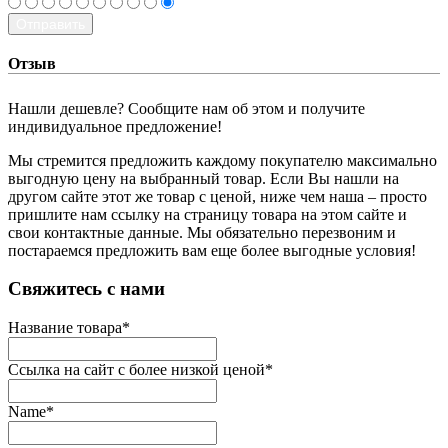
Отправить
Отзыв
Нашли дешевле? Сообщите нам об этом и получите
индивидуальное предложение!
Мы стремится предложить каждому покупателю максимально
выгодную цену на выбранный товар. Если Вы нашли на
другом сайте этот же товар с ценой, ниже чем наша – просто
пришлите нам ссылку на страницу товара на этом сайте и
свои контактные данные. Мы обязательно перезвоним и
постараемся предложить вам еще более выгодные условия!
­Свяжитесь с нами
Название товара
*
Ссылка на сайт с более низкой ценой
*
Name
*