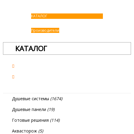
КАТАЛОГ
Производители
КАТАЛОГ
Душевые системы
(1674)
Душевые панели
(19)
Готовые решения
(114)
Аквасторож
(5)