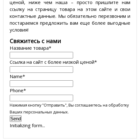
ценой, ниже чем наша – просто пришлите нам
ссылку на страницу товара на этом сайте и свои
контактные данные. Мы обязательно перезвоним и
постараемся предложить вам еще более выгодные
условия!
­Свяжитесь с нами
Название товара
*
Ссылка на сайт с более низкой ценой
*
Name
*
Phone
*
Нажимая кнопку "Отправить", Вы соглашаетесь на обработку
Ваших персональных данных.
Send
Initializing form...