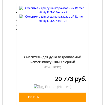
Смеситель для душа встраиваемый
Remer Infinity I30NO Черный
(Код:
I30NO
)
20 773 руб.
Remer (Италия)
КУПИТЬ