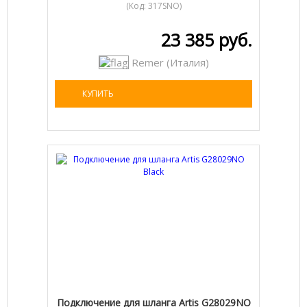
(Код:
317SNO
)
23 385 руб.
Remer (Италия)
КУПИТЬ
Подключение для шланга Artis G28029NO