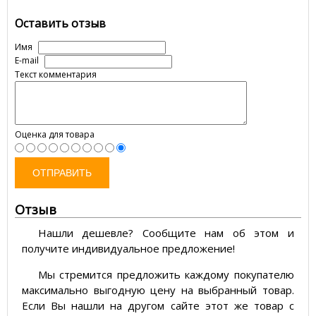
Оставить отзыв
Имя
E-mail
Текст комментария
Оценка для товара
ОТПРАВИТЬ
Отзыв
Нашли дешевле? Сообщите нам об этом и
получите индивидуальное предложение!
Мы стремится предложить каждому покупателю
максимально выгодную цену на выбранный товар.
Если Вы нашли на другом сайте этот же товар с