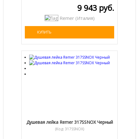
9 943 руб.
Remer (Италия)
КУПИТЬ
Душевая лейка Remer 317SSNOX Черный
(Код:
317SSNOX
)