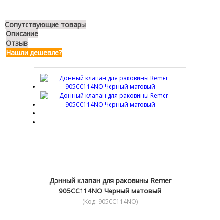
Сопутствующие товары
Описание
Отзыв
Нашли дешевле?
Донный клапан для раковины Remer
905CC114NO Черный матовый
(Код:
905CC114NO
)