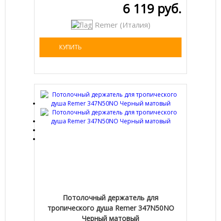
6 119 руб.
Remer (Италия)
КУПИТЬ
Потолочный держатель для
тропического душа Remer 347N50NO
Черный матовый