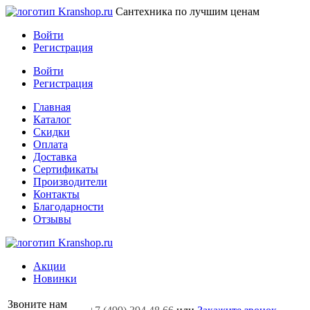
Сантехника по лучшим ценам
Войти
Регистрация
Войти
Регистрация
Главная
Каталог
Скидки
Оплата
Доставка
Сертификаты
Производители
Контакты
Благодарности
Отзывы
Акции
Новинки
Звоните нам