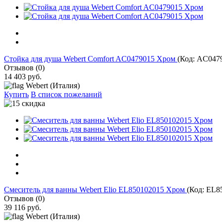
Стойка для душа Webert Comfort AC0479015 Хром
(Код:
AC047
Отзывов (0)
14 403 руб.
Webert (Италия)
Купить
В список пожеланий
Cмеситель для ванны Webert Elio EL850102015 Хром
(Код:
EL8
Отзывов (0)
39 116 руб.
Webert (Италия)