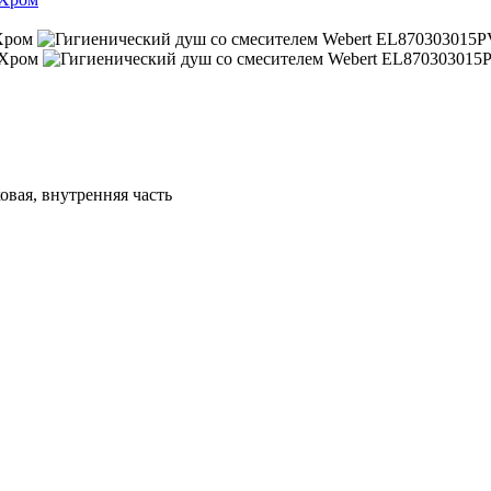
овая, внутренняя часть