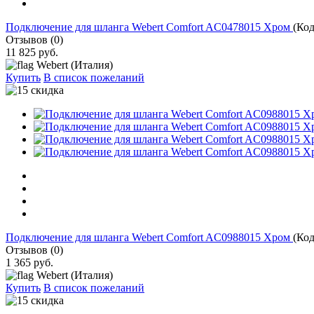
Подключение для шланга Webert Comfort AC0478015 Хром
(Ко
Отзывов (0)
11 825 руб.
Webert (Италия)
Купить
В список пожеланий
Подключение для шланга Webert Comfort AC0988015 Хром
(Ко
Отзывов (0)
1 365 руб.
Webert (Италия)
Купить
В список пожеланий