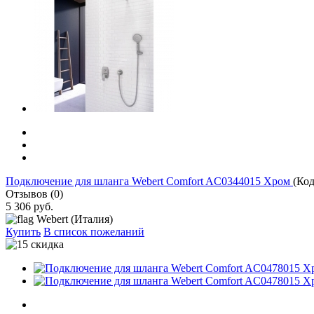
Подключение для шланга Webert Comfort AC0344015 Хром
(Ко
Отзывов (0)
5 306 руб.
Webert (Италия)
Купить
В список пожеланий