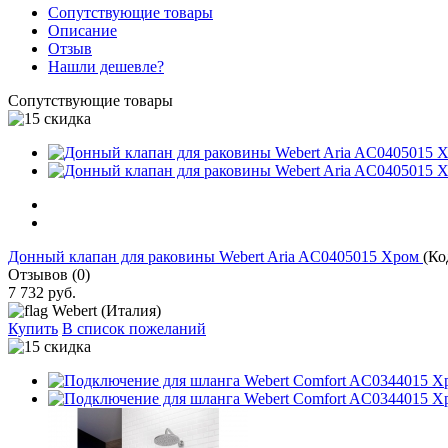
Сопутствующие товары
Описание
Отзыв
Нашли дешевле?
Сопутствующие товары
Донный клапан для раковины Webert Aria AC0405015 Хром
(Ко
Отзывов (0)
7 732 руб.
Webert (Италия)
Купить
В список пожеланий