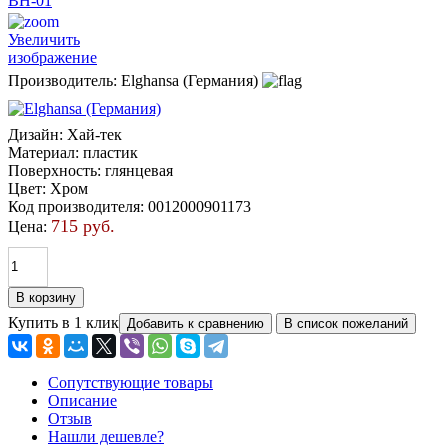
Увеличить
изображение
Производитель:
Elghansa (Германия)
Дизайн
:
Хай-тек
Материал
:
пластик
Поверхность
:
глянцевая
Цвет
:
Хром
Код производителя
:
0012000901173
715 руб.
Цена:
Купить в 1 клик
Сопутствующие товары
Описание
Отзыв
Нашли дешевле?