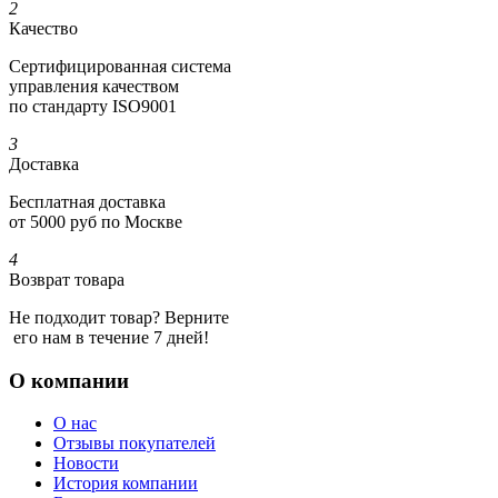
2
Качество
Сертифициро­ванная система
управления качеством
по стандарту ISO9001
3
Доставка
Бесплатная доставка
от 5000 руб по Москве
4
Возврат товара
Не подходит товар? Верните
его нам в течение 7 дней!
О компании
О нас
Отзывы покупателей
Новости
История компании