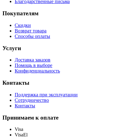
Благодарственные письма
Покупателям
Скидки
Возврат товара
Способы оплаты
Услуги
Доставка заказов
Помощь в выборе
Конфиденциальность
Контакты
Поддержка при эксплуатации
Сотрудничество
Контакты
Принимаем к оплате
Visa
VisaEl