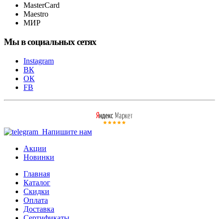
MasterCard
Maestro
МИР
Мы в социальных сетях
Instagram
ВК
ОК
FB
Напишите нам
Акции
Новинки
Главная
Каталог
Скидки
Оплата
Доставка
Сертификаты