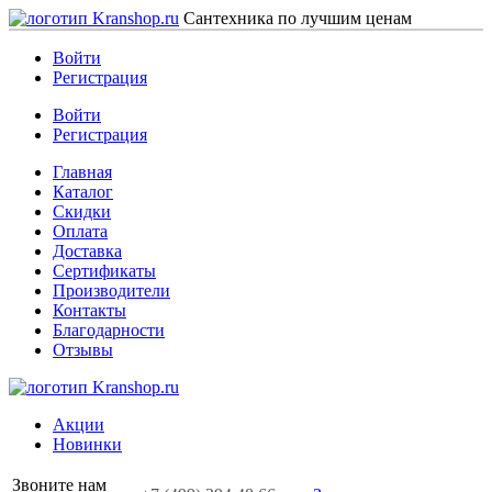
Сантехника по лучшим ценам
Войти
Регистрация
Войти
Регистрация
Главная
Каталог
Скидки
Оплата
Доставка
Сертификаты
Производители
Контакты
Благодарности
Отзывы
Акции
Новинки
Звоните нам