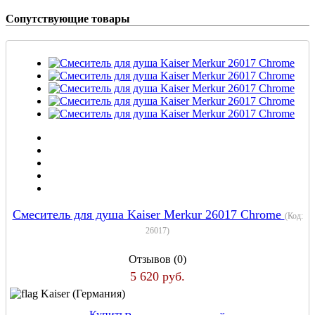
Сопутствующие товары
Смеситель для душа Kaiser Merkur 26017 Chrome
(Код:
26017
)
Отзывов (0)
5 620 руб.
Kaiser (Германия)
Купить