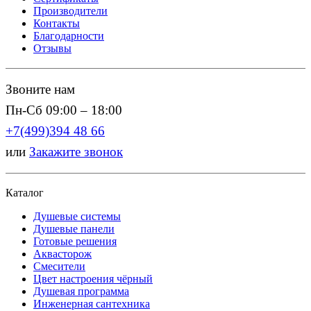
Производители
Контакты
Благодарности
Отзывы
Звоните нам
Пн-Сб 09:00 – 18:00
+7(499)394 48 66
или
Закажите звонок
Каталог
Душевые системы
Душевые панели
Готовые решения
Аквасторож
Смесители
Цвет настроения чёрный
Душевая программа
Инженерная сантехника