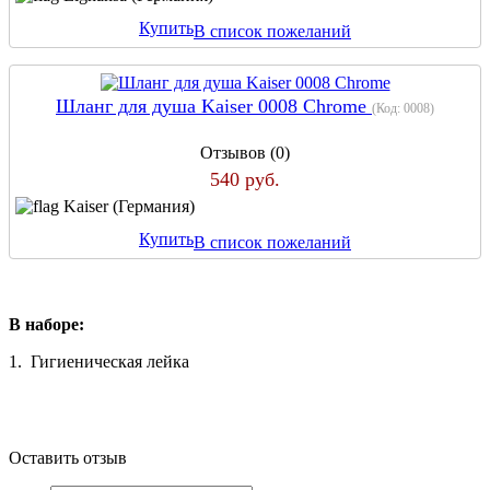
Купить
В список пожеланий
Шланг для душа Kaiser 0008 Chrome
(Код:
0008
)
Отзывов (0)
540 руб.
Kaiser (Германия)
Купить
В список пожеланий
В наборе:
1. Гигиеническая лейка
Оставить отзыв