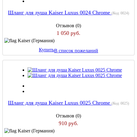
Шланг для душа Kaiser Luxus 0024 Chrome
(Код:
0024
)
Отзывов (0)
1 050 руб.
Kaiser (Германия)
Купить
В список пожеланий
Шланг для душа Kaiser Luxus 0025 Chrome
(Код:
0025
)
Отзывов (0)
910 руб.
Kaiser (Германия)