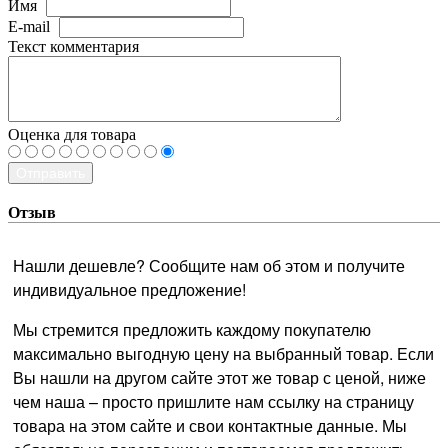
Имя
E-mail
Текст комментария
Оценка для товара
Отправить
Отзыв
Нашли дешевле? Сообщите нам об этом и получите
индивидуальное предложение!
Мы стремится предложить каждому покупателю
максимально выгодную цену на выбранный товар. Если
Вы нашли на другом сайте этот же товар с ценой, ниже
чем наша – просто пришлите нам ссылку на страницу
товара на этом сайте и свои контактные данные. Мы