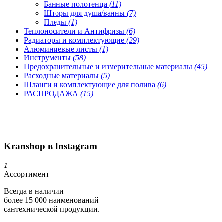
Банные полотенца
(11)
Шторы для душа/ванны
(7)
Пледы
(1)
Теплоносители и Антифризы
(6)
Радиаторы и комплектующие
(29)
Алюминиевые листы
(1)
Инструменты
(58)
Предохранительные и измерительные материалы
(45)
Расходные материалы
(5)
Шланги и комплектующие для полива
(6)
РАСПРОДАЖА
(15)
Kranshop в Instagram
1
Ассортимент
Всегда в наличии
более 15 000 наименований
сантехнической продукции.