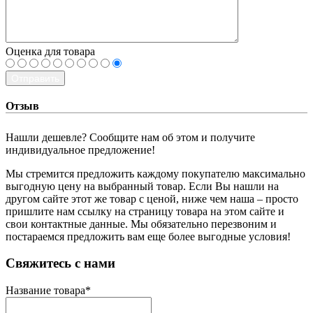
Оценка для товара
Отправить
Отзыв
Нашли дешевле? Сообщите нам об этом и получите
индивидуальное предложение!
Мы стремится предложить каждому покупателю максимально
выгодную цену на выбранный товар. Если Вы нашли на
другом сайте этот же товар с ценой, ниже чем наша – просто
пришлите нам ссылку на страницу товара на этом сайте и
свои контактные данные. Мы обязательно перезвоним и
постараемся предложить вам еще более выгодные условия!
­Свяжитесь с нами
Название товара
*