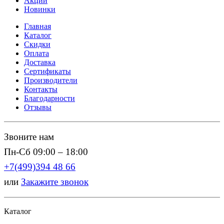
Акции
Новинки
Главная
Каталог
Скидки
Оплата
Доставка
Сертификаты
Производители
Контакты
Благодарности
Отзывы
Звоните нам
Пн-Сб 09:00 – 18:00
+7(499)394 48 66
или
Закажите звонок
Каталог