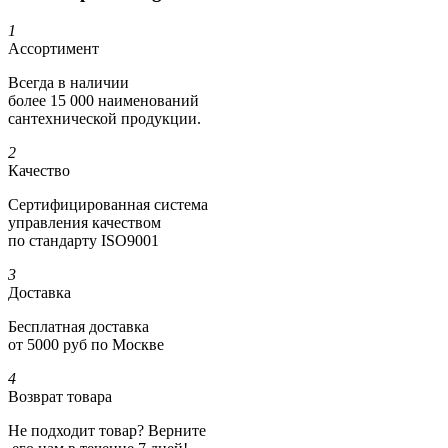
1
Ассортимент
Всегда в наличии
более 15 000 наименований
сантехнической продукции.
2
Качество
Сертифициро­ванная система
управления качеством
по стандарту ISO9001
3
Доставка
Бесплатная доставка
от 5000 руб по Москве
4
Возврат товара
Не подходит товар? Верните