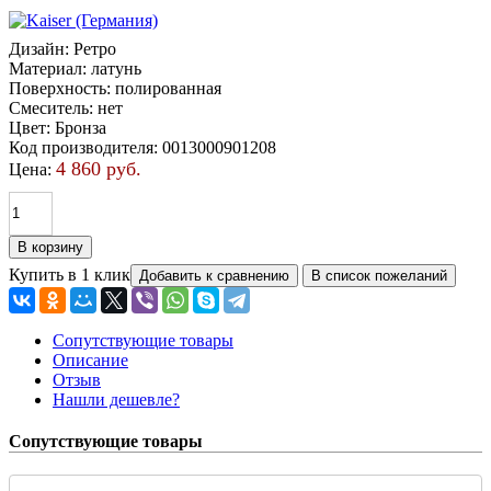
Дизайн
:
Ретро
Материал
:
латунь
Поверхность
:
полированная
Смеситель
:
нет
Цвет
:
Бронза
Код производителя
:
0013000901208
4 860 руб.
Цена:
Купить в 1 клик
Сопутствующие товары
Описание
Отзыв
Нашли дешевле?
Сопутствующие товары