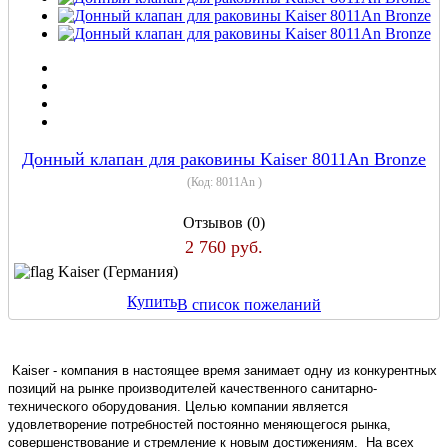
Донный клапан для раковины Kaiser 8011An Bronze
(Код:
8011An
)
Отзывов (0)
2 760 руб.
Kaiser (Германия)
Купить
В список пожеланий
Kaiser - компания в настоящее время занимает одну из конкурентных
позиций на рынке производителей качественного санитарно-
технического оборудования. Целью компании является
удовлетворение потребностей постоянно меняющегося рынка,
совершенствование и стремление к новым достижениям. На всех