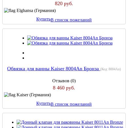
820 руб.
Elghansa (Германия)
Купить
В список пожеланий
Обвязка для ванны Kaiser 8004An Бронза
(Код:
8004An
)
Отзывов (0)
8 460 руб.
Kaiser (Германия)
Купить
В список пожеланий