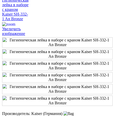
Увеличить
изображение
Производитель:
Kaiser (Германия)