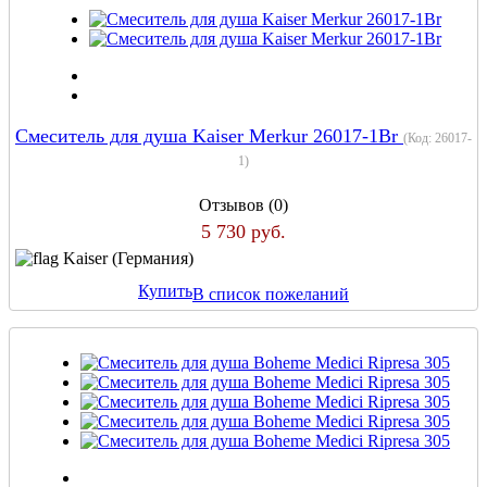
Смеситель для душа Kaiser Merkur 26017-1Br
(Код:
26017-
1
)
Отзывов (0)
5 730 руб.
Kaiser (Германия)
Купить
В список пожеланий