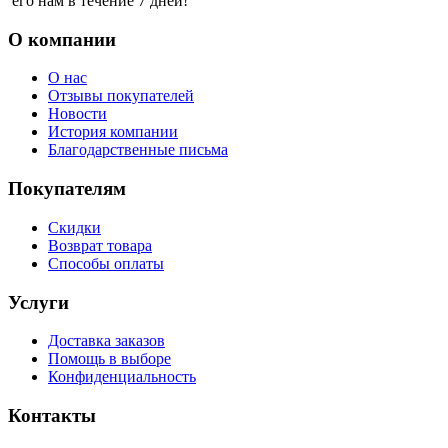
его нам в течение 7 дней!
О компании
О нас
Отзывы покупателей
Новости
История компании
Благодарственные письма
Покупателям
Скидки
Возврат товара
Способы оплаты
Услуги
Доставка заказов
Помощь в выборе
Конфиденциальность
Контакты