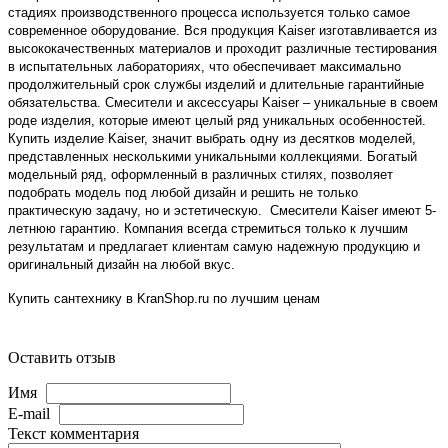
стадиях производственного процесса используется только самое
современное оборудование. Вся продукция Kaiser изготавливается из
высококачественных материалов и проходит различные тестирования
в испытательных лабораториях, что обеспечивает максимально
продолжительный срок службы изделий и длительные гарантийные
обязательства. Смесители и аксессуары Kaiser – уникальные в своем
роде изделия, которые имеют целый ряд уникальных особенностей.
Купить изделие Kaiser, значит выбрать одну из десятков моделей,
представленных несколькими уникальными коллекциями. Богатый
модельный ряд, оформленный в различных стилях, позволяет
подобрать модель под любой дизайн и решить не только
практическую задачу, но и эстетическую. Смесители Kaiser имеют 5-
летнюю гарантию. Компания всегда стремиться только к лучшим
результатам и предлагает клиентам самую надежную продукцию и
оригинальный дизайн на любой вкус.
Купить сантехнику в KranShop.ru по лучшим ценам
Оставить отзыв
Имя
E-mail
Текст комментария