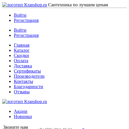
Сантехника по лучшим ценам
Войти
Регистрация
Войти
Регистрация
Главная
Каталог
Скидки
Оплата
Доставка
Сертификаты
Производители
Контакты
Благодарности
Отзывы
Акции
Новинки
Звоните нам