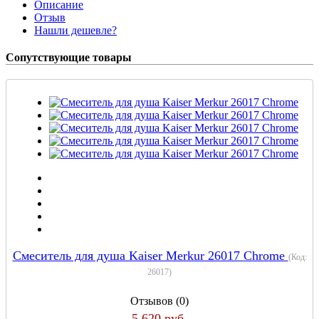
Описание
Отзыв
Нашли дешевле?
Сопутствующие товары
Смеситель для душа Kaiser Merkur 26017 Chrome
(Код:
26017
)
Отзывов (0)
5 620 руб.