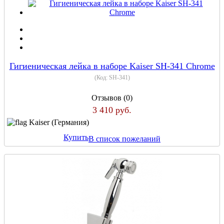
Гигиеническая лейка в наборе Kaiser SH-341 Chrome
(Код:
SH-341
)
Отзывов (0)
3 410 руб.
Kaiser (Германия)
Купить
В список пожеланий