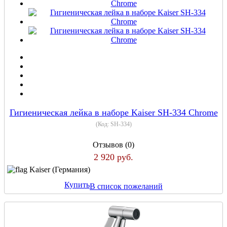
Гигиеническая лейка в наборе Kaiser SH-334 Chrome
(Код:
SH-334
)
Отзывов (0)
2 920 руб.
Kaiser (Германия)
Купить
В список пожеланий