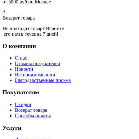
от 5000 руб по Москве
4
Возврат товара
Не подходит товар? Верните
его нам в течение 7 дней!
О компании
О нас
Отзывы покупателей
Новости
История компании
Благодарственные письма
Покупателям
Скидки
Возврат товара
Способы оплаты
Услуги