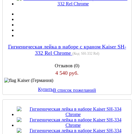
Гигиеническая лейка в наборе с краном Kaiser SH-
332 Rel Chrome
(Код:
SH-332 Rel
)
Отзывов (0)
4 540 руб.
Kaiser (Германия)
Купить
В список пожеланий