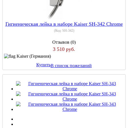
Гигиеническая лейка в наборе Kaiser SH-342 Chrome
(Код:
SH-342
)
Отзывов (0)
3 510 руб.
Kaiser (Германия)
Купить
В список пожеланий