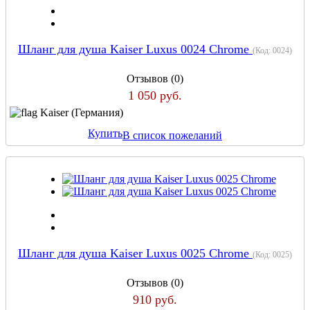
Шланг для душа Kaiser Luxus 0024 Chrome
(Код:
0024
)
Отзывов (0)
1 050 руб.
Kaiser (Германия)
Купить
В список пожеланий
Шланг для душа Kaiser Luxus 0025 Chrome
(Код:
0025
)
Отзывов (0)
910 руб.