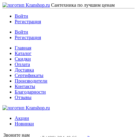
Сантехника по лучшим ценам
Войти
Регистрация
Войти
Регистрация
Главная
Каталог
Скидки
Оплата
Доставка
Сертификаты
Производители
Контакты
Благодарности
Отзывы
Акции
Новинки
Звоните нам