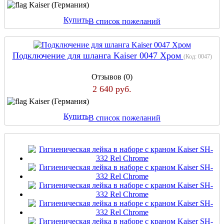
Kaiser (Германия)
Купить
В список пожеланий
Подключение для шланга Kaiser 0047 Хром
(Код:
0047
)
Отзывов (0)
2 640 руб.
Kaiser (Германия)
Купить
В список пожеланий