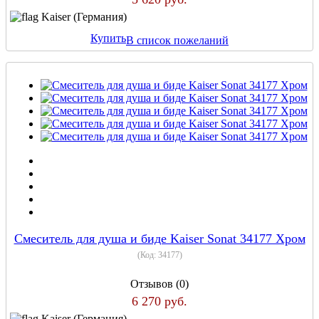
Kaiser (Германия)
Купить
В список пожеланий
Смеситель для душа и биде Kaiser Sonat 34177 Хром
(Код:
34177
)
Отзывов (0)
6 270 руб.
Kaiser (Германия)