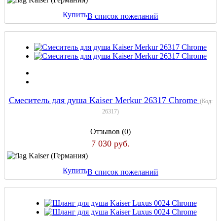
Купить
В список пожеланий
Смеситель для душа Kaiser Merkur 26317 Chrome
(Код:
26317
)
Отзывов (0)
7 030 руб.
Kaiser (Германия)
Купить
В список пожеланий