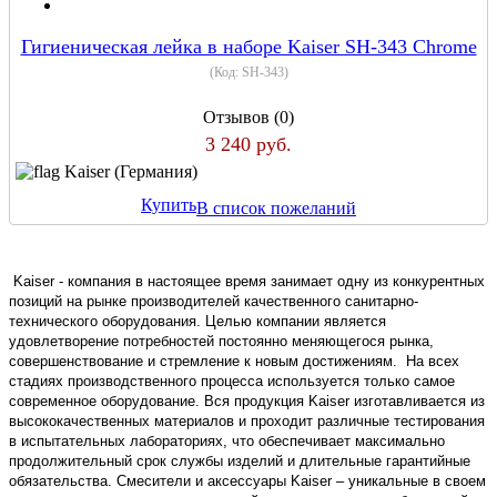
Гигиеническая лейка в наборе Kaiser SH-343 Chrome
(Код:
SH-343
)
Отзывов (0)
3 240 руб.
Kaiser (Германия)
Купить
В список пожеланий
Kaiser - компания в настоящее время занимает одну из конкурентных
позиций на рынке производителей качественного санитарно-
технического оборудования. Целью компании является
удовлетворение потребностей постоянно меняющегося рынка,
совершенствование и стремление к новым достижениям. На всех
стадиях производственного процесса используется только самое
современное оборудование. Вся продукция Kaiser изготавливается из
высококачественных материалов и проходит различные тестирования
в испытательных лабораториях, что обеспечивает максимально
продолжительный срок службы изделий и длительные гарантийные
обязательства. Смесители и аксессуары Kaiser – уникальные в своем