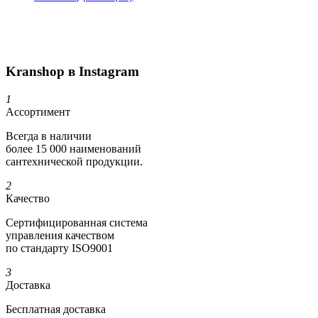
Kranshop в Instagram
1
Ассортимент
Всегда в наличии
более 15 000 наименований
сантехнической продукции.
2
Качество
Сертифициро­ванная система
управления качеством
по стандарту ISO9001
3
Доставка
Бесплатная доставка