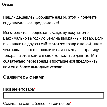
Отзыв
Нашли дешевле? Сообщите нам об этом и получите
индивидуальное предложение!
Мы стремится предложить каждому покупателю
максимально выгодную цену на выбранный товар. Если
Вы нашли на другом сайте этот же товар с ценой, ниже
чем наша – просто пришлите нам ссылку на страницу
товара на этом сайте и свои контактные данные. Мы
обязательно перезвоним и постараемся предложить
вам еще более выгодные условия!
­Свяжитесь с нами
Название товара
*
Ссылка на сайт с более низкой ценой
*