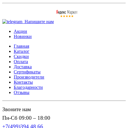
Напишите нам
Акции
Новинки
Главная
Каталог
Скидки
Оплата
Доставка
Сертификаты
Производители
Контакты
Благодарности
Отзывы
Звоните нам
Пн-Сб 09:00 – 18:00
+7(499)394 48 66