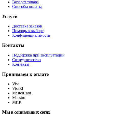
Возврат товара
Способы оплаты
Услуги
Доставка заказов
Помощь в выборе
Конфиденциальность
Контакты
Поддержка при эксплуатации
Сотрудничество
Контакты
Принимаем к оплате
Visa
VisaEl
MasterCard
Maestro
МИР
Мы в социальных сетях