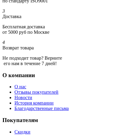
по стандарту ISO9001
3
Доставка
Бесплатная доставка
от 5000 руб по Москве
4
Возврат товара
Не подходит товар? Верните
его нам в течение 7 дней!
О компании
О нас
Отзывы покупателей
Новости
История компании
Благодарственные письма
Покупателям
Скидки