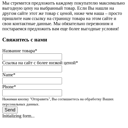
Мы стремится предложить каждому покупателю максимально
выгодную цену на выбранный товар. Если Вы нашли на
другом сайте этот же товар с ценой, ниже чем наша – просто
пришлите нам ссылку на страницу товара на этом сайте и
свои контактные данные. Мы обязательно перезвоним и
постараемся предложить вам еще более выгодные условия!
­Свяжитесь с нами
Название товара
*
Ссылка на сайт с более низкой ценой
*
Name
*
Phone
*
Нажимая кнопку "Отправить", Вы соглашаетесь на обработку Ваших
персональных данных.
Send
Initializing form...