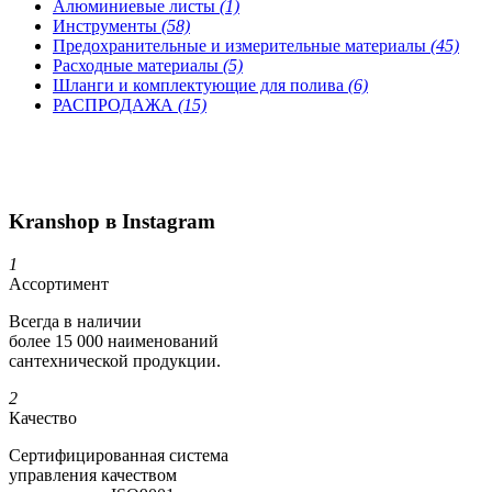
Алюминиевые листы
(1)
Инструменты
(58)
Предохранительные и измерительные материалы
(45)
Расходные материалы
(5)
Шланги и комплектующие для полива
(6)
РАСПРОДАЖА
(15)
Kranshop в Instagram
1
Ассортимент
Всегда в наличии
более 15 000 наименований
сантехнической продукции.
2
Качество
Сертифициро­ванная система
управления качеством