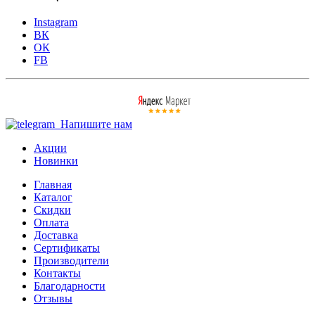
Instagram
ВК
ОК
FB
Напишите нам
Акции
Новинки
Главная
Каталог
Скидки
Оплата
Доставка
Сертификаты
Производители
Контакты
Благодарности
Отзывы