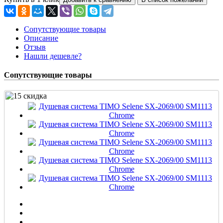
Сопутствующие товары
Описание
Отзыв
Нашли дешевле?
Сопутствующие товары