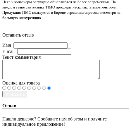
Цеха и конвейеры регулярно обновляются на более современные. На
каждом этапе сантехника TIMO проходит несколько этапов контроля.
Продукция TIMO пользуется в Европе огромным спросом, несмотря на
большую конкуренцию.
Оставить отзыв
Имя
E-mail
Текст комментария
Оценка для товара
Отправить
Отзыв
Нашли дешевле? Сообщите нам об этом и получите
индивидуальное предложение!