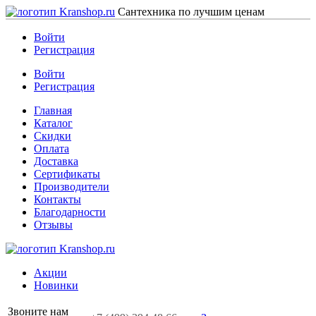
Сантехника по лучшим ценам
Войти
Регистрация
Войти
Регистрация
Главная
Каталог
Скидки
Оплата
Доставка
Сертификаты
Производители
Контакты
Благодарности
Отзывы
Акции
Новинки
Звоните нам