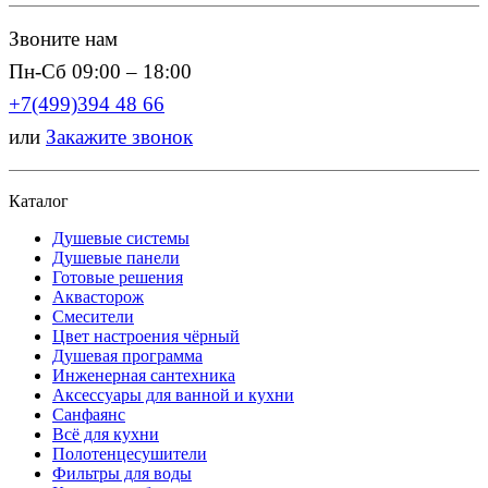
Звоните нам
Пн-Сб 09:00 – 18:00
+7(499)394 48 66
или
Закажите звонок
Каталог
Душевые системы
Душевые панели
Готовые решения
Аквасторож
Смесители
Цвет настроения чёрный
Душевая программа
Инженерная сантехника
Аксессуары для ванной и кухни
Санфаянс
Всё для кухни
Полотенцесушители
Фильтры для воды