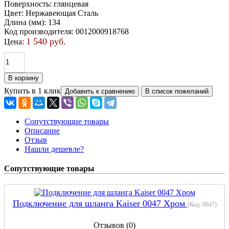
Поверхность
:
глянцевая
Цвет
:
Нержавеющая Сталь
Длина (мм)
:
134
Код производителя
:
0012000918768
1 540 руб.
Цена:
Купить в 1 клик
Сопутствующие товары
Описание
Отзыв
Нашли дешевле?
Сопутствующие товары
Подключение для шланга Kaiser 0047 Хром
(Код:
0047
)
Отзывов (0)