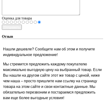
Оценка для товара
Отправить
Отзыв
Нашли дешевле? Сообщите нам об этом и получите
индивидуальное предложение!
Мы стремится предложить каждому покупателю
максимально выгодную цену на выбранный товар. Если
Вы нашли на другом сайте этот же товар с ценой, ниже
чем наша – просто пришлите нам ссылку на страницу
товара на этом сайте и свои контактные данные. Мы
обязательно перезвоним и постараемся предложить
вам еще более выгодные условия!