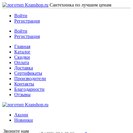
Сантехника по лучшим ценам
Войти
Регистрация
Войти
Регистрация
Главная
Каталог
Скидки
Оплата
Доставка
Сертификаты
Производители
Контакты
Благодарности
Отзывы
Акции
Новинки
Звоните нам