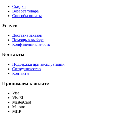
Скидки
Возврат товара
Способы оплаты
Услуги
Доставка заказов
Помощь в выборе
Конфиденциальность
Контакты
Поддержка при эксплуатации
Сотрудничество
Контакты
Принимаем к оплате
Visa
VisaEl
MasterCard
Maestro
МИР