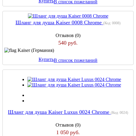
Купить
В список пожеланий
Шланг для душа Kaiser 0008 Chrome
(Код:
0008
)
Отзывов (0)
540 руб.
Kaiser (Германия)
Купить
В список пожеланий
Шланг для душа Kaiser Luxus 0024 Chrome
(Код:
0024
)
Отзывов (0)
1 050 руб.