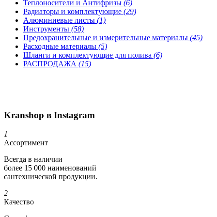
Теплоносители и Антифризы
(6)
Радиаторы и комплектующие
(29)
Алюминиевые листы
(1)
Инструменты
(58)
Предохранительные и измерительные материалы
(45)
Расходные материалы
(5)
Шланги и комплектующие для полива
(6)
РАСПРОДАЖА
(15)
Kranshop в Instagram
1
Ассортимент
Всегда в наличии
более 15 000 наименований
сантехнической продукции.
2
Качество