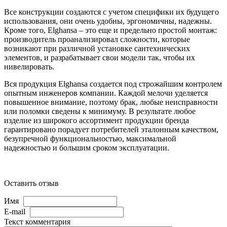
Все конструкции создаются с учетом специфики их будущего
использования, они очень удобны, эргономичны, надежны.
Кроме того, Elghansa – это еще и предельно простой монтаж:
производитель проанализировал сложности, которые
возникают при различной установке сантехнических
элементов, и разрабатывает свои модели так, чтобы их
нивелировать.
Вся продукция
Elghansa
создается под строжайшим контролем
опытным инженеров компании. Каждой мелочи уделяется
повышенное внимание, поэтому брак, любые неисправности
или поломки сведены к минимуму. В результате любое
изделие из широкого ассортимент продукции бренда
гарантировано порадует потребителей эталонным качеством,
безупречной функциональностью, максимальной
надежностью и большим сроком эксплуатации.
Оставить отзыв
Имя
E-mail
Текст комментария