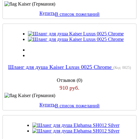
Kaiser (Германия)
Купить
В список пожеланий
Шланг для душа Kaiser Luxus 0025 Chrome
(Код:
0025
)
Отзывов (0)
910 руб.
Kaiser (Германия)
Купить
В список пожеланий