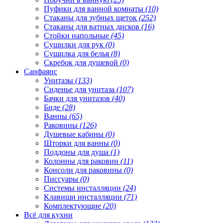
Пуфики для ванной комнаты
(10)
Стаканы для зубных щеток
(252)
Стаканы для ватных дисков
(16)
Стойки напольные
(45)
Сушилки для рук
(0)
Сушилка для белья
(8)
Скребок для душевой
(0)
Санфаянс
Унитазы
(133)
Сиденье для унитаза
(107)
Бачки для унитазов
(40)
Биде
(28)
Ванны
(65)
Раковины
(126)
Душевые кабины
(0)
Шторки для ванны
(0)
Поддоны для душа
(1)
Колонны для раковин
(11)
Консоли для раковины
(0)
Писсуары
(0)
Системы инсталляции
(24)
Клавиши инсталляции
(71)
Комплектующие
(20)
Всё для кухни