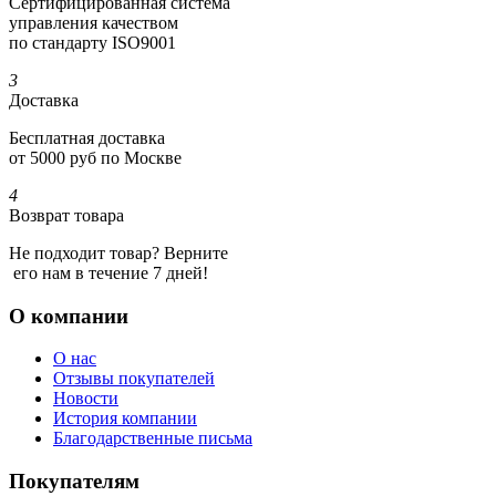
Сертифициро­ванная система
управления качеством
по стандарту ISO9001
3
Доставка
Бесплатная доставка
от 5000 руб по Москве
4
Возврат товара
Не подходит товар? Верните
его нам в течение 7 дней!
О компании
О нас
Отзывы покупателей
Новости
История компании
Благодарственные письма
Покупателям