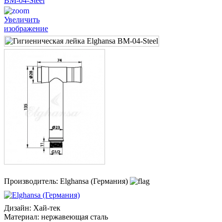
Увеличить
изображение
Производитель:
Elghansa (Германия)
Дизайн
:
Хай-тек
Материал
:
нержавеющая сталь