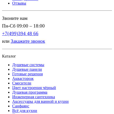
Отзывы
Звоните нам
Пн-Сб 09:00 – 18:00
+7(499)394 48 66
или
Закажите звонок
Каталог
Душевые системы
Душевые панели
Готовые решения
Аквасторож
Смесители
Цвет настроения чёрный
Душевая программа
Инженерная сантехника
Аксессуары для ванной и кухни
Санфаянс
Всё для кухни