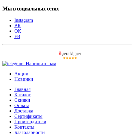
Мы в социальных сетях
Instagram
ВК
ОК
FB
Напишите нам
Акции
Новинки
Главная
Каталог
Скидки
Оплата
Доставка
Сертификаты
Производители
Контакты
Благодарности