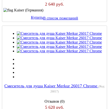
2 640 руб.
Kaiser (Германия)
Купить
В список пожеланий
Смеситель для душа Kaiser Merkur 26017 Chrome
(Код:
26017
)
Отзывов (0)
5 620 руб.