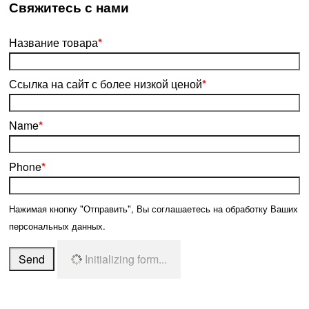
­Свяжитесь с нами
Название товара
*
Ссылка на сайт с более низкой ценой
*
Name
*
Phone
*
Нажимая кнопку "Отправить", Вы соглашаетесь на обработку Ваших
персональных данных.
Send
Initializing form...