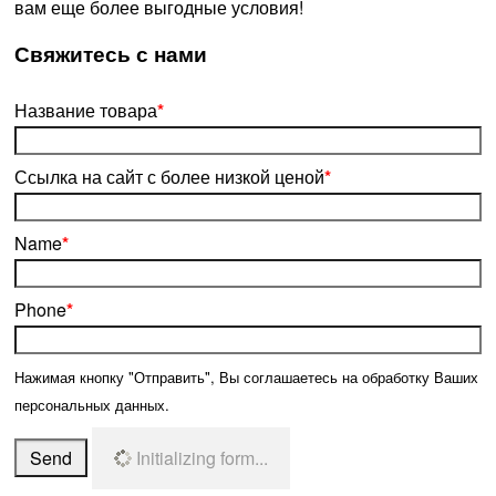
вам еще более выгодные условия!
­Свяжитесь с нами
Название товара
*
Ссылка на сайт с более низкой ценой
*
Name
*
Phone
*
Нажимая кнопку "Отправить", Вы соглашаетесь на обработку Ваших
персональных данных.
Send
Initializing form...