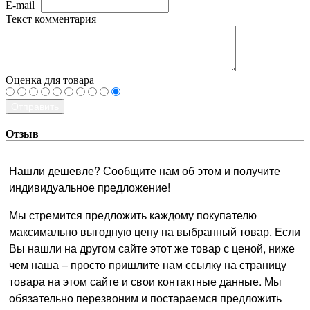
E-mail
Текст комментария
Оценка для товара
Отправить
Отзыв
Нашли дешевле? Сообщите нам об этом и получите
индивидуальное предложение!
Мы стремится предложить каждому покупателю
максимально выгодную цену на выбранный товар. Если
Вы нашли на другом сайте этот же товар с ценой, ниже
чем наша – просто пришлите нам ссылку на страницу
товара на этом сайте и свои контактные данные. Мы
обязательно перезвоним и постараемся предложить