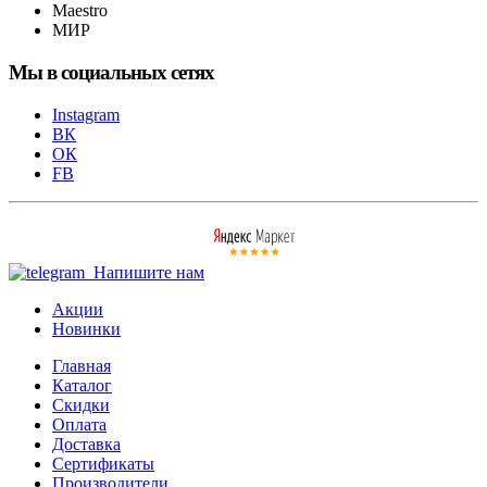
Maestro
МИР
Мы в социальных сетях
Instagram
ВК
ОК
FB
Напишите нам
Акции
Новинки
Главная
Каталог
Скидки
Оплата
Доставка
Сертификаты
Производители