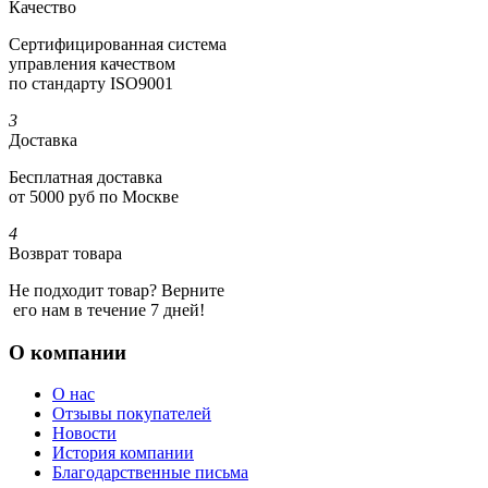
Качество
Сертифициро­ванная система
управления качеством
по стандарту ISO9001
3
Доставка
Бесплатная доставка
от 5000 руб по Москве
4
Возврат товара
Не подходит товар? Верните
его нам в течение 7 дней!
О компании
О нас
Отзывы покупателей
Новости
История компании
Благодарственные письма