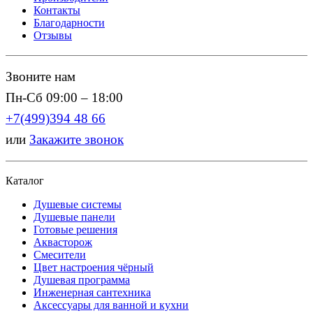
Контакты
Благодарности
Отзывы
Звоните нам
Пн-Сб 09:00 – 18:00
+7(499)394 48 66
или
Закажите звонок
Каталог
Душевые системы
Душевые панели
Готовые решения
Аквасторож
Смесители
Цвет настроения чёрный
Душевая программа
Инженерная сантехника
Аксессуары для ванной и кухни