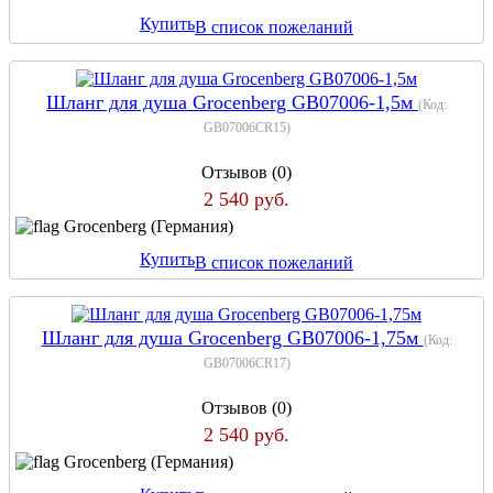
Купить
В список пожеланий
Шланг для душа Grocenberg GB07006-1,5м
(Код:
GB07006CR15
)
Отзывов (0)
2 540 руб.
Grocenberg (Германия)
Купить
В список пожеланий
Шланг для душа Grocenberg GB07006-1,75м
(Код:
GB07006CR17
)
Отзывов (0)
2 540 руб.
Grocenberg (Германия)