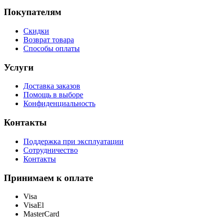
Покупателям
Скидки
Возврат товара
Способы оплаты
Услуги
Доставка заказов
Помощь в выборе
Конфиденциальность
Контакты
Поддержка при эксплуатации
Сотрудничество
Контакты
Принимаем к оплате
Visa
VisaEl
MasterCard