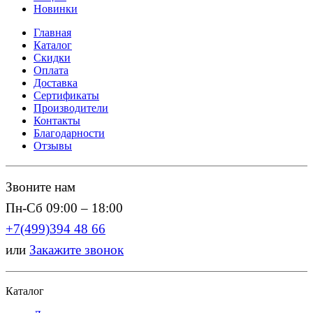
Новинки
Главная
Каталог
Скидки
Оплата
Доставка
Сертификаты
Производители
Контакты
Благодарности
Отзывы
Звоните нам
Пн-Сб 09:00 – 18:00
+7(499)394 48 66
или
Закажите звонок
Каталог