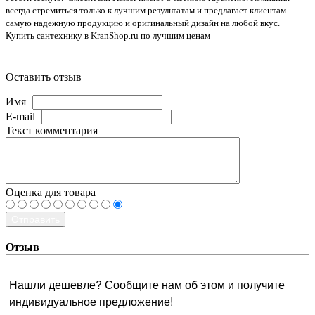
всегда стремиться только к лучшим результатам и предлагает клиентам
самую надежную продукцию и оригинальный дизайн на любой вкус.
Купить сантехнику в KranShop.ru по лучшим ценам
Оставить отзыв
Имя
E-mail
Текст комментария
Оценка для товара
Отправить
Отзыв
Нашли дешевле? Сообщите нам об этом и получите
индивидуальное предложение!