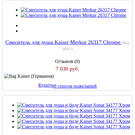
Смеситель для душа Kaiser Merkur 26317 Chrome
(Код:
26317
)
Отзывов (0)
7 030 руб.
Kaiser (Германия)
Купить
В список пожеланий