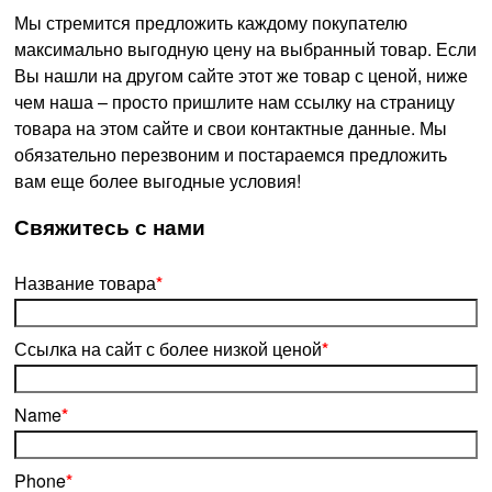
Мы стремится предложить каждому покупателю
максимально выгодную цену на выбранный товар. Если
Вы нашли на другом сайте этот же товар с ценой, ниже
чем наша – просто пришлите нам ссылку на страницу
товара на этом сайте и свои контактные данные. Мы
обязательно перезвоним и постараемся предложить
вам еще более выгодные условия!
­Свяжитесь с нами
Название товара
*
Ссылка на сайт с более низкой ценой
*
Name
*
Phone
*