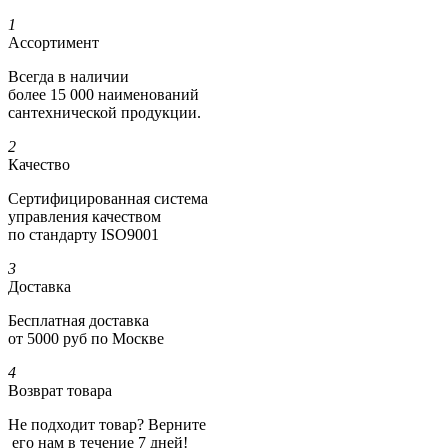
1
Ассортимент
Всегда в наличии
более 15 000 наименований
сантехнической продукции.
2
Качество
Сертифициро­ванная система
управления качеством
по стандарту ISO9001
3
Доставка
Бесплатная доставка
от 5000 руб по Москве
4
Возврат товара
Не подходит товар? Верните
его нам в течение 7 дней!