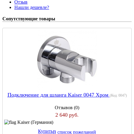
Отзыв
Нашли дешевле?
Сопутствующие товары
Подключение для шланга Kaiser 0047 Хром
(Код:
0047
)
Отзывов (0)
2 640 руб.
Kaiser (Германия)
Купить
В список пожеланий