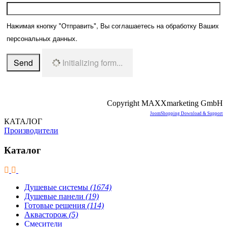
Нажимая кнопку "Отправить", Вы соглашаетесь на обработку Ваших
персональных данных.
Send
Initializing form...
Copyright MAXXmarketing GmbH
JoomShopping Download & Support
КАТАЛОГ
Производители
Каталог
Душевые системы
(1674)
Душевые панели
(19)
Готовые решения
(114)
Аквасторож
(5)
Смесители