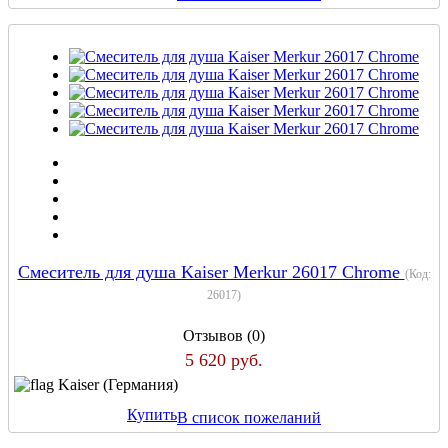
Смеситель для душа Kaiser Merkur 26017 Chrome
(Код:
26017
)
Отзывов (0)
5 620 руб.
Kaiser (Германия)
Купить
В список пожеланий