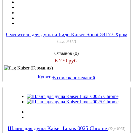
Смеситель для душа и биде Kaiser Sonat 34177 Хром
(Код:
34177
)
Отзывов (0)
6 270 руб.
Kaiser (Германия)
Купить
В список пожеланий
Шланг для душа Kaiser Luxus 0025 Chrome
(Код:
0025
)