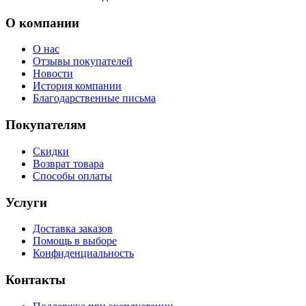
О компании
О нас
Отзывы покупателей
Новости
История компании
Благодарственные письма
Покупателям
Скидки
Возврат товара
Способы оплаты
Услуги
Доставка заказов
Помощь в выборе
Конфиденциальность
Контакты