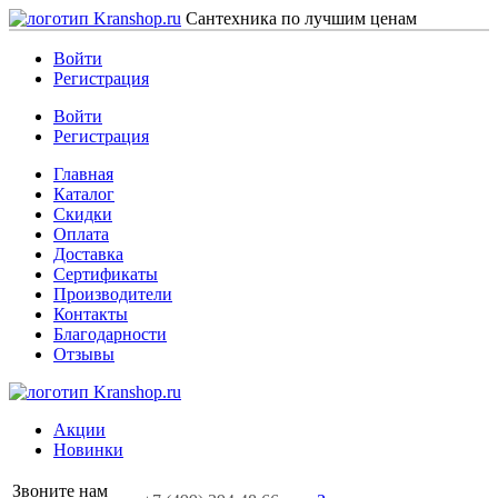
Сантехника по лучшим ценам
Войти
Регистрация
Войти
Регистрация
Главная
Каталог
Скидки
Оплата
Доставка
Сертификаты
Производители
Контакты
Благодарности
Отзывы
Акции
Новинки
Звоните нам