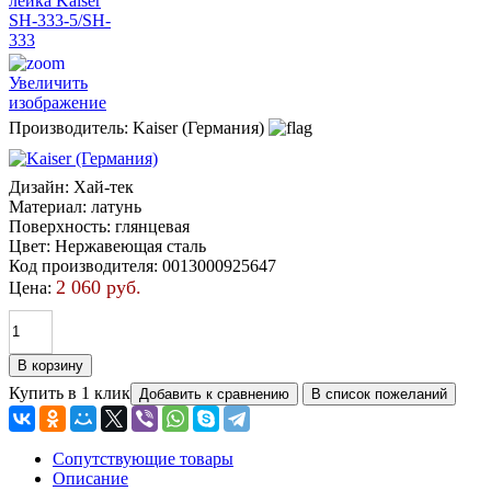
Увеличить
изображение
Производитель:
Kaiser (Германия)
Дизайн
:
Хай-тек
Материал
:
латунь
Поверхность
:
глянцевая
Цвет
:
Нержавеющая сталь
Код производителя
:
0013000925647
2 060 руб.
Цена:
Купить в 1 клик
Сопутствующие товары
Описание