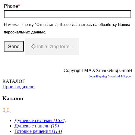
Phone
*
Нажимая кнопку "Отправить", Вы соглашаетесь на обработку Ваших
персональных данных.
Send
Initializing form...
Copyright MAXXmarketing GmbH
JoomShopping Download & Support
КАТАЛОГ
Производители
Каталог
Душевые системы
(1674)
Душевые панели
(19)
Готовые решения
(114)