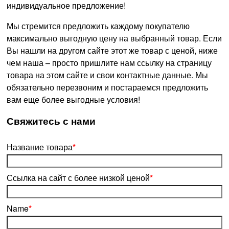
индивидуальное предложение!
Мы стремится предложить каждому покупателю
максимально выгодную цену на выбранный товар. Если
Вы нашли на другом сайте этот же товар с ценой, ниже
чем наша – просто пришлите нам ссылку на страницу
товара на этом сайте и свои контактные данные. Мы
обязательно перезвоним и постараемся предложить
вам еще более выгодные условия!
­Свяжитесь с нами
Название товара
*
Ссылка на сайт с более низкой ценой
*
Name
*