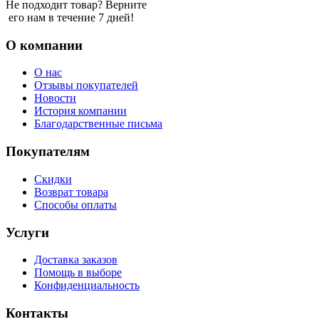
Не подходит товар? Верните
его нам в течение 7 дней!
О компании
О нас
Отзывы покупателей
Новости
История компании
Благодарственные письма
Покупателям
Скидки
Возврат товара
Способы оплаты
Услуги
Доставка заказов
Помощь в выборе
Конфиденциальность
Контакты