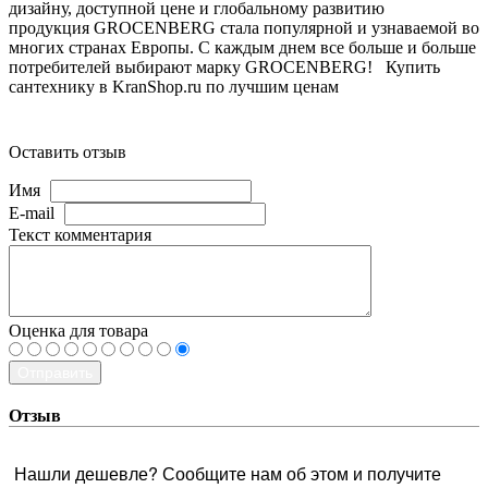
дизайну, доступной цене и глобальному развитию
продукция GROCENBERG стала популярной и узнаваемой во
многих странах Европы. С каждым днем все больше и больше
потребителей выбирают марку GROCENBERG! Купить
сантехнику в KranShop.ru по лучшим ценам
Оставить отзыв
Имя
E-mail
Текст комментария
Оценка для товара
Отправить
Отзыв
Нашли дешевле? Сообщите нам об этом и получите