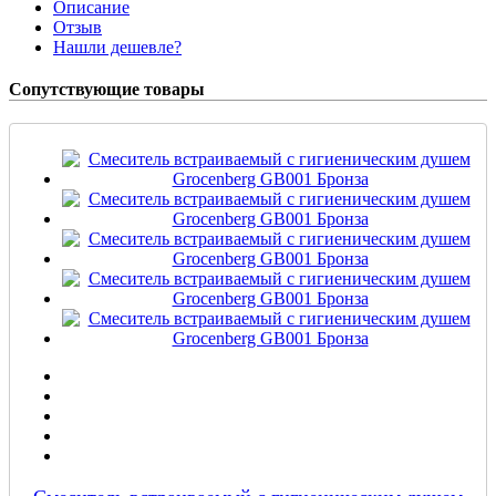
Описание
Отзыв
Нашли дешевле?
Сопутствующие товары