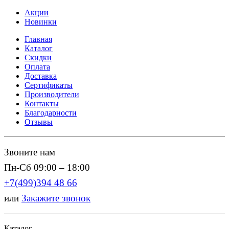
Акции
Новинки
Главная
Каталог
Скидки
Оплата
Доставка
Сертификаты
Производители
Контакты
Благодарности
Отзывы
Звоните нам
Пн-Сб 09:00 – 18:00
+7(499)394 48 66
или
Закажите звонок
Каталог