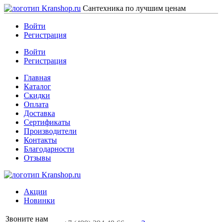
Сантехника по лучшим ценам
Войти
Регистрация
Войти
Регистрация
Главная
Каталог
Скидки
Оплата
Доставка
Сертификаты
Производители
Контакты
Благодарности
Отзывы
Акции
Новинки
Звоните нам