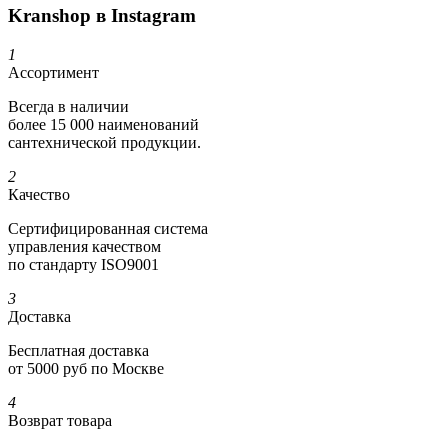
Kranshop в Instagram
1
Ассортимент
Всегда в наличии
более 15 000 наименований
сантехнической продукции.
2
Качество
Сертифициро­ванная система
управления качеством
по стандарту ISO9001
3
Доставка
Бесплатная доставка
от 5000 руб по Москве
4
Возврат товара