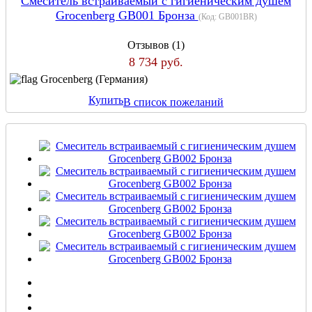
Смеситель встраиваемый с гигиеническим душем
Grocenberg GB001 Бронза
(Код:
GB001BR
)
Отзывов (1)
8 734 руб.
Grocenberg (Германия)
Купить
В список пожеланий