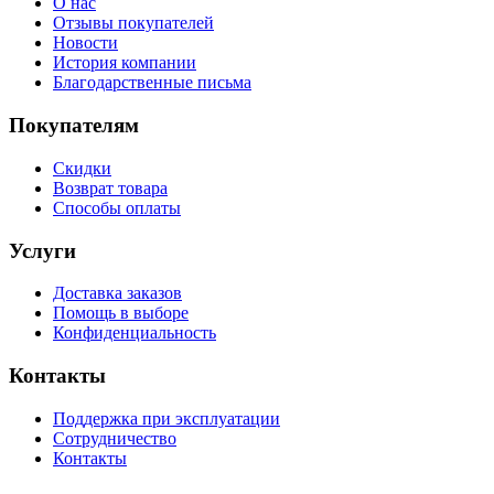
О нас
Отзывы покупателей
Новости
История компании
Благодарственные письма
Покупателям
Скидки
Возврат товара
Способы оплаты
Услуги
Доставка заказов
Помощь в выборе
Конфиденциальность
Контакты
Поддержка при эксплуатации
Сотрудничество
Контакты