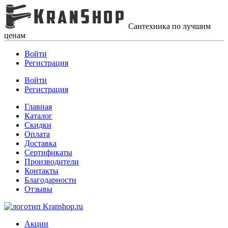
Сантехника по лучшим
ценам
Войти
Регистрация
Войти
Регистрация
Главная
Каталог
Скидки
Оплата
Доставка
Сертификаты
Производители
Контакты
Благодарности
Отзывы
Акции