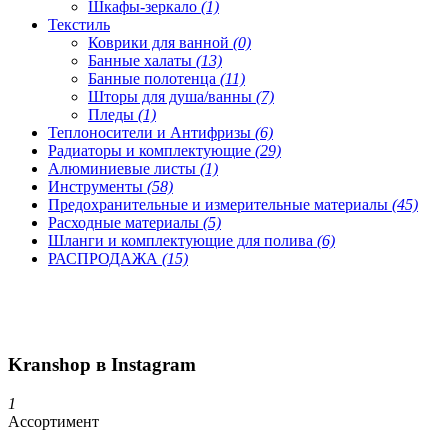
Шкафы-зеркало
(1)
Текстиль
Коврики для ванной
(0)
Банные халаты
(13)
Банные полотенца
(11)
Шторы для душа/ванны
(7)
Пледы
(1)
Теплоносители и Антифризы
(6)
Радиаторы и комплектующие
(29)
Алюминиевые листы
(1)
Инструменты
(58)
Предохранительные и измерительные материалы
(45)
Расходные материалы
(5)
Шланги и комплектующие для полива
(6)
РАСПРОДАЖА
(15)
Kranshop в Instagram
1
Ассортимент