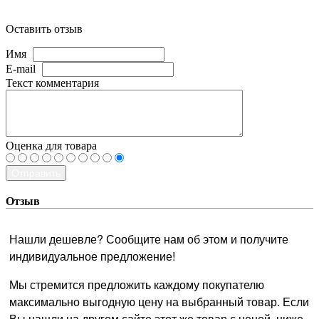
Оставить отзыв
Имя
E-mail
Текст комментария
Оценка для товара
Отправить
Отзыв
Нашли дешевле? Сообщите нам об этом и получите
индивидуальное предложение!
Мы стремится предложить каждому покупателю
максимально выгодную цену на выбранный товар. Если
Вы нашли на другом сайте этот же товар с ценой, ниже