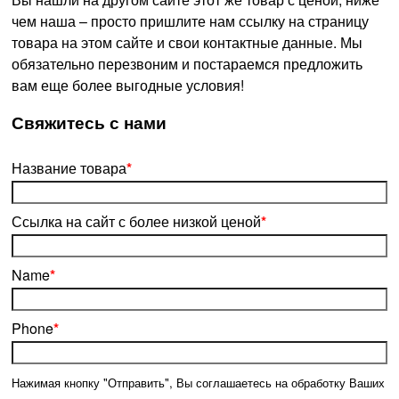
чем наша – просто пришлите нам ссылку на страницу
товара на этом сайте и свои контактные данные. Мы
обязательно перезвоним и постараемся предложить
вам еще более выгодные условия!
­Свяжитесь с нами
Название товара
*
Ссылка на сайт с более низкой ценой
*
Name
*
Phone
*
Нажимая кнопку "Отправить", Вы соглашаетесь на обработку Ваших