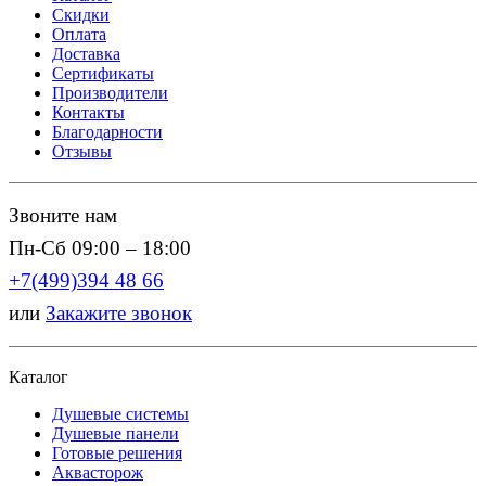
Скидки
Оплата
Доставка
Сертификаты
Производители
Контакты
Благодарности
Отзывы
Звоните нам
Пн-Сб 09:00 – 18:00
+7(499)394 48 66
или
Закажите звонок
Каталог
Душевые системы
Душевые панели
Готовые решения
Аквасторож