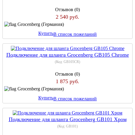
Отзывов (0)
2 540 руб.
Grocenberg (Германия)
Купить
В список пожеланий
Подключение для шланга Grocenberg GB105 Chrome
(Код:
GB105CR
)
Отзывов (0)
1 875 руб.
Grocenberg (Германия)
Купить
В список пожеланий
Подключение для шланга Grocenberg GB101 Хром
(Код:
GB101
)