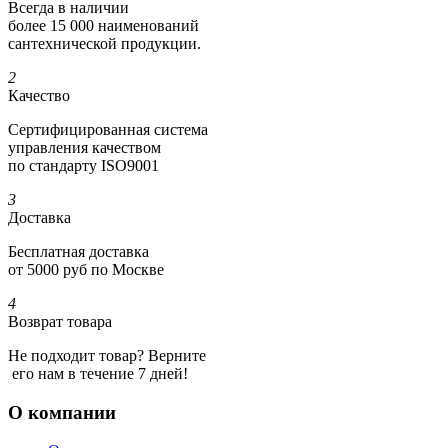
Всегда в наличии
более 15 000 наименований
сантехнической продукции.
2
Качество
Сертифициро­ванная система
управления качеством
по стандарту ISO9001
3
Доставка
Бесплатная доставка
от 5000 руб по Москве
4
Возврат товара
Не подходит товар? Верните
его нам в течение 7 дней!
О компании