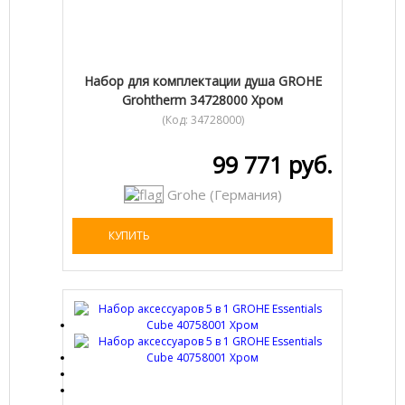
Набор для комплектации душа GROHE
Grohtherm 34728000 Хром
(Код:
34728000
)
99 771 руб.
Grohe (Германия)
КУПИТЬ