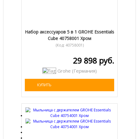
Набор аксессуаров 5 в 1 GROHE Essentials
Cube 40758001 Хром
(Код:
40758001
)
29 898 руб.
Grohe (Германия)
КУПИТЬ