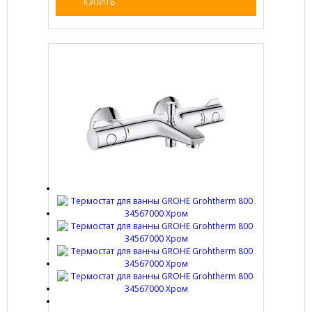
КУПИТЬ