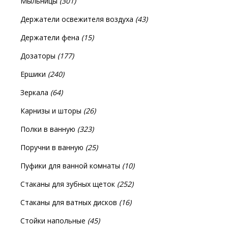
Мыльницы
(301)
Держатели освежителя воздуха
(43)
Держатели фена
(15)
Дозаторы
(177)
Ершики
(240)
Зеркала
(64)
Карнизы и шторы
(26)
Полки в ванную
(323)
Поручни в ванную
(25)
Пуфики для ванной комнаты
(10)
Стаканы для зубных щеток
(252)
Стаканы для ватных дисков
(16)
Стойки напольные
(45)