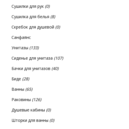
Сушилки для рук
(0)
Сушилка для белья
(8)
Скребок для душевой
(0)
Санфаянс
Унитазы
(133)
Сиденье для унитаза
(107)
Бачки для унитазов
(40)
Биде
(28)
Ванны
(65)
Раковины
(126)
Душевые кабины
(0)
Шторки для ванны
(0)