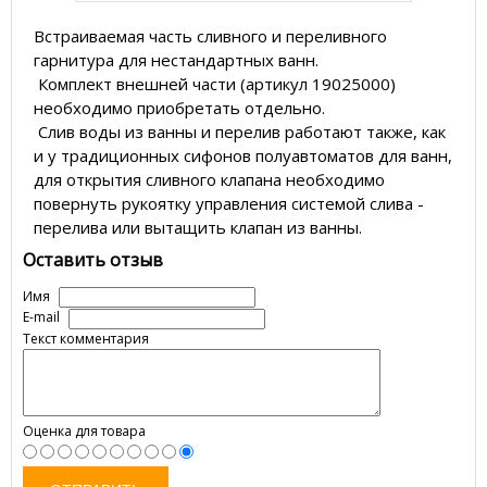
Встраиваемая часть сливного и переливного
гарнитура для нестандартных ванн.
Комплект внешней части (артикул 19025000)
необходимо приобретать отдельно.
Слив воды из ванны и перелив работают также, как
и у традиционных сифонов полуавтоматов для ванн,
для открытия сливного клапана необходимо
повернуть рукоятку управления системой слива -
перелива или вытащить клапан из ванны.
Оставить отзыв
Имя
E-mail
Текст комментария
Оценка для товара