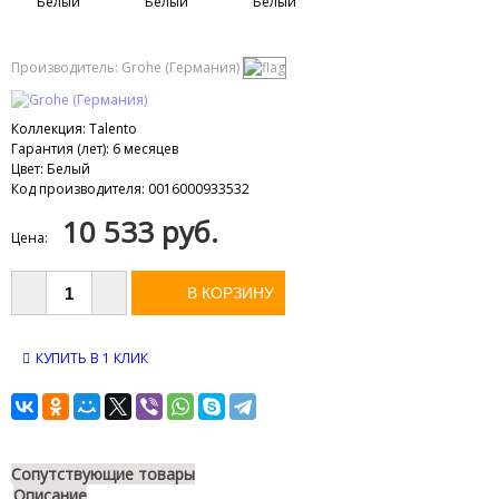
Производитель:
Grohe (Германия)
Коллекция
:
Talento
Гарантия (лет)
:
6 месяцев
Цвет
:
Белый
Код производителя
:
0016000933532
10 533 руб.
Цена:
КУПИТЬ В 1 КЛИК
Сопутствующие товары
Описание