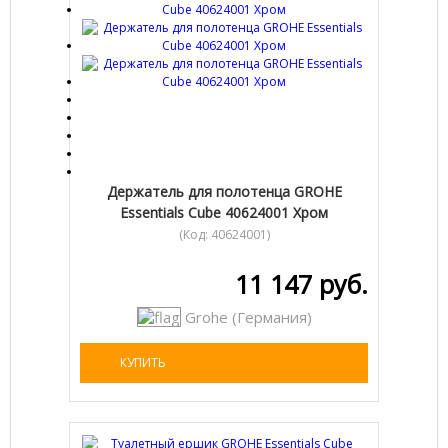
Держатель для полотенца GROHE
Essentials Cube 40624001 Хром
(Код:
40624001
)
11 147 руб.
Grohe (Германия)
КУПИТЬ