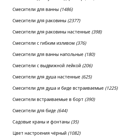
Смесители для ванны
(1486)
Смесители для раковины
(2377)
Смесители для раковины настенные
(398)
Смесители с гибким изливом
(376)
Смесители для ванны напольные
(180)
Смесители с выдвижной лейкой
(206)
Смесители для душа настенные
(625)
Смесители для душа и биде встраиваемые
(1225)
Смесители встраиваемые в борт
(390)
Смесители для биде
(644)
Садовые краны и фонтаны
(35)
Цвет настроения чёрный
(1082)