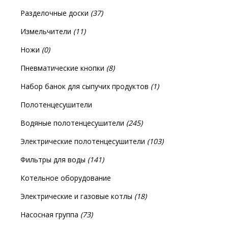
Разделочные доски
(37)
Измельчители
(11)
Ножи
(0)
Пневматические кнопки
(8)
Набор банок для сыпучих продуктов
(1)
Полотенцесушители
Водяные полотенцесушители
(245)
Электрические полотенцесушители
(103)
Фильтры для воды
(141)
Котельное оборудование
Электрические и газовые котлы
(18)
Насосная группа
(73)