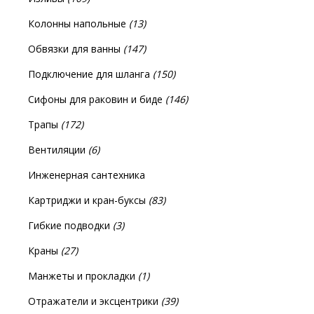
Колонны напольные
(13)
Обвязки для ванны
(147)
Подключение для шланга
(150)
Сифоны для раковин и биде
(146)
Трапы
(172)
Вентиляции
(6)
Инженерная сантехника
Картриджи и кран-буксы
(83)
Гибкие подводки
(3)
Краны
(27)
Манжеты и прокладки
(1)
Отражатели и эксцентрики
(39)