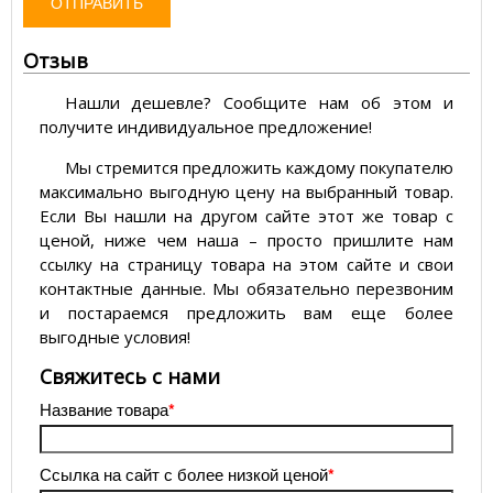
ОТПРАВИТЬ
Отзыв
Нашли дешевле? Сообщите нам об этом и
получите индивидуальное предложение!
Мы стремится предложить каждому покупателю
максимально выгодную цену на выбранный товар.
Если Вы нашли на другом сайте этот же товар с
ценой, ниже чем наша – просто пришлите нам
ссылку на страницу товара на этом сайте и свои
контактные данные. Мы обязательно перезвоним
и постараемся предложить вам еще более
выгодные условия!
­Свяжитесь с нами
Название товара
*
Ссылка на сайт с более низкой ценой
*