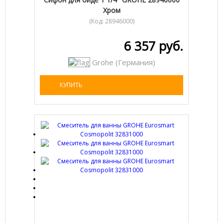
Хром
(Код:
28946000
)
6 357 руб.
Grohe (Германия)
КУПИТЬ