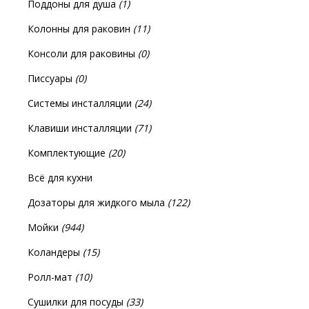
Поддоны для душа
(1)
Колонны для раковин
(11)
Консоли для раковины
(0)
Писсуары
(0)
Системы инсталляции
(24)
Клавиши инсталляции
(71)
Комплектующие
(20)
Всё для кухни
Дозаторы для жидкого мыла
(122)
Мойки
(944)
Коландеры
(15)
Ролл-мат
(10)
Сушилки для посуды
(33)