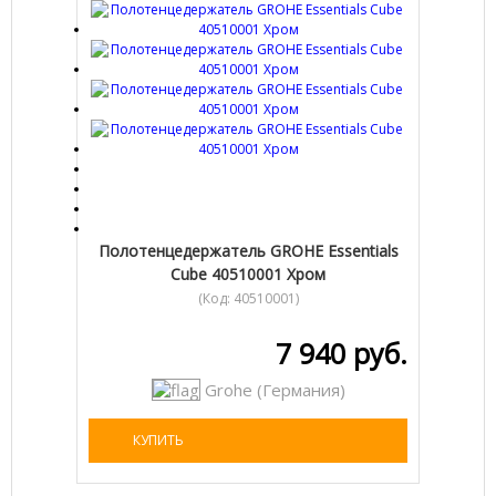
Полотенцедержатель GROHE Essentials
Cube 40510001 Хром
(Код:
40510001
)
7 940 руб.
Grohe (Германия)
КУПИТЬ