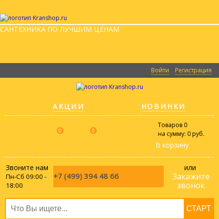
САНТЕХНИКА ПО ЛУЧШИМ ЦЕНАМ
Войти
Регистрация
АКЦИИ
НОВИНКИ
Товаров
0
0
0
на сумму:
0 руб.
В корзину
Звоните нам
или
+7 (499)
394 48 66
Закажите
Пн-Сб 09:00 -
звонок
18:00