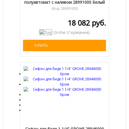
полуавтомат с наливом 28991000 Белый
(Код:
28991000
)
18 082 руб.
Grohe (Германия)
КУПИТЬ
Сифон для биде 1 1/4″ GROHE 28946000