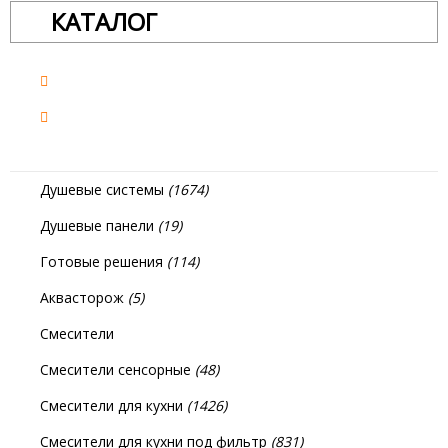
КАТАЛОГ
Душевые системы
(1674)
Душевые панели
(19)
Готовые решения
(114)
Аквасторож
(5)
Смесители
Смесители сенсорные
(48)
Смесители для кухни
(1426)
Смесители для кухни под фильтр
(831)