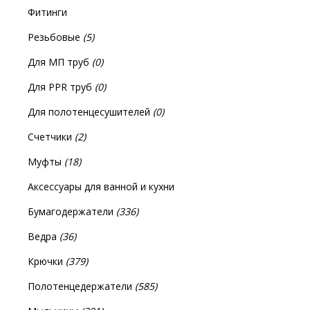
Фитинги
Резьбовые
(5)
Для МП труб
(0)
Для PPR труб
(0)
Для полотенцесушителей
(0)
Счетчики
(2)
Муфты
(18)
Аксессуары для ванной и кухни
Бумагодержатели
(336)
Ведра
(36)
Крючки
(379)
Полотенцедержатели
(585)