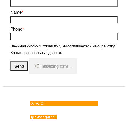
Name
*
Phone
*
Нажимая кнопку "Отправить", Вы соглашаетесь на обработку
Ваших персональных данных.
Send
Initializing form...
КАТАЛОГ
Производители