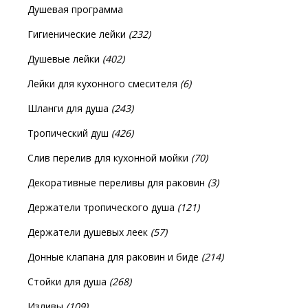
Душевая программа
Гигиенические лейки
(232)
Душевые лейки
(402)
Лейки для кухонного смесителя
(6)
Шланги для душа
(243)
Тропический душ
(426)
Слив перелив для кухонной мойки
(70)
Декоративные переливы для раковин
(3)
Держатели тропического душа
(121)
Держатели душевых леек
(57)
Донные клапана для раковин и биде
(214)
Стойки для душа
(268)
Изливы
(109)