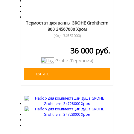
Термостат для ванны GROHE Grohtherm
800 34567000 Хром
(Код:
34567000
)
36 000 руб.
Grohe (Германия)
КУПИТЬ