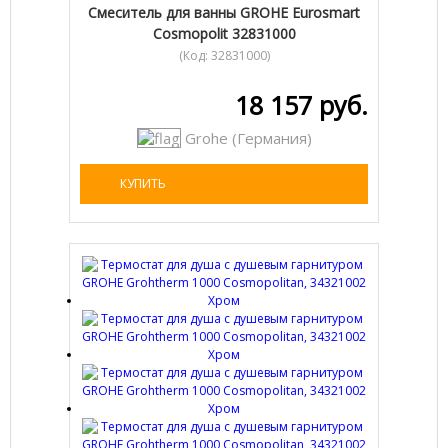
Смеситель для ванны GROHE Eurosmart
Cosmopolit 32831000
(Код:
32831000
)
18 157 руб.
Grohe (Германия)
КУПИТЬ