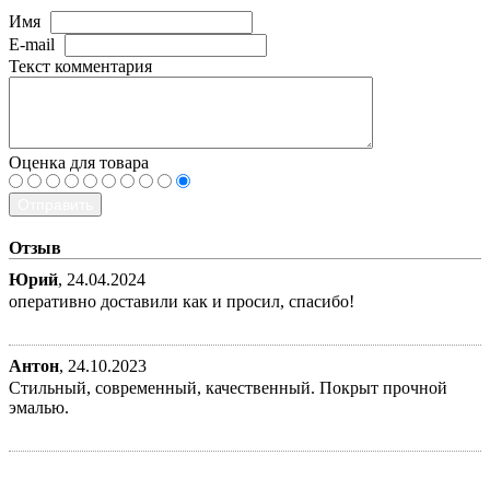
Имя
E-mail
Текст комментария
Оценка для товара
Отправить
Отзыв
Юрий
,
24.04.2024
оперативно доставили как и просил, спасибо!
Антон
,
24.10.2023
Стильный, современный, качественный. Покрыт прочной
эмалью.