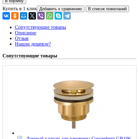
Купить в 1 клик
Сопутствующие товары
Описание
Отзыв
Нашли дешевле?
Сопутствующие товары