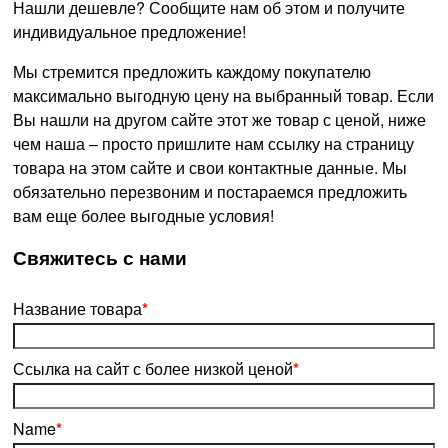
Нашли дешевле? Сообщите нам об этом и получите
индивидуальное предложение!
Мы стремится предложить каждому покупателю
максимально выгодную цену на выбранный товар. Если
Вы нашли на другом сайте этот же товар с ценой, ниже
чем наша – просто пришлите нам ссылку на страницу
товара на этом сайте и свои контактные данные. Мы
обязательно перезвоним и постараемся предложить
вам еще более выгодные условия!
­Свяжитесь с нами
Название товара
*
Ссылка на сайт с более низкой ценой
*
Name
*