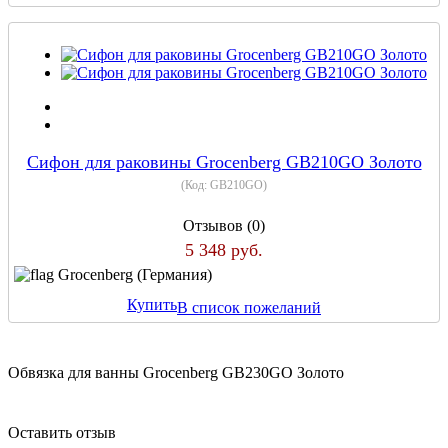
Сифон для раковины Grocenberg GB210GO Золото
(Код:
GB210GO
)
Отзывов (0)
5 348 руб.
Grocenberg (Германия)
Купить
В список пожеланий
Обвязка для ванны Grocenberg GB230GO Золото
Оставить отзыв