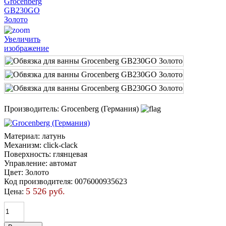
Увеличить
изображение
Производитель:
Grocenberg (Германия)
Материал
:
латунь
Механизм
:
click-clack
Поверхность
:
глянцевая
Управление
:
автомат
Цвет
:
Золото
Код производителя
:
0076000935623
5 526 руб.
Цена: