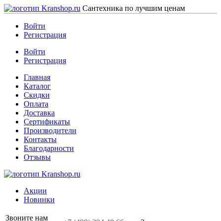
Сантехника по лучшим ценам
Войти
Регистрация
Войти
Регистрация
Главная
Каталог
Скидки
Оплата
Доставка
Сертификаты
Производители
Контакты
Благодарности
Отзывы
Акции
Новинки
Звоните нам