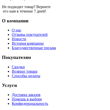
Не подходит товар? Верните
его нам в течение 7 дней!
О компании
О нас
Отзывы покупателей
Новости
История компании
Благодарственные письма
Покупателям
Скидки
Возврат товара
Способы оплаты
Услуги
Доставка заказов
Помощь в выборе
Конфиденциальность