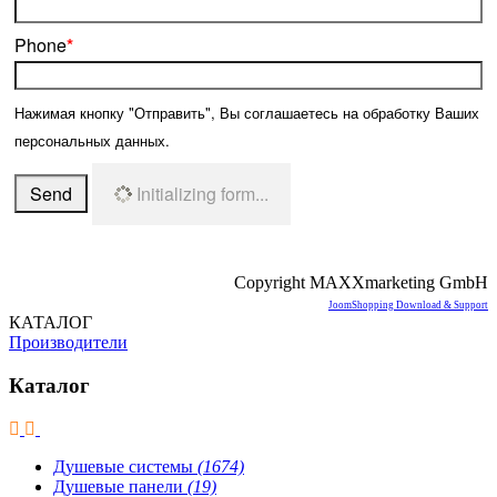
Phone
*
Нажимая кнопку "Отправить", Вы соглашаетесь на обработку Ваших
персональных данных.
Send
Initializing form...
Copyright MAXXmarketing GmbH
JoomShopping Download & Support
КАТАЛОГ
Производители
Каталог
Душевые системы
(1674)
Душевые панели
(19)