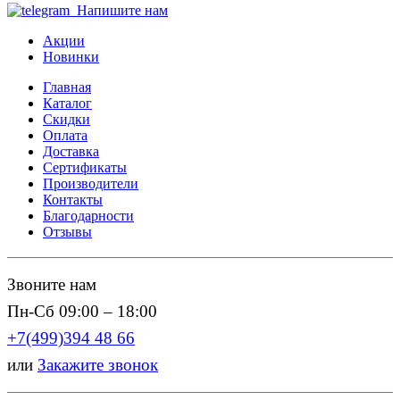
Напишите нам
Акции
Новинки
Главная
Каталог
Скидки
Оплата
Доставка
Сертификаты
Производители
Контакты
Благодарности
Отзывы
Звоните нам
Пн-Сб 09:00 – 18:00
+7(499)394 48 66
или
Закажите звонок