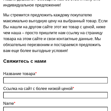
индивидуальное предложение!
Мы стремится предложить каждому покупателю
максимально выгодную цену на выбранный товар. Если
Вы нашли на другом сайте этот же товар с ценой, ниже
чем наша – просто пришлите нам ссылку на страницу
товара на этом сайте и свои контактные данные. Мы
обязательно перезвоним и постараемся предложить
вам еще более выгодные условия!
­Свяжитесь с нами
Название товара
*
Ссылка на сайт с более низкой ценой
*
Name
*