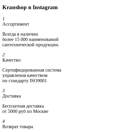
Kranshop в Instagram
1
Ассортимент
Всегда в наличии
более 15 000 наименований
сантехнической продукции.
2
Качество
Сертифициро­ванная система
управления качеством
по стандарту ISO9001
3
Доставка
Бесплатная доставка
от 5000 руб по Москве
4
Возврат товара