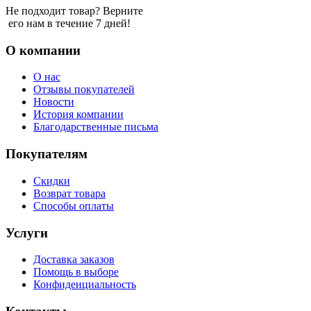
Не подходит товар? Верните
его нам в течение 7 дней!
О компании
О нас
Отзывы покупателей
Новости
История компании
Благодарственные письма
Покупателям
Скидки
Возврат товара
Способы оплаты
Услуги
Доставка заказов
Помощь в выборе
Конфиденциальность