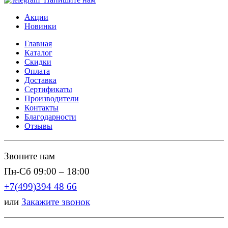
Акции
Новинки
Главная
Каталог
Скидки
Оплата
Доставка
Сертификаты
Производители
Контакты
Благодарности
Отзывы
Звоните нам
Пн-Сб 09:00 – 18:00
+7(499)394 48 66
или
Закажите звонок