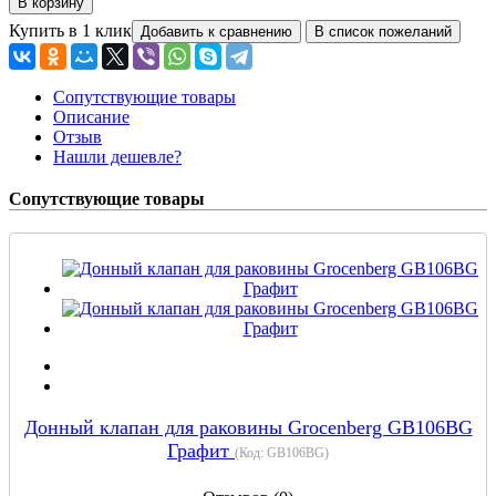
Купить в 1 клик
Сопутствующие товары
Описание
Отзыв
Нашли дешевле?
Сопутствующие товары
Донный клапан для раковины Grocenberg GB106BG
Графит
(Код:
GB106BG
)