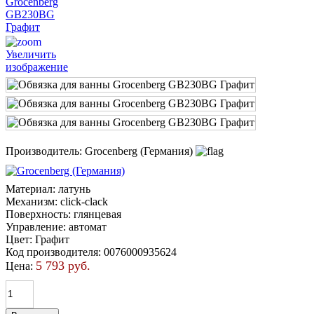
Увеличить
изображение
Производитель:
Grocenberg (Германия)
Материал
:
латунь
Механизм
:
click-clack
Поверхность
:
глянцевая
Управление
:
автомат
Цвет
:
Графит
Код производителя
:
0076000935624
5 793 руб.
Цена: