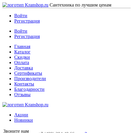
Сантехника по лучшим ценам
Войти
Регистрация
Войти
Регистрация
Главная
Каталог
Скидки
Оплата
Доставка
Сертификаты
Производители
Контакты
Благодарности
Отзывы
Акции
Новинки
Звоните нам