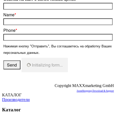
Name
*
Phone
*
Нажимая кнопку "Отправить", Вы соглашаетесь на обработку Ваших
персональных данных.
Send
Initializing form...
Copyright MAXXmarketing GmbH
JoomShopping Download & Support
КАТАЛОГ
Производители
Каталог