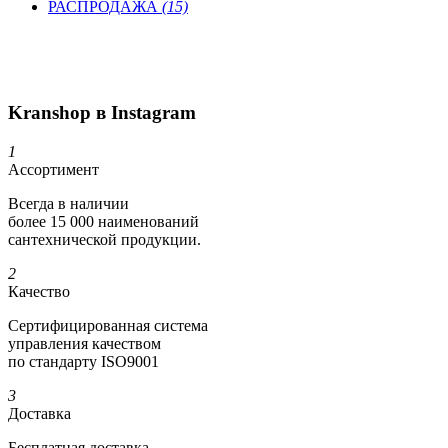
РАСПРОДАЖА
(15)
Kranshop в Instagram
1
Ассортимент
Всегда в наличии
более 15 000 наименований
сантехнической продукции.
2
Качество
Сертифициро­ванная система
управления качеством
по стандарту ISO9001
3
Доставка
Бесплатная доставка