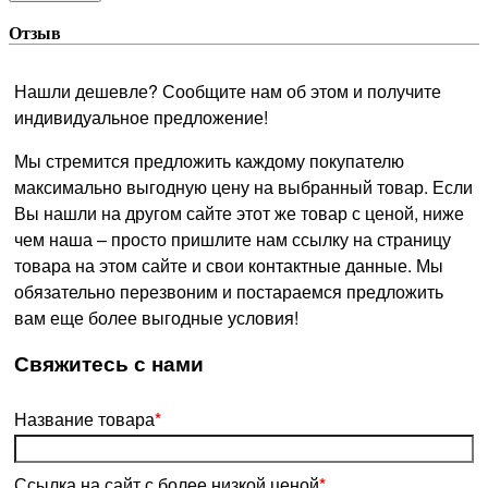
Отзыв
Нашли дешевле? Сообщите нам об этом и получите
индивидуальное предложение!
Мы стремится предложить каждому покупателю
максимально выгодную цену на выбранный товар. Если
Вы нашли на другом сайте этот же товар с ценой, ниже
чем наша – просто пришлите нам ссылку на страницу
товара на этом сайте и свои контактные данные. Мы
обязательно перезвоним и постараемся предложить
вам еще более выгодные условия!
­Свяжитесь с нами
Название товара
*
Ссылка на сайт с более низкой ценой
*