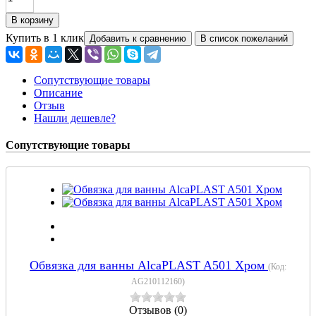
Купить в 1 клик
Сопутствующие товары
Описание
Отзыв
Нашли дешевле?
Сопутствующие товары
Обвязка для ванны AlcaPLAST A501 Хром
(Код:
AG210112160
)
Отзывов (0)