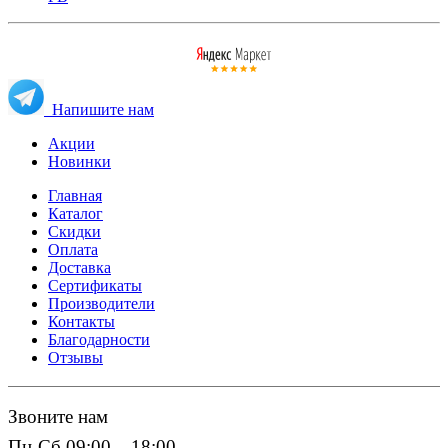
Напишите нам
Акции
Новинки
Главная
Каталог
Скидки
Оплата
Доставка
Сертификаты
Производители
Контакты
Благодарности
Отзывы
Звоните нам
Пн-Сб 09:00 – 18:00