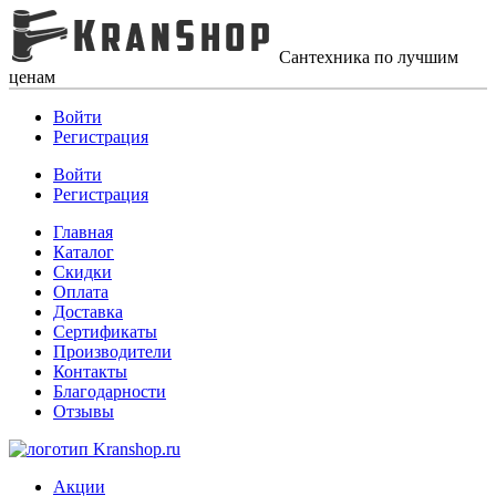
Сантехника по лучшим
ценам
Войти
Регистрация
Войти
Регистрация
Главная
Каталог
Скидки
Оплата
Доставка
Сертификаты
Производители
Контакты
Благодарности
Отзывы
Акции