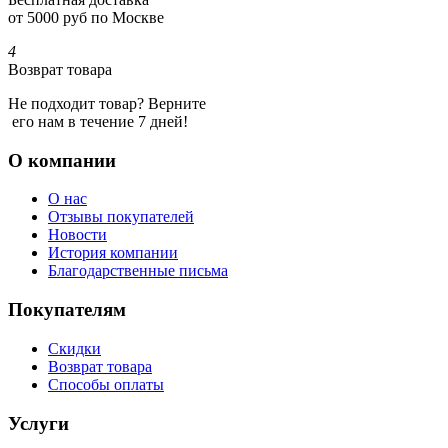
от 5000 руб по Москве
4
Возврат товара
Не подходит товар? Верните
его нам в течение 7 дней!
О компании
О нас
Отзывы покупателей
Новости
История компании
Благодарственные письма
Покупателям
Скидки
Возврат товара
Способы оплаты
Услуги