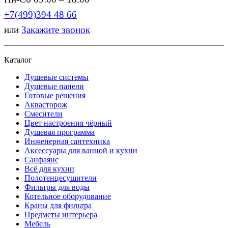
+7(499)394 48 66
или
Закажите звонок
Каталог
Душевые системы
Душевые панели
Готовые решения
Аквасторож
Смесители
Цвет настроения чёрный
Душевая программа
Инженерная сантехника
Аксессуары для ванной и кухни
Санфаянс
Всё для кухни
Полотенцесушители
Фильтры для воды
Котельное оборудование
Краны для фильтра
Предметы интерьера
Мебель