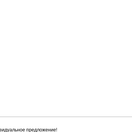
видуальное предложение!