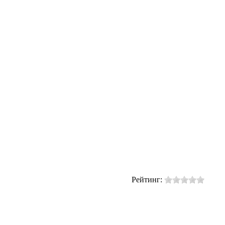
Рейтинг: