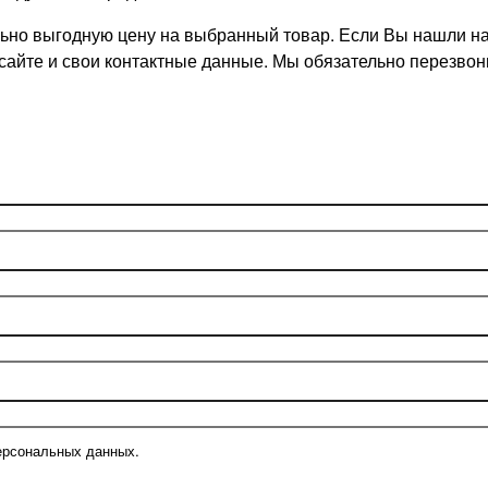
но выгодную цену на выбранный товар. Если Вы нашли на д
 сайте и свои контактные данные. Мы обязательно перезв
ерсональных данных.