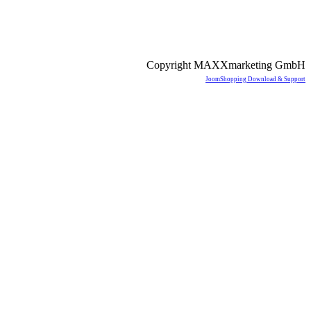
Copyright MAXXmarketing GmbH
JoomShopping Download & Support