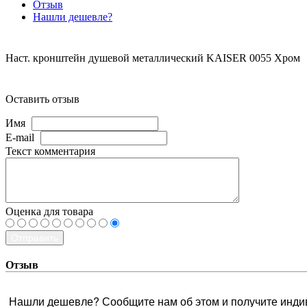
Отзыв
Нашли дешевле?
Наст. кронштейн душевой металлический KAISER 0055 Хром
Оставить отзыв
Имя
E-mail
Текст комментария
Оценка для товара
Отправить
Отзыв
Нашли дешевле? Сообщите нам об этом и получите инди