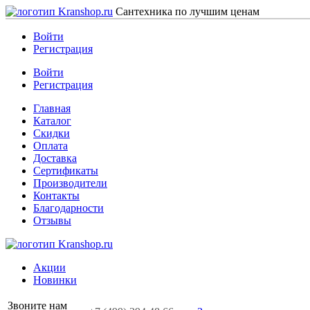
Сантехника по лучшим ценам
Войти
Регистрация
Войти
Регистрация
Главная
Каталог
Скидки
Оплата
Доставка
Сертификаты
Производители
Контакты
Благодарности
Отзывы
Акции
Новинки
Звоните нам