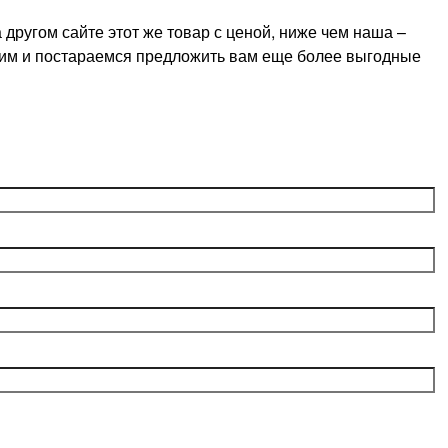
ругом сайте этот же товар с ценой, ниже чем наша –
оним и постараемся предложить вам еще более выгодные