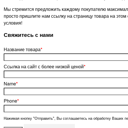
Мы стремится предложить каждому покупателю максималь
просто пришлите нам ссылку на страницу товара на этом
условия!
­Свяжитесь с нами
Название товара
*
Ссылка на сайт с более низкой ценой
*
Name
*
Phone
*
Нажимая кнопку "Отправить", Вы соглашаетесь на обработку Ваших п