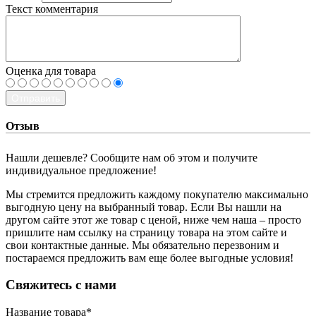
Текст комментария
Оценка для товара
Отправить
Отзыв
Нашли дешевле? Сообщите нам об этом и получите
индивидуальное предложение!
Мы стремится предложить каждому покупателю максимально
выгодную цену на выбранный товар. Если Вы нашли на
другом сайте этот же товар с ценой, ниже чем наша – просто
пришлите нам ссылку на страницу товара на этом сайте и
свои контактные данные. Мы обязательно перезвоним и
постараемся предложить вам еще более выгодные условия!
­Свяжитесь с нами
Название товара
*