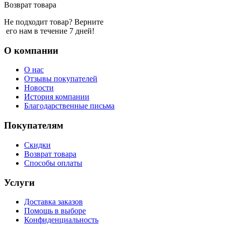
Возврат товара
Не подходит товар? Верните
его нам в течение 7 дней!
О компании
О нас
Отзывы покупателей
Новости
История компании
Благодарственные письма
Покупателям
Скидки
Возврат товара
Способы оплаты
Услуги
Доставка заказов
Помощь в выборе
Конфиденциальность