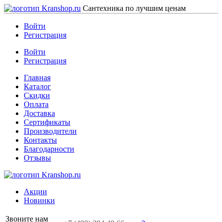
Сантехника по лучшим ценам
Войти
Регистрация
Войти
Регистрация
Главная
Каталог
Скидки
Оплата
Доставка
Сертификаты
Производители
Контакты
Благодарности
Отзывы
Акции
Новинки
Звоните нам