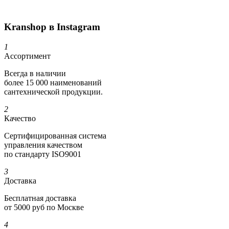
Kranshop в Instagram
1
Ассортимент
Всегда в наличии
более 15 000 наименований
сантехнической продукции.
2
Качество
Сертифициро­ванная система
управления качеством
по стандарту ISO9001
3
Доставка
Бесплатная доставка
от 5000 руб по Москве
4