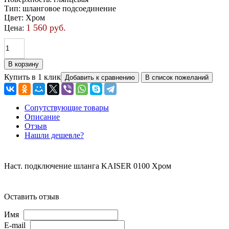
Тип
:
шланговое подсоединение
Цвет
:
Хром
1 560 руб.
Цена:
Купить в 1 клик
Сопутствующие товары
Описание
Отзыв
Нашли дешевле?
Наст. подключение шланга KAISER 0100 Хром
Оставить отзыв
Имя
E-mail