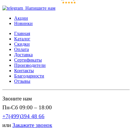
Напишите нам
Акции
Новинки
Главная
Каталог
Скидки
Оплата
Доставка
Сертификаты
Производители
Контакты
Благодарности
Отзывы
Звоните нам
Пн-Сб 09:00 – 18:00
+7(499)394 48 66
или
Закажите звонок