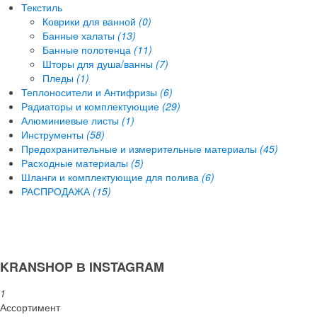
Текстиль
Коврики для ванной
(0)
Банные халаты
(13)
Банные полотенца
(11)
Шторы для душа/ванны
(7)
Пледы
(1)
Теплоносители и Антифризы
(6)
Радиаторы и комплектующие
(29)
Алюминиевые листы
(1)
Инструменты
(58)
Предохранительные и измерительные материалы
(45)
Расходные материалы
(5)
Шланги и комплектующие для полива
(6)
РАСПРОДАЖА
(15)
KRANSHOP В INSTAGRAM
1
Ассортимент