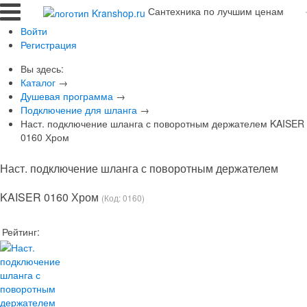
Сантехника по лучшим ценам
Войти
Регистрация
Вы здесь:
Каталог
→
Душевая программа
→
Подключение для шланга
→
Наст. подключение шланга с поворотным держателем KAISER
0160 Хром
Наст. подключение шланга с поворотным держателем
KAISER 0160 Хром
(Код:
0160
)
Рейтинг: