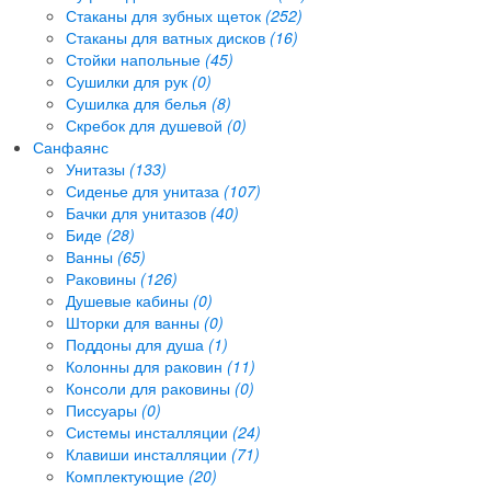
Стаканы для зубных щеток
(252)
Стаканы для ватных дисков
(16)
Стойки напольные
(45)
Сушилки для рук
(0)
Сушилка для белья
(8)
Скребок для душевой
(0)
Санфаянс
Унитазы
(133)
Сиденье для унитаза
(107)
Бачки для унитазов
(40)
Биде
(28)
Ванны
(65)
Раковины
(126)
Душевые кабины
(0)
Шторки для ванны
(0)
Поддоны для душа
(1)
Колонны для раковин
(11)
Консоли для раковины
(0)
Писсуары
(0)
Системы инсталляции
(24)
Клавиши инсталляции
(71)
Комплектующие
(20)