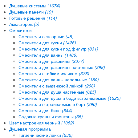
Душевые системы
(1674)
Душевые панели
(19)
Готовые решения
(114)
Аквасторож
(5)
Смесители
Смесители сенсорные
(48)
Смесители для кухни
(1426)
Смесители для кухни под фильтр
(831)
Смесители для ванны
(1486)
Смесители для раковины
(2377)
Смесители для раковины настенные
(398)
Смесители с гибким изливом
(376)
Смесители для ванны напольные
(180)
Смесители с выдвижной лейкой
(206)
Смесители для душа настенные
(625)
Смесители для душа и биде встраиваемые
(1225)
Смесители встраиваемые в борт
(390)
Смесители для биде
(644)
Садовые краны и фонтаны
(35)
Цвет настроения чёрный
(1082)
Душевая программа
Гигиенические лейки
(232)