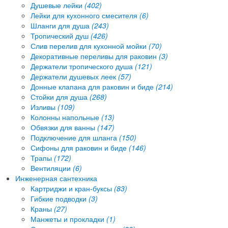
Душевые лейки
(402)
Лейки для кухонного смесителя
(6)
Шланги для душа
(243)
Тропический душ
(426)
Слив перелив для кухонной мойки
(70)
Декоративные переливы для раковин
(3)
Держатели тропического душа
(121)
Держатели душевых леек
(57)
Донные клапана для раковин и биде
(214)
Стойки для душа
(268)
Изливы
(109)
Колонны напольные
(13)
Обвязки для ванны
(147)
Подключение для шланга
(150)
Сифоны для раковин и биде
(146)
Трапы
(172)
Вентиляции
(6)
Инженерная сантехника
Картриджи и кран-буксы
(83)
Гибкие подводки
(3)
Краны
(27)
Манжеты и прокладки
(1)