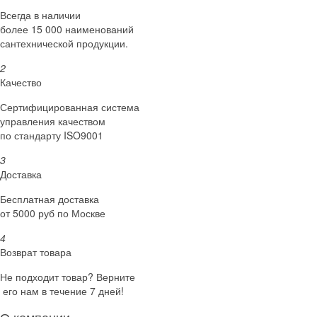
Всегда в наличии
более 15 000 наименований
сантехнической продукции.
2
Качество
Сертифициро­ванная система
управления качеством
по стандарту ISO9001
3
Доставка
Бесплатная доставка
от 5000 руб по Москве
4
Возврат товара
Не подходит товар? Верните
его нам в течение 7 дней!
О компании