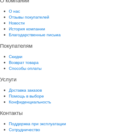
О нас
Отзывы покупателей
Новости
История компании
Благодарственные письма
Покупателям
Скидки
Возврат товара
Способы оплаты
Услуги
Доставка заказов
Помощь в выборе
Конфиденциальность
Контакты
Поддержка при эксплуатации
Сотрудничество