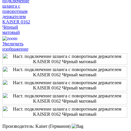
Увеличить
изображение
Производитель:
Kaiser (Германия)