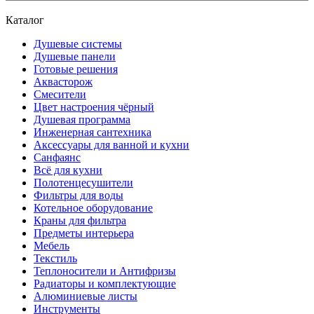
Каталог
Душевые системы
Душевые панели
Готовые решения
Аквасторож
Смесители
Цвет настроения чёрный
Душевая программа
Инженерная сантехника
Аксессуары для ванной и кухни
Санфаянс
Всё для кухни
Полотенцесушители
Фильтры для воды
Котельное оборудование
Краны для фильтра
Предметы интерьера
Мебель
Текстиль
Теплоносители и Антифризы
Радиаторы и комплектующие
Алюминиевые листы
Инструменты