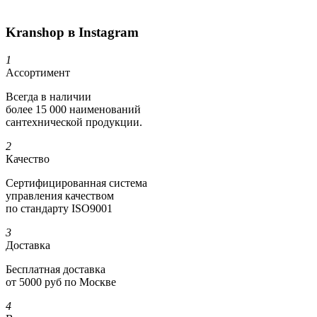
Kranshop в Instagram
1
Ассортимент
Всегда в наличии
более 15 000 наименований
сантехнической продукции.
2
Качество
Сертифициро­ванная система
управления качеством
по стандарту ISO9001
3
Доставка
Бесплатная доставка
от 5000 руб по Москве
4