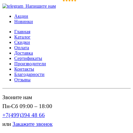
Напишите нам
Акции
Новинки
Главная
Каталог
Скидки
Оплата
Доставка
Сертификаты
Производители
Контакты
Благодарности
Отзывы
Звоните нам
Пн-Сб 09:00 – 18:00
+7(499)394 48 66
или
Закажите звонок