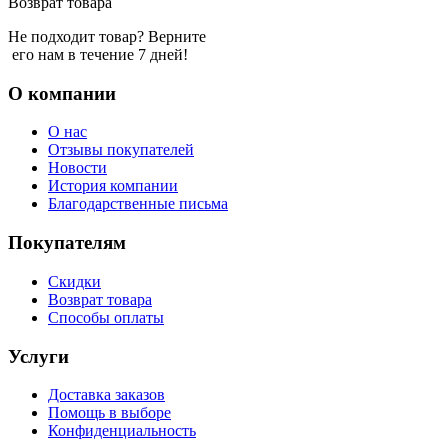
Возврат товара
Не подходит товар? Верните
его нам в течение 7 дней!
О компании
О нас
Отзывы покупателей
Новости
История компании
Благодарственные письма
Покупателям
Скидки
Возврат товара
Способы оплаты
Услуги
Доставка заказов
Помощь в выборе
Конфиденциальность