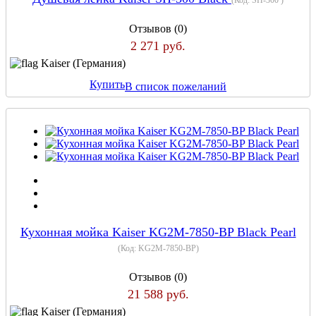
Отзывов (0)
2 271 руб.
Kaiser (Германия)
Купить
В список пожеланий
Кухонная мойка Kaiser KG2M-7850-BP Black Pearl
(Код:
KG2M-7850-BP
)
Отзывов (0)
21 588 руб.
Kaiser (Германия)