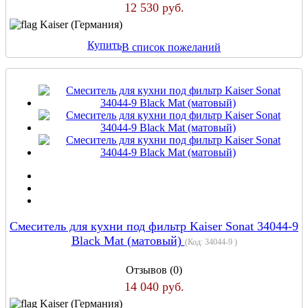
12 530 руб.
Kaiser (Германия)
Купить
В список пожеланий
Смеситель для кухни под фильтр Kaiser Sonat 34044-9
Black Mat (матовый)
(Код:
34044-9
)
Отзывов (0)
14 040 руб.
Kaiser (Германия)