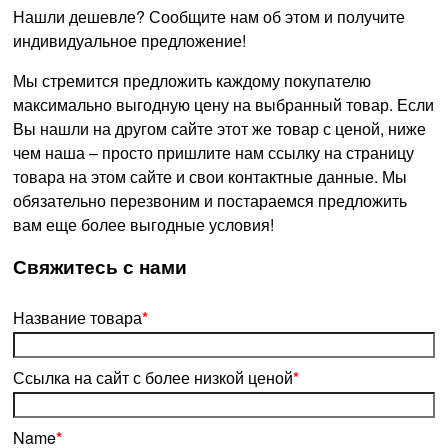
Нашли дешевле? Сообщите нам об этом и получите
индивидуальное предложение!
Мы стремится предложить каждому покупателю
максимально выгодную цену на выбранный товар. Если
Вы нашли на другом сайте этот же товар с ценой, ниже
чем наша – просто пришлите нам ссылку на страницу
товара на этом сайте и свои контактные данные. Мы
обязательно перезвоним и постараемся предложить
вам еще более выгодные условия!
­Свяжитесь с нами
Название товара
*
Ссылка на сайт с более низкой ценой
*
Name
*