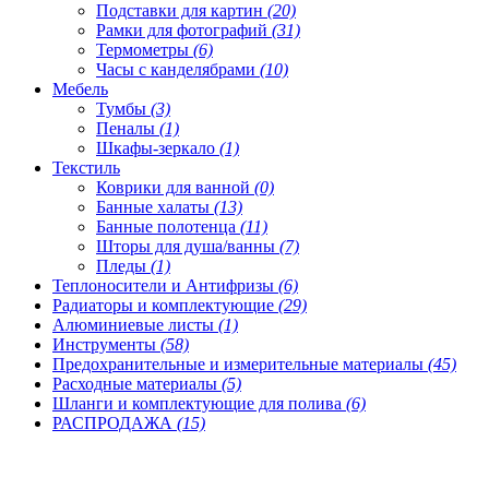
Подставки для картин
(20)
Рамки для фотографий
(31)
Термометры
(6)
Часы с канделябрами
(10)
Мебель
Тумбы
(3)
Пеналы
(1)
Шкафы-зеркало
(1)
Текстиль
Коврики для ванной
(0)
Банные халаты
(13)
Банные полотенца
(11)
Шторы для душа/ванны
(7)
Пледы
(1)
Теплоносители и Антифризы
(6)
Радиаторы и комплектующие
(29)
Алюминиевые листы
(1)
Инструменты
(58)
Предохранительные и измерительные материалы
(45)
Расходные материалы
(5)
Шланги и комплектующие для полива
(6)
РАСПРОДАЖА
(15)