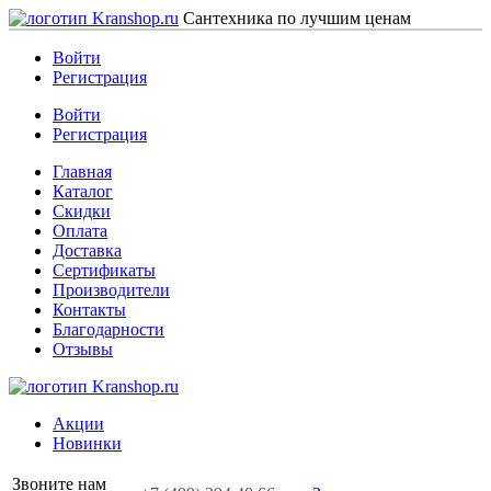
Сантехника по лучшим ценам
Войти
Регистрация
Войти
Регистрация
Главная
Каталог
Скидки
Оплата
Доставка
Сертификаты
Производители
Контакты
Благодарности
Отзывы
Акции
Новинки
Звоните нам