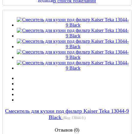
В список пожеланий
Смеситель для кухни под фильтр Kaiser Teka 13044-9
Black
(Код:
13044-9
)
Отзывов (0)