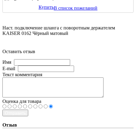
Купить
В список пожеланий
Наст. подключение шланга с поворотным держателем
KAISER 0162 Чёрный матовый
Оставить отзыв
Имя
E-mail
Текст комментария
Оценка для товара
Отправить
Отзыв