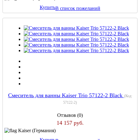
Купить
В список пожеланий
Смеситель для ванны Kaiser Trio 57122-2 Black
(Код:
57122-2
)
Отзывов (0)
14 157 руб.
Kaiser (Германия)
Купить