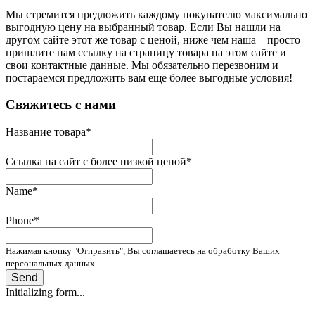
Мы стремится предложить каждому покупателю максимально
выгодную цену на выбранный товар. Если Вы нашли на
другом сайте этот же товар с ценой, ниже чем наша – просто
пришлите нам ссылку на страницу товара на этом сайте и
свои контактные данные. Мы обязательно перезвоним и
постараемся предложить вам еще более выгодные условия!
­Свяжитесь с нами
Название товара
*
Ссылка на сайт с более низкой ценой
*
Name
*
Phone
*
Нажимая кнопку "Отправить", Вы соглашаетесь на обработку Ваших
персональных данных.
Send
Initializing form...