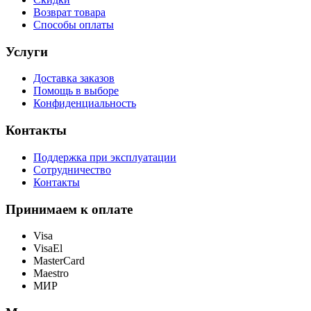
Возврат товара
Способы оплаты
Услуги
Доставка заказов
Помощь в выборе
Конфиденциальность
Контакты
Поддержка при эксплуатации
Сотрудничество
Контакты
Принимаем к оплате
Visa
VisaEl
MasterCard
Maestro
МИР