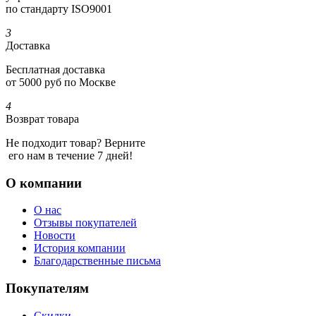
по стандарту ISO9001
3
Доставка
Бесплатная доставка
от 5000 руб по Москве
4
Возврат товара
Не подходит товар? Верните
его нам в течение 7 дней!
О компании
О нас
Отзывы покупателей
Новости
История компании
Благодарственные письма
Покупателям
Скидки