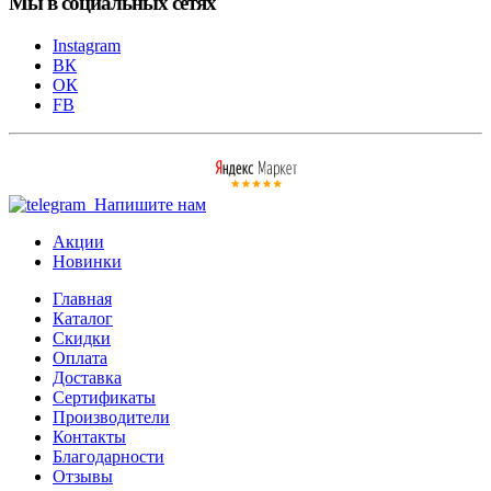
Мы в социальных сетях
Instagram
ВК
ОК
FB
Напишите нам
Акции
Новинки
Главная
Каталог
Скидки
Оплата
Доставка
Сертификаты
Производители
Контакты
Благодарности
Отзывы