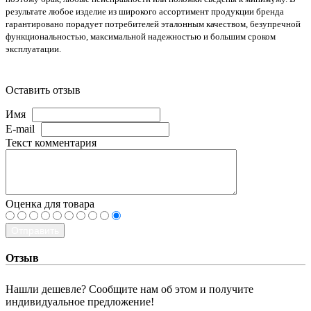
результате любое изделие из широкого ассортимент продукции бренда
гарантировано порадует потребителей эталонным качеством, безупречной
функциональностью, максимальной надежностью и большим сроком
эксплуатации.
Оставить отзыв
Имя
E-mail
Текст комментария
Оценка для товара
Отправить
Отзыв
Нашли дешевле? Сообщите нам об этом и получите
индивидуальное предложение!