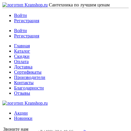
Сантехника по лучшим ценам
Войти
Регистрация
Войти
Регистрация
Главная
Каталог
Скидки
Оплата
Доставка
Сертификаты
Производители
Контакты
Благодарности
Отзывы
Акции
Новинки
Звоните нам