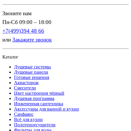
Звоните нам
Пн-Сб 09:00 – 18:00
+7(499)394 48 66
или
Закажите звонок
Каталог
Душевые системы
Душевые панели
Готовые решения
Аквасторож
Смесители
Цвет настроения чёрный
Душевая программа
Инженерная сантехника
Аксессуары для ванной и кухни
Санфаянс
Всё для кухни
Полотенцесушители
Фильтры для воды