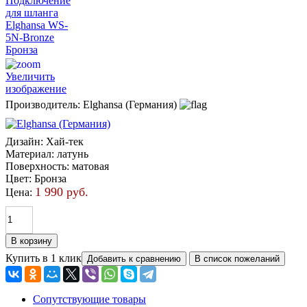
Увеличить
изображение
Производитель:
Elghansa (Германия)
Дизайн
:
Хай-тек
Материал
:
латунь
Поверхность
:
матовая
Цвет
:
Бронза
1 990 руб.
Цена:
Купить в 1 клик
Сопутствующие товары