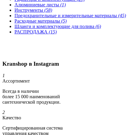
Алюминиевые листы
(1)
Инструменты
(58)
Предохранительные и измерительные материалы
(45)
Расходные материалы
(5)
Шланги и комплектующие для полива
(6)
РАСПРОДАЖА
(15)
Kranshop в Instagram
1
Ассортимент
Всегда в наличии
более 15 000 наименований
сантехнической продукции.
2
Качество
Сертифициро­ванная система
управления качеством