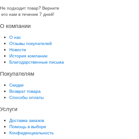
Не подходит товар? Верните
его нам в течение 7 дней!
О компании
О нас
Отзывы покупателей
Новости
История компании
Благодарственные письма
Покупателям
Скидки
Возврат товара
Способы оплаты
Услуги
Доставка заказов
Помощь в выборе
Конфиденциальность