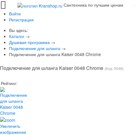
Сантехника по лучшим ценам
Войти
Регистрация
Вы здесь:
Каталог
→
Душевая программа
→
Подключение для шланга
→
Подключение для шланга Kaiser 0048 Chrome
Подключение для шланга Kaiser 0048 Chrome
(Код:
0048
)
Рейтинг:
Увеличить
изображение