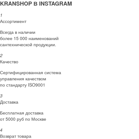
KRANSHOP В INSTAGRAM
1
Ассортимент
Всегда в наличии
более 15 000 наименований
сантехнической продукции.
2
Качество
Сертифициро­ванная система
управления качеством
по стандарту ISO9001
3
Доставка
Бесплатная доставка
от 5000 руб по Москве
4
Возврат товара