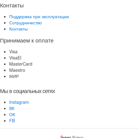
Контакты
Поддержка при эксплуатации
Сотрудничество
Контакты
Принимаем к оплате
Visa
VisaEl
MasterCard
Maestro
МИР
Мы в социальных сетях
Instagram
ВК
ОК
FB