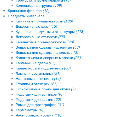
Коллекторная группа
(109)
Краны для фильтра
(12)
Предметы интерьера
Каминные принадлежности
(106)
Декоративные вазы
(15)
Кухонные предметы и аксессуары
(118)
Декоративные статуэтки
(55)
Кабинетные принадлежности
(43)
Вешалки для одежды настенные
(43)
Вешалки для одежды напольные
(2)
Колокольчики и дверные молотки
(23)
Таблички на двери
(27)
Канделябры и подсвечники
(68)
Лампы и светильники
(31)
Настенные ключницы
(14)
Столики и этажерки
(21)
Эксклюзивные ложки для обуви
(7)
Подставки для зонтиков
(6)
Подставки для картин
(20)
Рамки для фотографий
(31)
Термометры
(6)
Часы с канделябрами
(10)