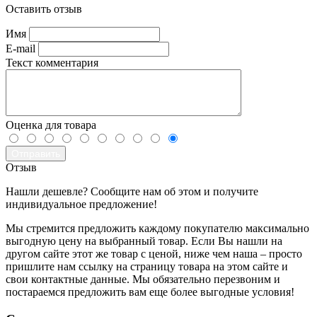
Оставить отзыв
Имя
E-mail
Текст комментария
Оценка для товара
Отправить
Отзыв
Нашли дешевле? Сообщите нам об этом и получите
индивидуальное предложение!
Мы стремится предложить каждому покупателю максимально
выгодную цену на выбранный товар. Если Вы нашли на
другом сайте этот же товар с ценой, ниже чем наша – просто
пришлите нам ссылку на страницу товара на этом сайте и
свои контактные данные. Мы обязательно перезвоним и
постараемся предложить вам еще более выгодные условия!