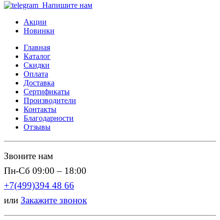
Напишите нам
Акции
Новинки
Главная
Каталог
Скидки
Оплата
Доставка
Сертификаты
Производители
Контакты
Благодарности
Отзывы
Звоните нам
Пн-Сб 09:00 – 18:00
+7(499)394 48 66
или
Закажите звонок