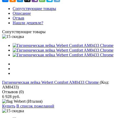
Сопутствующие товары
Описание
Отзыв
Нашли дешевле?
Сопутствующие товары
Гигиеническая лейка Webert Comfort AM0433 Chrome
(Код:
АМ0433
)
Отзывов (0)
6 928 руб.
Webert (Италия)
Купить
В список пожеланий