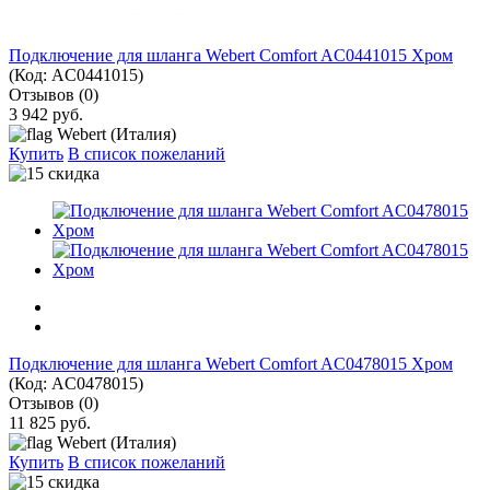
Подключение для шланга Webert Comfort AC0441015 Хром
(Код:
AC0441015
)
Отзывов (0)
3 942 руб.
Webert (Италия)
Купить
В список пожеланий
Подключение для шланга Webert Comfort AC0478015 Хром
(Код:
AC0478015
)
Отзывов (0)
11 825 руб.
Webert (Италия)
Купить
В список пожеланий