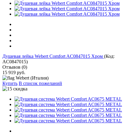
Душевая лейка Webert Comfort AC0847015 Хром
(Код:
AC0847015
)
Отзывов (0)
15 919 руб.
Webert (Италия)
Купить
В список пожеланий