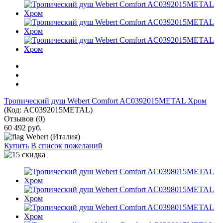
Тропический душ Webert Comfort AC0392015METAL Хром
(Код:
AC0392015METAL
)
Отзывов (0)
60 492 руб.
Webert (Италия)
Купить
В список пожеланий