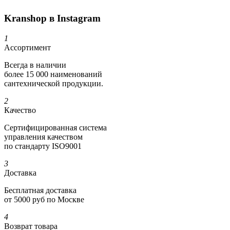
Kranshop в Instagram
1
Ассортимент
Всегда в наличии
более 15 000 наименований
сантехнической продукции.
2
Качество
Сертифициро­ванная система
управления качеством
по стандарту ISO9001
3
Доставка
Бесплатная доставка
от 5000 руб по Москве
4
Возврат товара