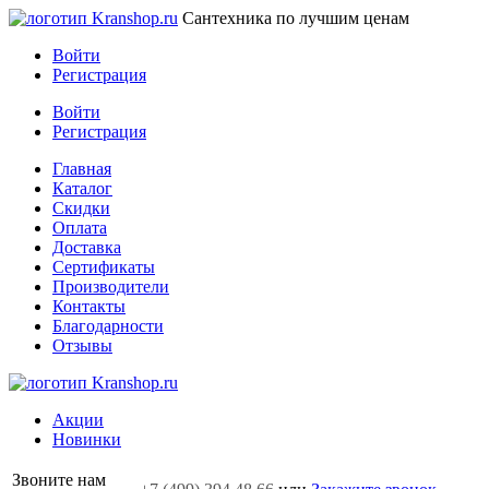
Сантехника по лучшим ценам
Войти
Регистрация
Войти
Регистрация
Главная
Каталог
Скидки
Оплата
Доставка
Сертификаты
Производители
Контакты
Благодарности
Отзывы
Акции
Новинки
Звоните нам