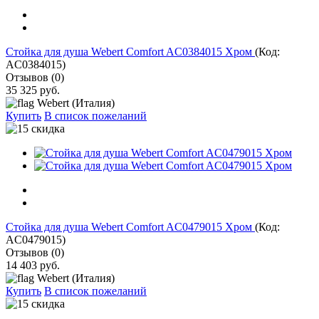
Стойка для душа Webert Comfort AC0384015 Хром
(Код:
AC0384015
)
Отзывов (0)
35 325 руб.
Webert (Италия)
Купить
В список пожеланий
Стойка для душа Webert Comfort AC0479015 Хром
(Код:
AC0479015
)
Отзывов (0)
14 403 руб.
Webert (Италия)
Купить
В список пожеланий