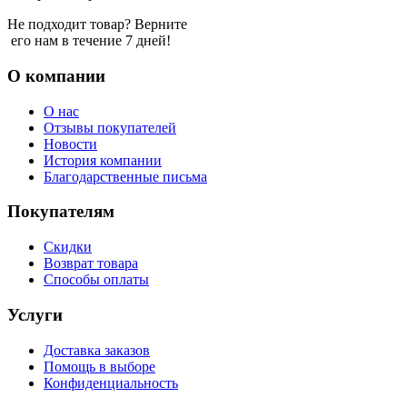
Не подходит товар? Верните
его нам в течение 7 дней!
О компании
О нас
Отзывы покупателей
Новости
История компании
Благодарственные письма
Покупателям
Скидки
Возврат товара
Способы оплаты
Услуги
Доставка заказов
Помощь в выборе
Конфиденциальность