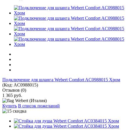
Подключение для шланга Webert Comfort AC0988015 Хром
(Код:
AC0988015
)
Отзывов (0)
1 365 руб.
Webert (Италия)
Купить
В список пожеланий