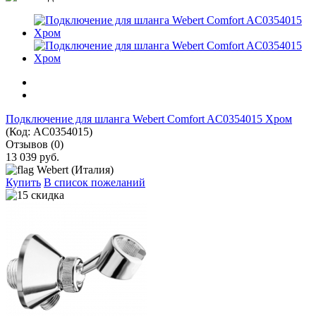
Подключение для шланга Webert Comfort AC0354015 Хром
(Код:
AC0354015
)
Отзывов (0)
13 039 руб.
Webert (Италия)
Купить
В список пожеланий