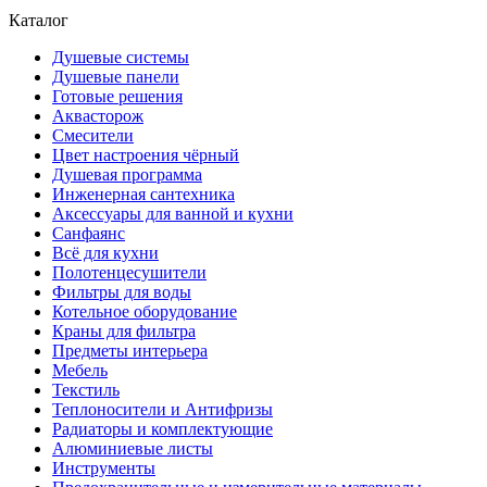
Каталог
Душевые системы
Душевые панели
Готовые решения
Аквасторож
Смесители
Цвет настроения чёрный
Душевая программа
Инженерная сантехника
Аксессуары для ванной и кухни
Санфаянс
Всё для кухни
Полотенцесушители
Фильтры для воды
Котельное оборудование
Краны для фильтра
Предметы интерьера
Мебель
Текстиль
Теплоносители и Антифризы
Радиаторы и комплектующие
Алюминиевые листы
Инструменты