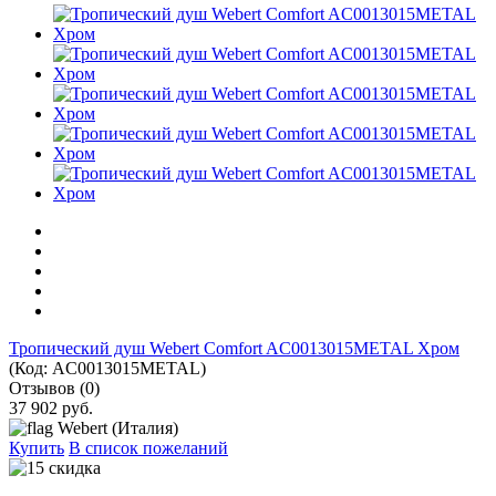
Тропический душ Webert Comfort AC0013015METAL Хром
(Код:
AC0013015METAL
)
Отзывов (0)
37 902 руб.
Webert (Италия)
Купить
В список пожеланий