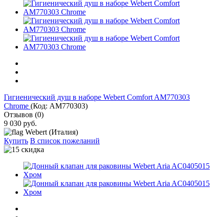
Гигиенический душ в наборе Webert Comfort AM770303
Chrome
(Код:
АМ770303
)
Отзывов (0)
9 030 руб.
Webert (Италия)
Купить
В список пожеланий