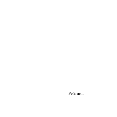
Рейтинг: