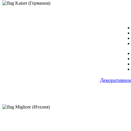
Kaiser (Германия)
Декоративное
Migliore (Италия)