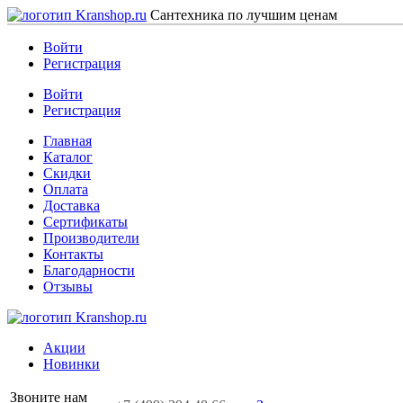
Сантехника по лучшим ценам
Войти
Регистрация
Войти
Регистрация
Главная
Каталог
Скидки
Оплата
Доставка
Сертификаты
Производители
Контакты
Благодарности
Отзывы
Акции
Новинки
Звоните нам