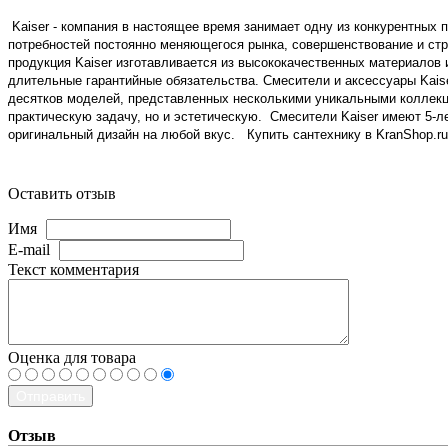
Kaiser - компания в настоящее время занимает одну из конкурентных 
потребностей постоянно меняющегося рынка, совершенствование и стр
продукция Kaiser изготавливается из высококачественных материалов
длительные гарантийные обязательства. Смесители и аксессуары Kaise
десятков моделей, представленных несколькими уникальными коллекц
практическую задачу, но и эстетическую. Смесители Kaiser имеют 5-
оригинальный дизайн на любой вкус. Купить сантехнику в KranShop.
Оставить отзыв
Имя
E-mail
Текст комментария
Оценка для товара
Отправить
Отзыв