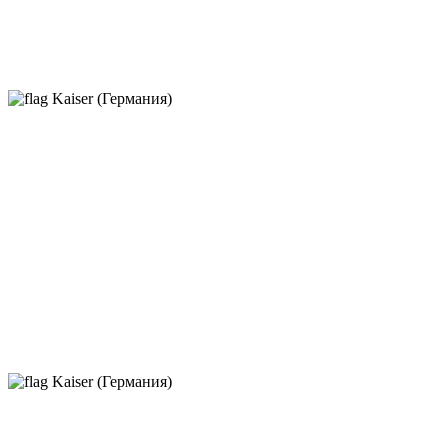
Kaiser (Германия)
Kaiser (Германия)