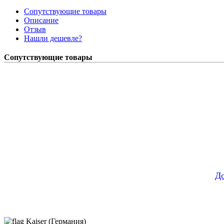
Сопутствующие товары
Описание
Отзыв
Нашли дешевле?
Сопутствующие товары
До
Kaiser (Германия)