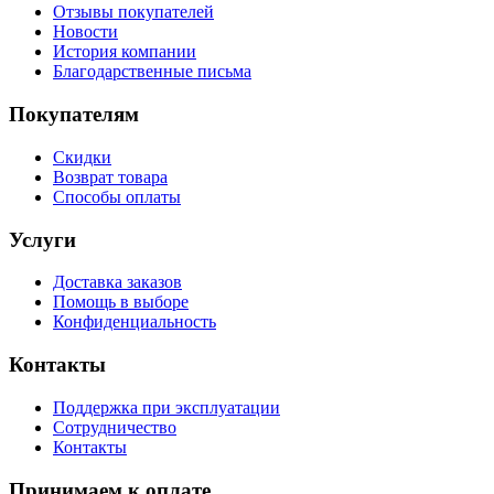
Отзывы покупателей
Новости
История компании
Благодарственные письма
Покупателям
Скидки
Возврат товара
Способы оплаты
Услуги
Доставка заказов
Помощь в выборе
Конфиденциальность
Контакты
Поддержка при эксплуатации
Сотрудничество
Контакты
Принимаем к оплате