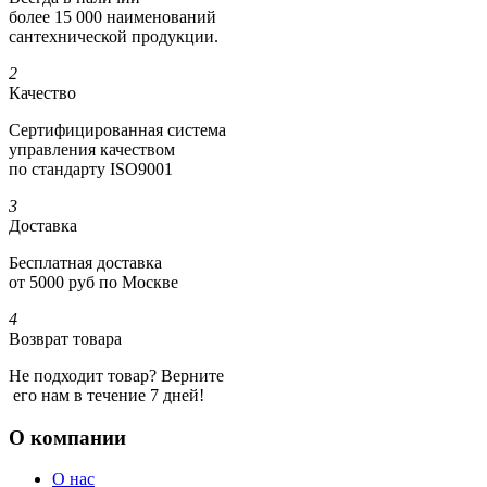
более 15 000 наименований
сантехнической продукции.
2
Качество
Сертифициро­ванная система
управления качеством
по стандарту ISO9001
3
Доставка
Бесплатная доставка
от 5000 руб по Москве
4
Возврат товара
Не подходит товар? Верните
его нам в течение 7 дней!
О компании
О нас