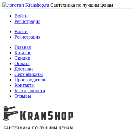
Сантехника по лучшим ценам
Войти
Регистрация
Войти
Регистрация
Главная
Каталог
Скидки
Оплата
Доставка
Сертификаты
Производители
Контакты
Благодарности
Отзывы