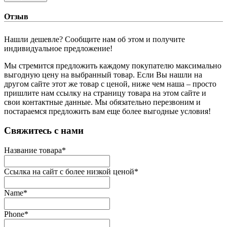
Отзыв
Нашли дешевле? Сообщите нам об этом и получите
индивидуальное предложение!
Мы стремится предложить каждому покупателю максимально
выгодную цену на выбранный товар. Если Вы нашли на
другом сайте этот же товар с ценой, ниже чем наша – просто
пришлите нам ссылку на страницу товара на этом сайте и
свои контактные данные. Мы обязательно перезвоним и
постараемся предложить вам еще более выгодные условия!
­Свяжитесь с нами
Название товара
*
Ссылка на сайт с более низкой ценой
*
Name
*
Phone
*