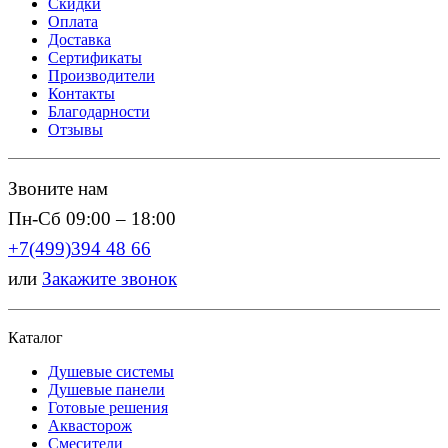
Скидки
Оплата
Доставка
Сертификаты
Производители
Контакты
Благодарности
Отзывы
Звоните нам
Пн-Сб 09:00 – 18:00
+7(499)394 48 66
или
Закажите звонок
Каталог
Душевые системы
Душевые панели
Готовые решения
Аквасторож
Смесители