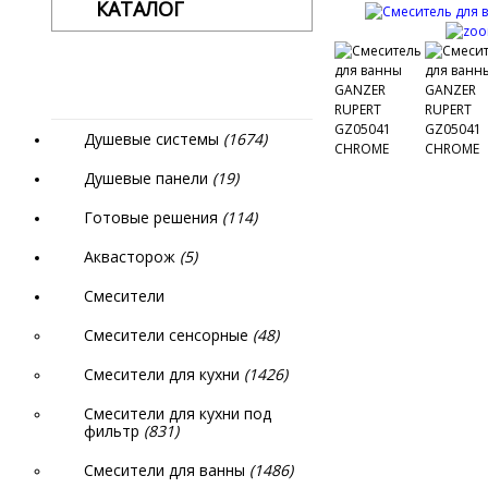
КАТАЛОГ
Душевые системы
(1674)
Душевые панели
(19)
Готовые решения
(114)
Аквасторож
(5)
Смесители
Смесители сенсорные
(48)
Смесители для кухни
(1426)
Смесители для кухни под
фильтр
(831)
Смесители для ванны
(1486)