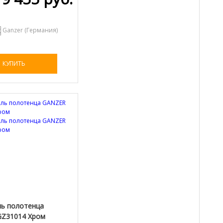
Ganzer (Германия)
КУПИТЬ
ь полотенца
Z31014 Хром