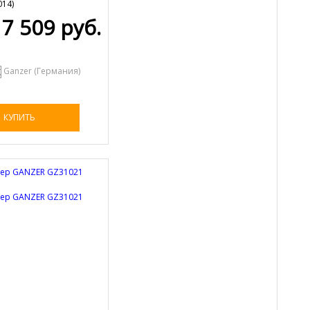
014
)
7 509 руб.
Ganzer (Германия)
КУПИТЬ