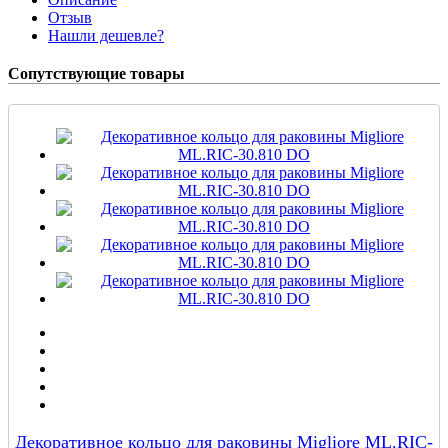
Отзыв
Нашли дешевле?
Сопутствующие товары
Декоративное кольцо для раковины Migliore ML.RIC-