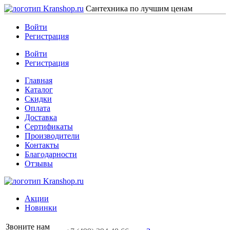
Сантехника по лучшим ценам
Войти
Регистрация
Войти
Регистрация
Главная
Каталог
Скидки
Оплата
Доставка
Сертификаты
Производители
Контакты
Благодарности
Отзывы
Акции
Новинки
Звоните нам