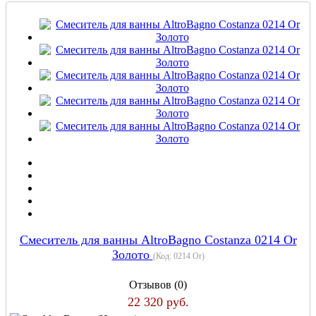
Cмеситель для ванны AltroBagno Costanza 0214 Or
Золото
(Код:
0214 Or
)
Отзывов (0)
22 320 руб.