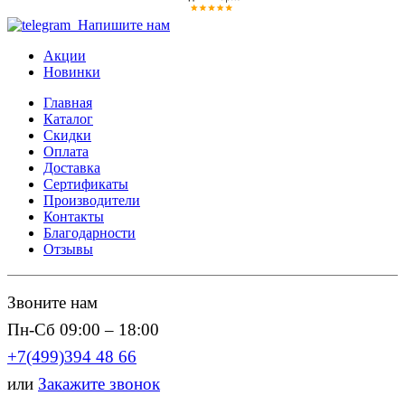
Напишите нам
Акции
Новинки
Главная
Каталог
Скидки
Оплата
Доставка
Сертификаты
Производители
Контакты
Благодарности
Отзывы
Звоните нам
Пн-Сб 09:00 – 18:00
+7(499)394 48 66
или
Закажите звонок