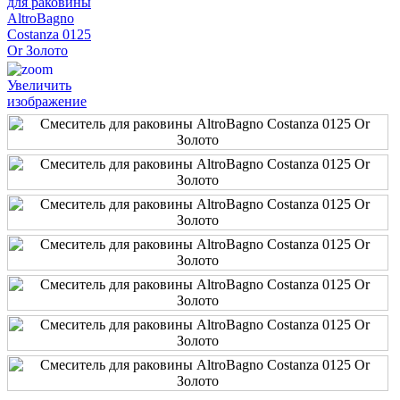
Увеличить
изображение