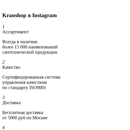
Kranshop в Instagram
1
Ассортимент
Всегда в наличии
более 15 000 наименований
сантехнической продукции.
2
Качество
Сертифициро­ванная система
управления качеством
по стандарту ISO9001
3
Доставка
Бесплатная доставка
от 5000 руб по Москве
4