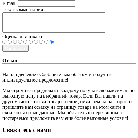
E-mail
Текст комментария
Оценка для товара
Отправить
Отзыв
Нашли дешевле? Сообщите нам об этом и получите
индивидуальное предложение!
Мы стремится предложить каждому покупателю максимально
выгодную цену на выбранный товар. Если Вы нашли на
другом сайте этот же товар с ценой, ниже чем наша – просто
пришлите нам ссылку на страницу товара на этом сайте и
свои контактные данные. Мы обязательно перезвоним и
постараемся предложить вам еще более выгодные условия!
­Свяжитесь с нами