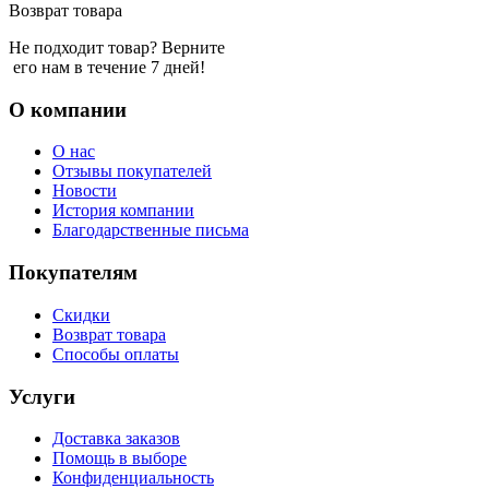
Возврат товара
Не подходит товар? Верните
его нам в течение 7 дней!
О компании
О нас
Отзывы покупателей
Новости
История компании
Благодарственные письма
Покупателям
Скидки
Возврат товара
Способы оплаты
Услуги
Доставка заказов
Помощь в выборе
Конфиденциальность