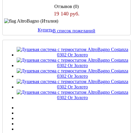
Отзывов (0)
19 140 руб.
AltroBagno (Италия)
Купить
В список пожеланий