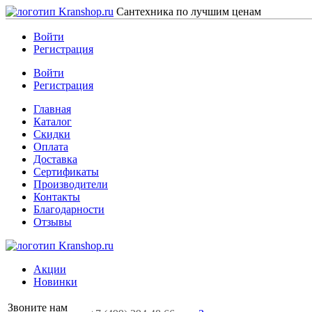
Сантехника по лучшим ценам
Войти
Регистрация
Войти
Регистрация
Главная
Каталог
Скидки
Оплата
Доставка
Сертификаты
Производители
Контакты
Благодарности
Отзывы
Акции
Новинки
Звоните нам