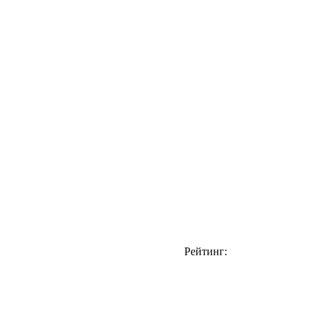
Рейтинг: