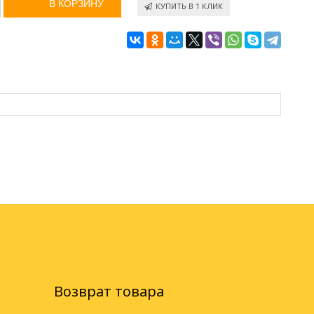
КУПИТЬ В 1 КЛИК
Возврат товара