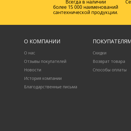
Всегда в наличии
Се
более 15 000 наименований
сантехнической продукции.
О КОМПАНИИ
ПОКУПАТЕЛЯ
О нас
Скидки
Отзывы покупателей
Возврат товара
Новости
Способы оплаты
История компании
Благодарственные письма