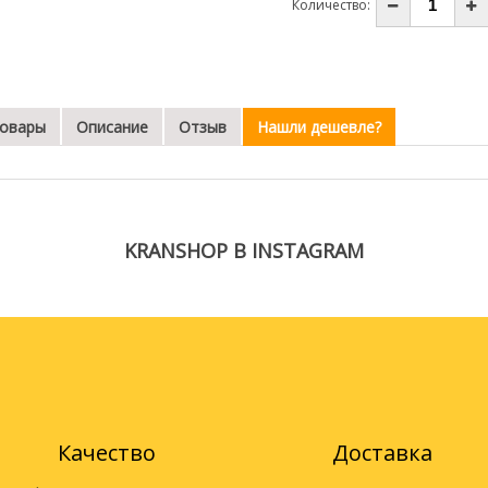
Количество:
товары
Описание
Отзыв
Нашли дешевле?
KRANSHOP В INSTAGRAM
Качество
Доставка