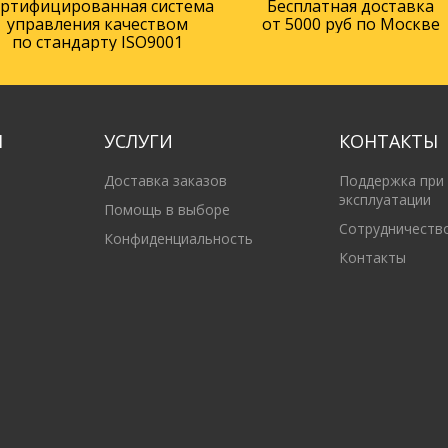
ртифициро­ванная система
Бесплатная доставка
управления качеством
от 5000 руб по Москве
по стандарту ISO9001
М
УСЛУГИ
КОНТАКТЫ
Доставка заказов
Поддержка при
эксплуатации
Помощь в выборе
Сотрудничеств
Конфиденциальность
Контакты