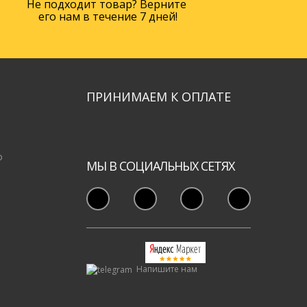
Не подходит товар? Верните
его нам в течение 7 дней!
ПРИНИМАЕМ К ОПЛАТЕ
о
МЫ В СОЦИАЛЬНЫХ СЕТЯХ
Напишите нам