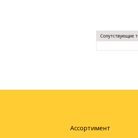
Сопутствующие 
Ассортимент