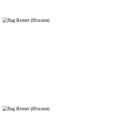
Remer (Италия)
Remer (Италия)