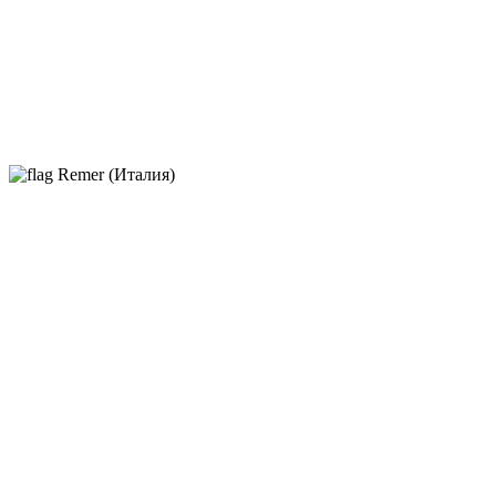
Remer (Италия)