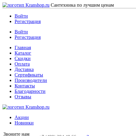
Сантехника по лучшим ценам
Войти
Регистрация
Войти
Регистрация
Главная
Каталог
Скидки
Оплата
Доставка
Сертификаты
Производители
Контакты
Благодарности
Отзывы
Акции
Новинки
Звоните нам