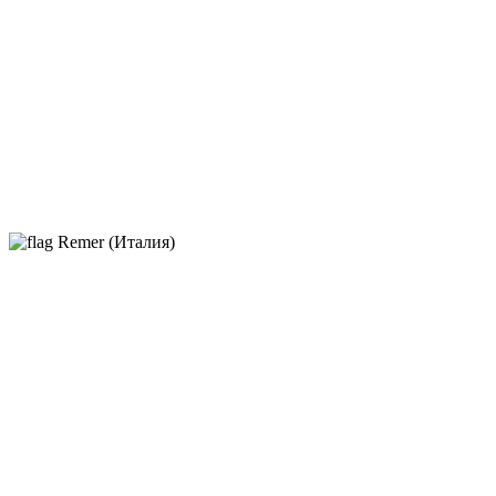
Remer (Италия)