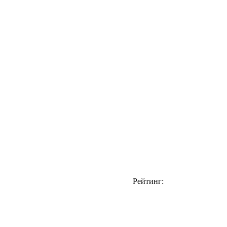
Рейтинг: