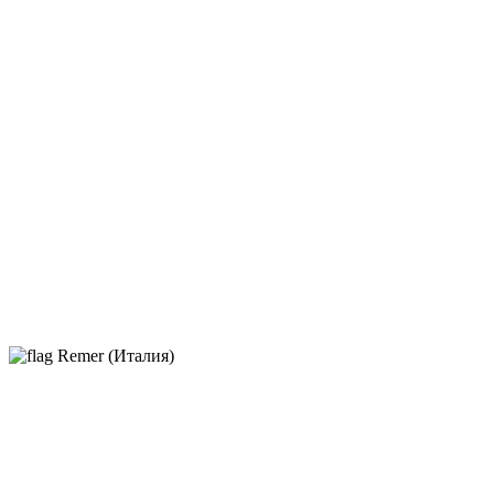
Remer (Италия)