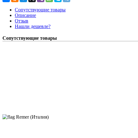
Сопутствующие товары
Описание
Отзыв
Нашли дешевле?
Сопутствующие товары
Remer (Италия)