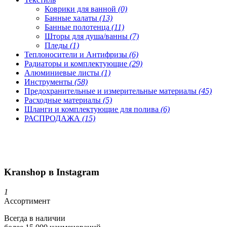
Коврики для ванной
(0)
Банные халаты
(13)
Банные полотенца
(11)
Шторы для душа/ванны
(7)
Пледы
(1)
Теплоносители и Антифризы
(6)
Радиаторы и комплектующие
(29)
Алюминиевые листы
(1)
Инструменты
(58)
Предохранительные и измерительные материалы
(45)
Расходные материалы
(5)
Шланги и комплектующие для полива
(6)
РАСПРОДАЖА
(15)
Kranshop в Instagram
1
Ассортимент
Всегда в наличии