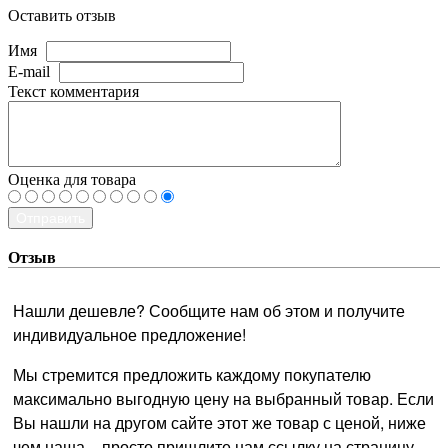
Оставить отзыв
Имя
E-mail
Текст комментария
Оценка для товара
Отправить
Отзыв
Нашли дешевле? Сообщите нам об этом и получите
индивидуальное предложение!
Мы стремится предложить каждому покупателю
максимально выгодную цену на выбранный товар. Если
Вы нашли на другом сайте этот же товар с ценой, ниже
чем наша – просто пришлите нам ссылку на страницу