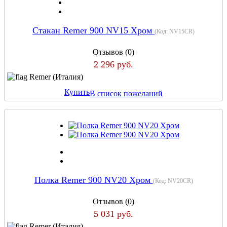
Стакан Remer 900 NV15 Хром
(Код:
NV15CR
)
Отзывов (0)
2 296 руб.
Remer (Италия)
Купить
В список пожеланий
Полка Remer 900 NV20 Хром
(Код:
NV20CR
)
Отзывов (0)
5 031 руб.
Remer (Италия)