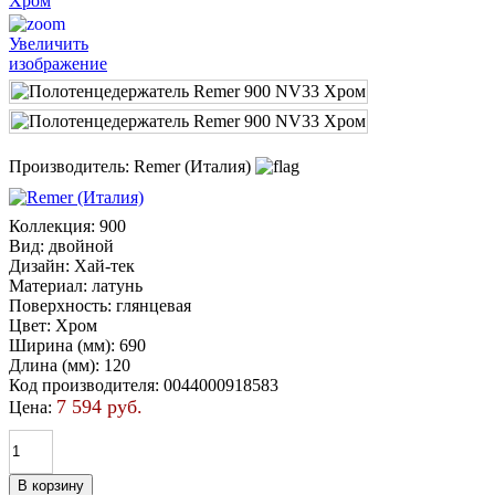
Увеличить
изображение
Производитель:
Remer (Италия)
Коллекция
:
900
Вид
:
двойной
Дизайн
:
Хай-тек
Материал
:
латунь
Поверхность
:
глянцевая
Цвет
:
Хром
Ширина (мм)
:
690
Длина (мм)
:
120
Код производителя
:
0044000918583
7 594 руб.
Цена: