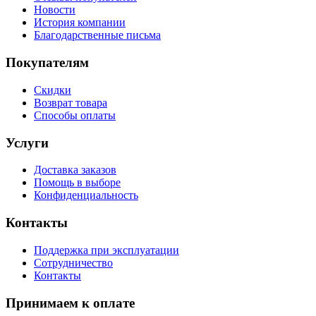
Новости
История компании
Благодарственные письма
Покупателям
Скидки
Возврат товара
Способы оплаты
Услуги
Доставка заказов
Помощь в выборе
Конфиденциальность
Контакты
Поддержка при эксплуатации
Сотрудничество
Контакты
Принимаем к оплате