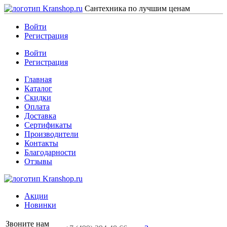
Сантехника по лучшим ценам
Войти
Регистрация
Войти
Регистрация
Главная
Каталог
Скидки
Оплата
Доставка
Сертификаты
Производители
Контакты
Благодарности
Отзывы
Акции
Новинки
Звоните нам