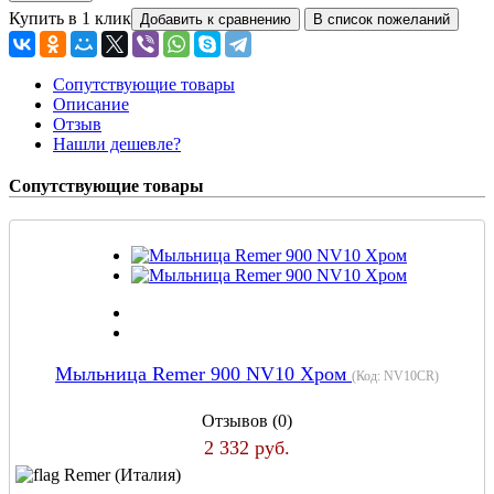
Купить в 1 клик
Сопутствующие товары
Описание
Отзыв
Нашли дешевле?
Сопутствующие товары
Мыльница Remer 900 NV10 Хром
(Код:
NV10CR
)
Отзывов (0)
2 332 руб.
Remer (Италия)