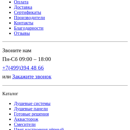
Оплата
Доставка
Сертификаты
Производители
Контакты
Благодарности
Отзывы
Звоните нам
Пн-Сб 09:00 – 18:00
+7(499)394 48 66
или
Закажите звонок
Каталог
Душевые системы
Душевые панели
Готовые решения
Аквасторож
Смесители
Цвет настроения чёрный