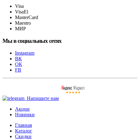
Visa
VisaEl
MasterCard
Maestro
МИР
Мы в социальных сетях
Instagram
ВК
ОК
FB
Напишите нам
Акции
Новинки
Главная
Каталог
Скидки