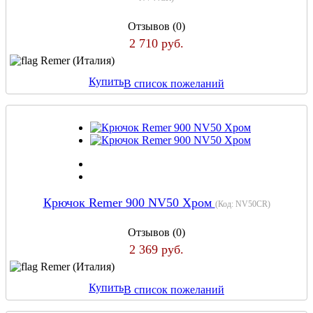
Отзывов (0)
2 710 руб.
Remer (Италия)
Купить
В список пожеланий
Крючок Remer 900 NV50 Хром
(Код:
NV50CR
)
Отзывов (0)
2 369 руб.
Remer (Италия)
Купить
В список пожеланий