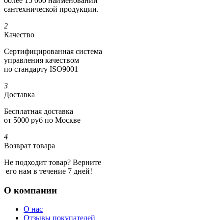
более 15 000 наименований
сантехнической продукции.
2
Качество
Сертифициро­ванная система
управления качеством
по стандарту ISO9001
3
Доставка
Бесплатная доставка
от 5000 руб по Москве
4
Возврат товара
Не подходит товар? Верните
его нам в течение 7 дней!
О компании
О нас
Отзывы покупателей