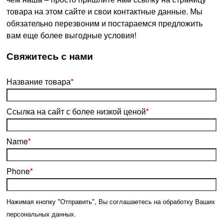
товара на этом сайте и свои контактные данные. Мы
обязательно перезвоним и постараемся предложить
вам еще более выгодные условия!
­Свяжитесь с нами
Название товара
*
Ссылка на сайт с более низкой ценой
*
Name
*
Phone
*
Нажимая кнопку "Отправить", Вы соглашаетесь на обработку Ваших
персональных данных.