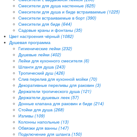
Смесители для душа настенные
(625)
Смесители для душа и биде встраиваемые
(1225)
Смесители встраиваемые в борт
(390)
Смесители для биде
(644)
Садовые краны и фонтаны
(35)
Цвет настроения чёрный
(1082)
Душевая программа
Гигиенические лейки
(232)
Душевые лейки
(402)
Лейки для кухонного смесителя
(6)
Шланги для душа
(243)
Тропический душ
(426)
Слив перелив для кухонной мойки
(70)
Декоративные переливы для раковин
(3)
Держатели тропического душа
(121)
Держатели душевых леек
(57)
Донные клапана для раковин и биде
(214)
Стойки для душа
(268)
Изливы
(109)
Колонны напольные
(13)
Обвязки для ванны
(147)
Подключение для шланга
(150)