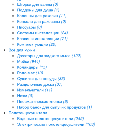
Шторки для ванны
(0)
Поддоны для душа
(1)
Колонны для раковин
(11)
Консоли для раковины
(0)
Писсуары
(0)
Системы инсталляции
(24)
Клавиши инсталляции
(71)
Комплектующие
(20)
Всё для кухни
Дозаторы для жидкого мыла
(122)
Мойки
(944)
Коландеры
(15)
Ролл-мат
(10)
Сушилки для посуды
(33)
Разделочные доски
(37)
Измельчители
(11)
Ножи
(0)
Пневматические кнопки
(8)
Набор банок для сыпучих продуктов
(1)
Полотенцесушители
Водяные полотенцесушители
(245)
Электрические полотенцесушители
(103)