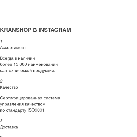
KRANSHOP В INSTAGRAM
1
Ассортимент
Всегда в наличии
более 15 000 наименований
сантехнической продукции.
2
Качество
Сертифициро­ванная система
управления качеством
по стандарту ISO9001
3
Доставка