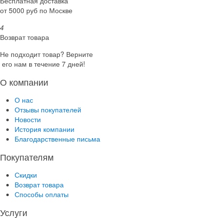
Бесплатная доставка
от 5000 руб по Москве
4
Возврат товара
Не подходит товар? Верните
его нам в течение 7 дней!
О компании
О нас
Отзывы покупателей
Новости
История компании
Благодарственные письма
Покупателям
Скидки
Возврат товара
Способы оплаты
Услуги