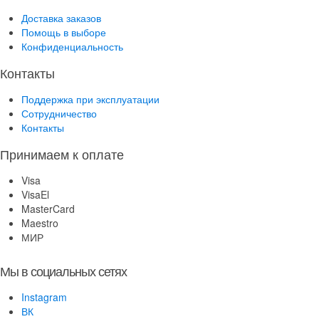
Доставка заказов
Помощь в выборе
Конфиденциальность
Контакты
Поддержка при эксплуатации
Сотрудничество
Контакты
Принимаем к оплате
Visa
VisaEl
MasterCard
Maestro
МИР
Мы в социальных сетях
Instagram
ВК