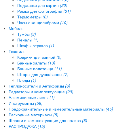
Подставки для картин
(20)
Рамки для фотографий
(31)
Термометры
(6)
Часы с канделябрами
(10)
Мебель
Тумбы
(3)
Пеналы
(1)
Шкафы-зеркало
(1)
Текстиль
Коврики для ванной
(0)
Банные халаты
(13)
Банные полотенца
(11)
Шторы для душа/ванны
(7)
Пледы
(1)
Теплоносители и Антифризы
(6)
Радиаторы и комплектующие
(29)
Алюминиевые листы
(1)
Инструменты
(58)
Предохранительные и измерительные материалы
(45)
Расходные материалы
(5)
Шланги и комплектующие для полива
(6)
РАСПРОДАЖА
(15)