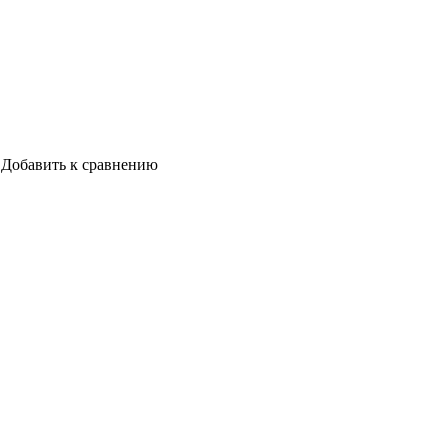
Добавить к сравнению