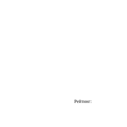
Рейтинг: