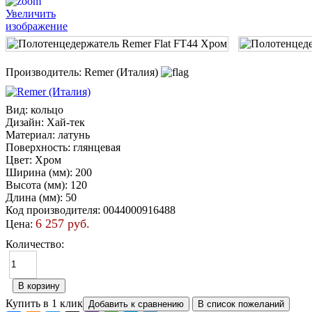
Увеличить
изображение
Производитель:
Remer (Италия)
Вид
:
кольцо
Дизайн
:
Хай-тек
Материал
:
латунь
Поверхность
:
глянцевая
Цвет
:
Хром
Ширина (мм)
:
200
Высота (мм)
:
120
Длина (мм)
:
50
Код производителя
:
0044000916488
6 257 руб.
Цена:
Количество:
Купить в 1 клик