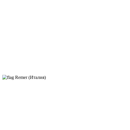
Remer (Италия)