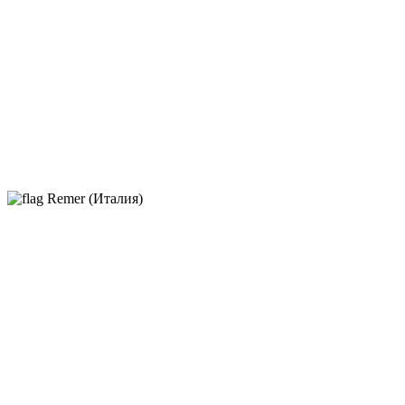
Remer (Италия)