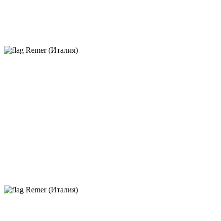
Remer (Италия)
Remer (Италия)