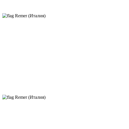
Remer (Италия)
Remer (Италия)