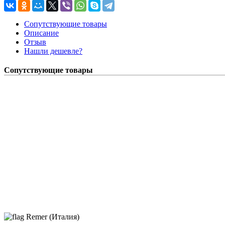
Сопутствующие товары
Описание
Отзыв
Нашли дешевле?
Сопутствующие товары
Remer (Италия)