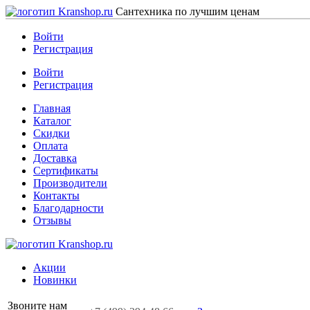
Сантехника по лучшим ценам
Войти
Регистрация
Войти
Регистрация
Главная
Каталог
Скидки
Оплата
Доставка
Сертификаты
Производители
Контакты
Благодарности
Отзывы
Акции
Новинки
Звоните нам