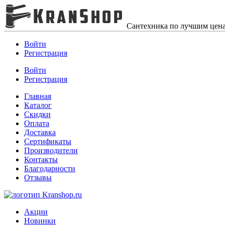
Сантехника по лучшим цен
Войти
Регистрация
Войти
Регистрация
Главная
Каталог
Скидки
Оплата
Доставка
Сертификаты
Производители
Контакты
Благодарности
Отзывы
Акции
Новинки