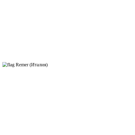
Remer (Италия)