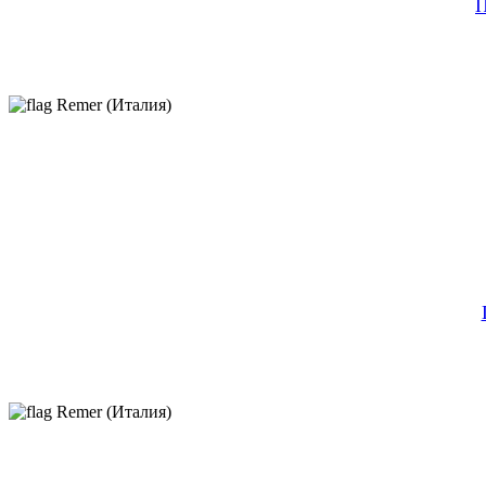
П
Remer (Италия)
Remer (Италия)