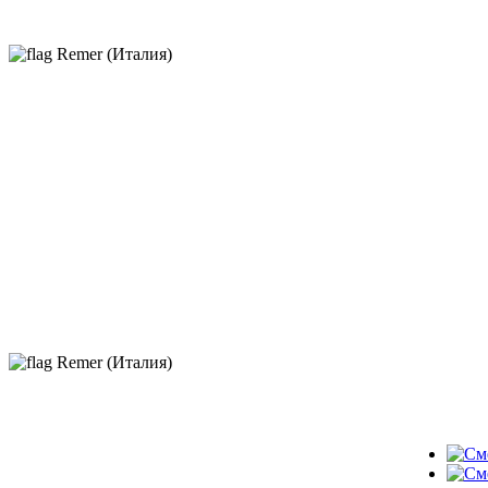
Remer (Италия)
Remer (Италия)