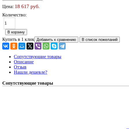
18 617 руб.
Цена:
Количество:
Купить в 1 клик
Сопутствующие товары
Описание
Отзыв
Нашли дешевле?
Сопутствующие товары