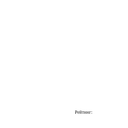
Рейтинг: