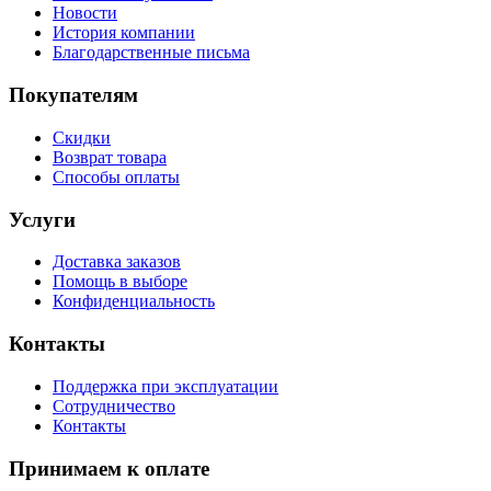
Новости
История компании
Благодарственные письма
Покупателям
Скидки
Возврат товара
Способы оплаты
Услуги
Доставка заказов
Помощь в выборе
Конфиденциальность
Контакты
Поддержка при эксплуатации
Сотрудничество
Контакты
Принимаем к оплате