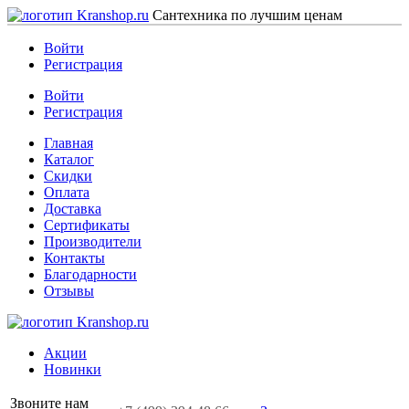
Сантехника по лучшим ценам
Войти
Регистрация
Войти
Регистрация
Главная
Каталог
Скидки
Оплата
Доставка
Сертификаты
Производители
Контакты
Благодарности
Отзывы
Акции
Новинки
Звоните нам