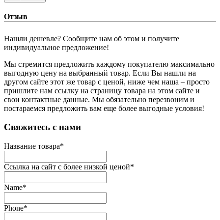
Отзыв
Нашли дешевле? Сообщите нам об этом и получите
индивидуальное предложение!
Мы стремится предложить каждому покупателю максимально
выгодную цену на выбранный товар. Если Вы нашли на
другом сайте этот же товар с ценой, ниже чем наша – просто
пришлите нам ссылку на страницу товара на этом сайте и
свои контактные данные. Мы обязательно перезвоним и
постараемся предложить вам еще более выгодные условия!
­Свяжитесь с нами
Название товара
*
Ссылка на сайт с более низкой ценой
*
Name
*
Phone
*