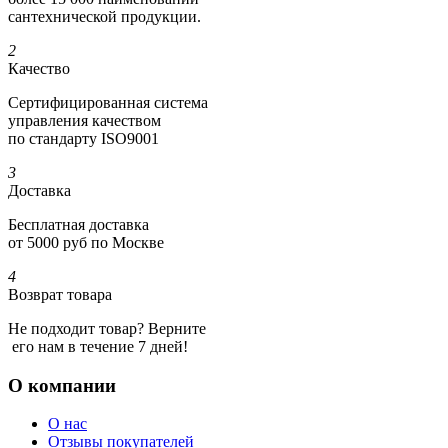
сантехнической продукции.
2
Качество
Сертифициро­ванная система
управления качеством
по стандарту ISO9001
3
Доставка
Бесплатная доставка
от 5000 руб по Москве
4
Возврат товара
Не подходит товар? Верните
его нам в течение 7 дней!
О компании
О нас
Отзывы покупателей