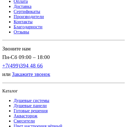
Оплата
Доставка
Сертификаты
Производители
Контакты
Благодарности
Отзывы
Звоните нам
Пн-Сб 09:00 – 18:00
+7(499)394 48 66
или
Закажите звонок
Каталог
Душевые системы
Душевые панели
Готовые решения
Аквасторож
Смесители
Цвет настроения чёрный