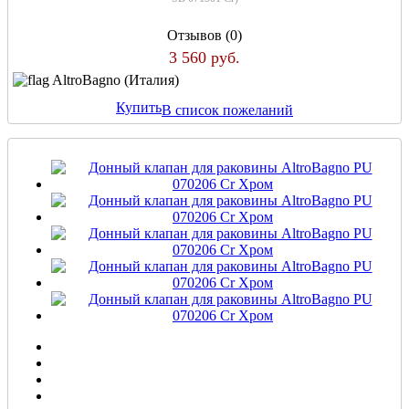
Отзывов (0)
3 560 руб.
AltroBagno (Италия)
Купить
В список пожеланий