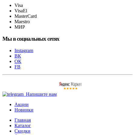
Visa
VisaEl
MasterCard
Maestro
МИР
Мы в социальных сетях
Instagram
ВК
ОК
FB
Напишите нам
Акции
Новинки
Главная
Каталог
Скидки